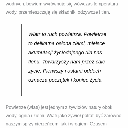
wodnych, bowiem wyrównuje się wówczas temperatura
wody, przemieszczają się składniki odżywcze i tlen.
Wiatr to ruch powietrza. Powietrze
to delikatna osłona ziemi, miejsce
akumulacji życiodajnego dla nas
tlenu. Towarzyszy nam przez całe
życie. Pierwszy i ostatni oddech
oznacza początek i koniec życia.
Powietrze (wiatr) jest jednym z żywiołów natury obok
wody, ognia i ziemi. Wiatr jako żywioł potrafi być zarówno
naszym sprzymierzeńcem, jak i wrogiem. Czasem