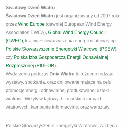
Światowy Dzień Wiatru
Światowy Dzień Wiatru
jest organizowany od 2007 roku
przez
Wind Europe
(dawniej European Wind Energy
Association EWEA),
Global Wind Energy Council
(GWEC)
, krajowe stowarzyszenia energii wiatrowej np.
Polskie Stowarzyszenie Energetyki Wiatrowej (PSEW)
,
czy
Polska Izba Gospodarcza Energii Odnawialnej i
Rozproszonej (PIGEOR)
.
Wydarzenia podczas
Dnia Wiatru
to różnego rodzaju
wystawy, spotkania, oraz dni otwarte mające na celu
promocję energii odnawialnej produkowanej dzięki
wiatrowi. Wizyty w lądowych i morskich farmach
wiatrowych, kampanie informacyjne, oraz warsztaty.
Polskie Stowarzyszenie Energetyki Wiatrowej zachęca