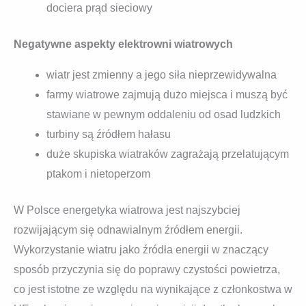
dociera prąd sieciowy
Negatywne aspekty elektrowni wiatrowych
wiatr jest zmienny a jego siła nieprzewidywalna
farmy wiatrowe zajmują dużo miejsca i muszą być
stawiane w pewnym oddaleniu od osad ludzkich
turbiny są źródłem hałasu
duże skupiska wiatraków zagrażają przelatującym
ptakom i nietoperzom
W Polsce energetyka wiatrowa jest najszybciej
rozwijającym się odnawialnym źródłem energii.
Wykorzystanie wiatru jako źródła energii w znaczący
sposób przyczynia się do poprawy czystości powietrza,
co jest istotne ze względu na wynikające z członkostwa w