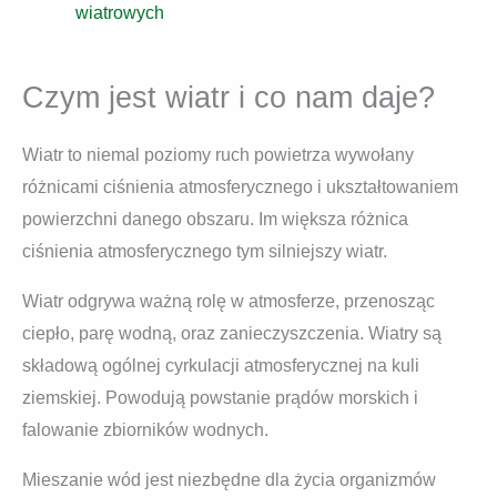
wiatrowych
Czym jest wiatr i co nam daje?
Wiatr to niemal poziomy ruch powietrza wywołany
różnicami ciśnienia atmosferycznego i ukształtowaniem
powierzchni danego obszaru. Im większa różnica
ciśnienia atmosferycznego tym silniejszy wiatr.
Wiatr odgrywa ważną rolę w atmosferze, przenosząc
ciepło, parę wodną, oraz zanieczyszczenia. Wiatry są
składową ogólnej cyrkulacji atmosferycznej na kuli
ziemskiej. Powodują powstanie prądów morskich i
falowanie zbiorników wodnych.
Mieszanie wód jest niezbędne dla życia organizmów