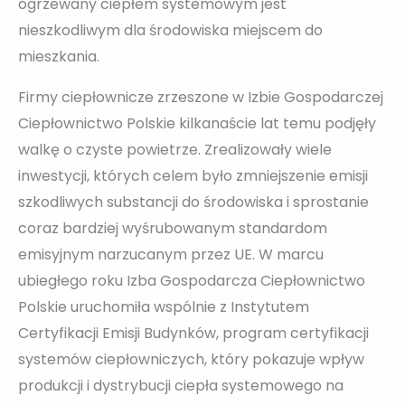
ogrzewany ciepłem systemowym jest
nieszkodliwym dla środowiska miejscem do
mieszkania.
Firmy ciepłownicze zrzeszone w Izbie Gospodarczej
Ciepłownictwo Polskie kilkanaście lat temu podjęły
walkę o czyste powietrze. Zrealizowały wiele
inwestycji, których celem było zmniejszenie emisji
szkodliwych substancji do środowiska i sprostanie
coraz bardziej wyśrubowanym standardom
emisyjnym narzucanym przez UE. W marcu
ubiegłego roku Izba Gospodarcza Ciepłownictwo
Polskie uruchomiła wspólnie z Instytutem
Certyfikacji Emisji Budynków, program certyfikacji
systemów ciepłowniczych, który pokazuje wpływ
produkcji i dystrybucji ciepła systemowego na