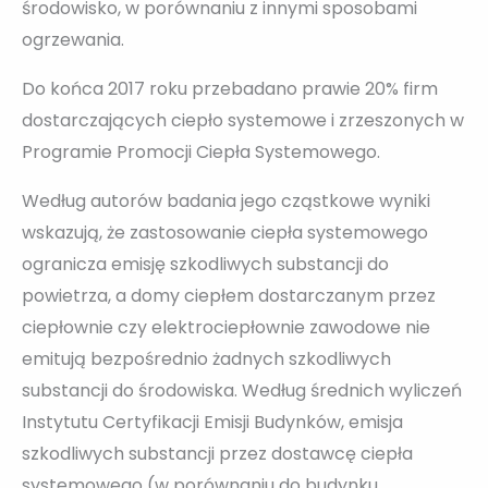
środowisko, w porównaniu z innymi sposobami
ogrzewania.
Do końca 2017 roku przebadano prawie 20% firm
dostarczających ciepło systemowe i zrzeszonych w
Programie Promocji Ciepła Systemowego.
Według autorów badania jego cząstkowe wyniki
wskazują, że zastosowanie ciepła systemowego
ogranicza emisję szkodliwych substancji do
powietrza, a domy ciepłem dostarczanym przez
ciepłownie czy elektrociepłownie zawodowe nie
emitują bezpośrednio żadnych szkodliwych
substancji do środowiska. Według średnich wyliczeń
Instytutu Certyfikacji Emisji Budynków, emisja
szkodliwych substancji przez dostawcę ciepła
systemowego (w porównaniu do budynku