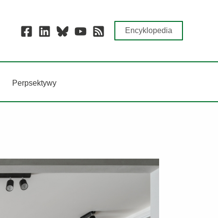
Encyklopedia
Perpsektywy