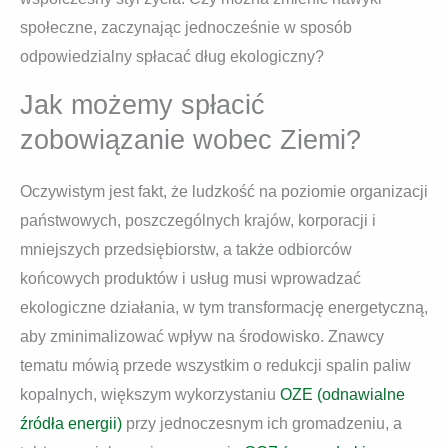
społeczne, zaczynając jednocześnie w sposób
odpowiedzialny spłacać dług ekologiczny?
Jak możemy spłacić
zobowiązanie wobec Ziemi?
Oczywistym jest fakt, że ludzkość na poziomie organizacji
państwowych, poszczególnych krajów, korporacji i
mniejszych przedsiębiorstw, a także odbiorców
końcowych produktów i usług musi wprowadzać
ekologiczne działania, w tym transformację energetyczną,
aby zminimalizować wpływ na środowisko. Znawcy
tematu mówią przede wszystkim o redukcji spalin paliw
kopalnych, większym wykorzystaniu
OZE (odnawialne
źródła energii)
przy jednoczesnym ich gromadzeniu, a