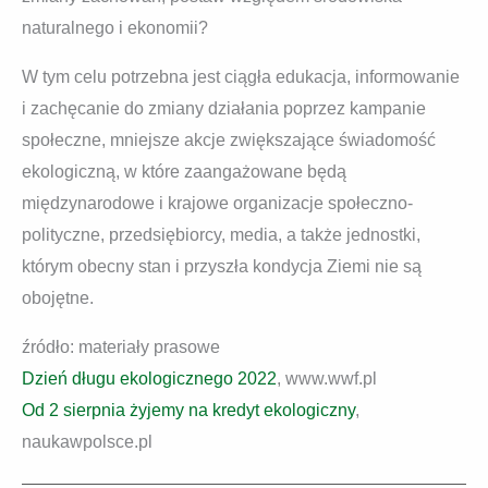
naturalnego i ekonomii?
W tym celu potrzebna jest ciągła edukacja, informowanie
i zachęcanie do zmiany działania poprzez kampanie
społeczne, mniejsze akcje zwiększające świadomość
ekologiczną, w które zaangażowane będą
międzynarodowe i krajowe organizacje społeczno-
polityczne, przedsiębiorcy, media, a także jednostki,
którym obecny stan i przyszła kondycja Ziemi nie są
obojętne.
źródło: materiały prasowe
Dzień długu ekologicznego 2022
, www.wwf.pl
Od 2 sierpnia żyjemy na kredyt ekologiczny
,
naukawpolsce.pl