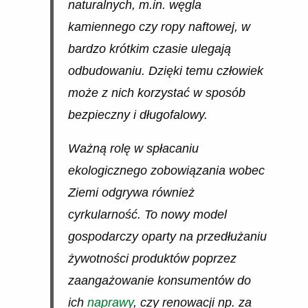
naturalnych, m.in. węgla
kamiennego czy ropy naftowej, w
bardzo krótkim czasie ulegają
odbudowaniu. Dzięki temu człowiek
może z nich korzystać w sposób
bezpieczny i długofalowy.
Ważną rolę w spłacaniu
ekologicznego zobowiązania wobec
Ziemi odgrywa również
cyrkularność. To nowy model
gospodarczy oparty na przedłużaniu
żywotności produktów poprzez
zaangażowanie konsumentów do
ich
naprawy
, czy renowacji np. za