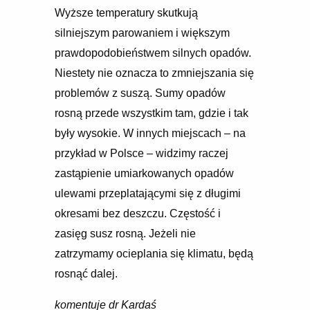
Wyższe temperatury skutkują
silniejszym parowaniem i większym
prawdopodobieństwem silnych opadów.
Niestety nie oznacza to zmniejszania się
problemów z suszą. Sumy opadów
rosną przede wszystkim tam, gdzie i tak
były wysokie. W innych miejscach – na
przykład w Polsce – widzimy raczej
zastąpienie umiarkowanych opadów
ulewami przeplatającymi się z długimi
okresami bez deszczu. Częstość i
zasięg susz rosną. Jeżeli nie
zatrzymamy ocieplania się klimatu, będą
rosnąć dalej.
komentuje dr Kardaś