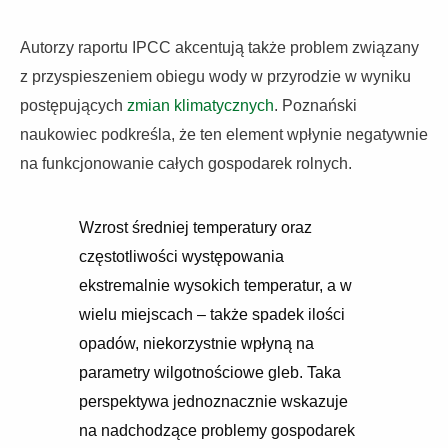
Autorzy raportu IPCC akcentują także problem związany
z przyspieszeniem obiegu wody w przyrodzie w wyniku
postępujących
zmian klimatycznych
. Poznański
naukowiec podkreśla, że ten element wpłynie negatywnie
na funkcjonowanie całych gospodarek rolnych.
Wzrost średniej temperatury oraz
częstotliwości występowania
ekstremalnie wysokich temperatur, a w
wielu miejscach – także spadek ilości
opadów, niekorzystnie wpłyną na
parametry wilgotnościowe gleb. Taka
perspektywa jednoznacznie wskazuje
na nadchodzące problemy gospodarek