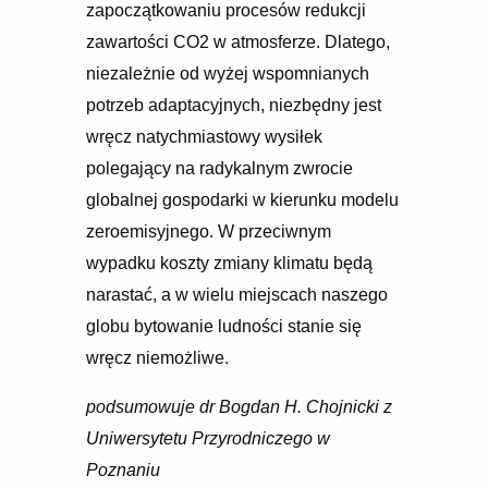
zapoczątkowaniu procesów redukcji
zawartości CO2 w atmosferze. Dlatego,
niezależnie od wyżej wspomnianych
potrzeb adaptacyjnych, niezbędny jest
wręcz natychmiastowy wysiłek
polegający na radykalnym zwrocie
globalnej gospodarki w kierunku modelu
zeroemisyjnego. W przeciwnym
wypadku koszty zmiany klimatu będą
narastać, a w wielu miejscach naszego
globu bytowanie ludności stanie się
wręcz niemożliwe.
podsumowuje dr Bogdan H. Chojnicki z
Uniwersytetu Przyrodniczego w
Poznaniu