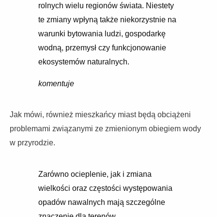
rolnych wielu regionów świata. Niestety
te zmiany wpłyną także niekorzystnie na
warunki bytowania ludzi, gospodarkę
wodną, przemysł czy funkcjonowanie
ekosystemów naturalnych.
komentuje
Jak mówi, również mieszkańcy miast będą obciążeni
problemami związanymi ze zmienionym obiegiem wody
w przyrodzie.
Zarówno ocieplenie, jak i zmiana
wielkości oraz częstości występowania
opadów nawalnych mają szczególne
znaczenie dla terenów