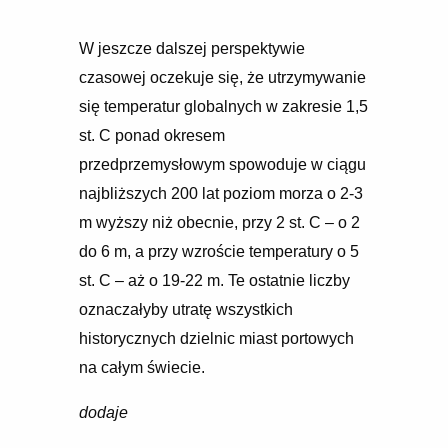
W jeszcze dalszej perspektywie
czasowej oczekuje się, że utrzymywanie
się temperatur globalnych w zakresie 1,5
st. C ponad okresem
przedprzemysłowym spowoduje w ciągu
najbliższych 200 lat poziom morza o 2-3
m wyższy niż obecnie, przy 2 st. C – o 2
do 6 m, a przy wzroście temperatury o 5
st. C – aż o 19-22 m. Te ostatnie liczby
oznaczałyby utratę wszystkich
historycznych dzielnic miast portowych
na całym świecie.
dodaje