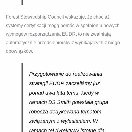
Forest Stewardship Council wskazuje, że chociaż
systemy certyfikacji mogą pomóc w spełnieniu nowych
wymogów rozporządzenia EUDR, to nie zwalniają
automatycznie przedsiębiorstw z wynikających z niego
obowiązków.
Przygotowanie do realizowania
strategii EUDR zaczęliśmy już
ponad dwa lata temu, kiedy w
ramach DS Smith powstała grupa
robocza dedykowana tematom
związanym z wylesianiem. W
ramach tej dyrektywy istotne dla