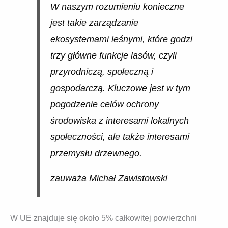
W naszym rozumieniu konieczne
jest takie zarządzanie
ekosystemami leśnymi, które godzi
trzy główne funkcje lasów, czyli
przyrodniczą, społeczną i
gospodarczą. Kluczowe jest w tym
pogodzenie celów ochrony
środowiska z interesami lokalnych
społeczności, ale także interesami
przemysłu drzewnego.
zauważa Michał Zawistowski
W UE znajduje się około 5% całkowitej powierzchni