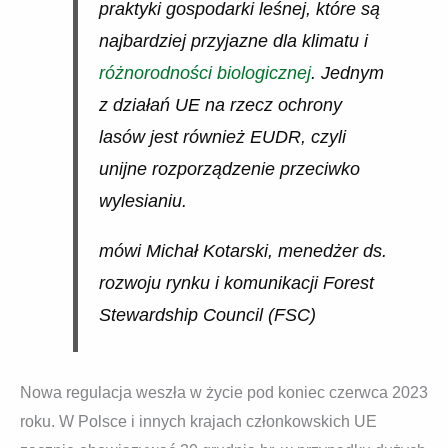
praktyki gospodarki leśnej, które są
najbardziej przyjazne dla klimatu i
różnorodności biologicznej
. Jednym
z działań UE na rzecz ochrony
lasów jest również EUDR, czyli
unijne rozporządzenie przeciwko
wylesianiu.
mówi Michał Kotarski, menedżer ds.
rozwoju rynku i komunikacji Forest
Stewardship Council (FSC)
Nowa regulacja weszła w życie pod koniec czerwca 2023
roku. W Polsce i innych krajach członkowskich UE