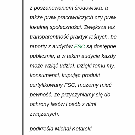
z poszanowaniem środowiska, a
także praw pracowniczych czy praw
lokalnej społeczności. Zwiększa też
transparentność praktyk leśnych, bo
raporty z audytów
FSC
są dostępne
publicznie, a w takim audycie każdy
może wziąć udział. Dzięki temu my,
konsumenci, kupując produkt
certyfikowany FSC, możemy mieć
pewność, że przyczyniamy się do
ochrony lasów i osób z nimi
związanych.
podkreśla Michał Kotarski