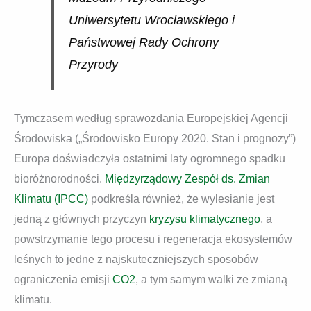
Uniwersytetu Wrocławskiego i
Państwowej Rady Ochrony
Przyrody
Tymczasem według sprawozdania Europejskiej Agencji
Środowiska („Środowisko Europy 2020. Stan i prognozy”)
Europa doświadczyła ostatnimi laty ogromnego spadku
bioróżnorodności.
Międzyrządowy Zespół ds. Zmian
Klimatu (IPCC)
podkreśla również, że wylesianie jest
jedną z głównych przyczyn
kryzysu klimatycznego
, a
powstrzymanie tego procesu i regeneracja ekosystemów
leśnych to jedne z najskuteczniejszych sposobów
ograniczenia emisji
CO2
, a tym samym walki ze zmianą
klimatu.