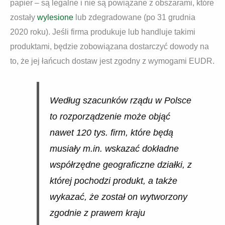
papier – są legalne i nie są powiązane z obszarami, które
zostały
wylesione
lub zdegradowane (po 31 grudnia
2020 roku). Jeśli firma produkuje lub handluje takimi
produktami, będzie zobowiązana dostarczyć dowody na
to, że jej łańcuch dostaw jest zgodny z wymogami EUDR.
Według szacunków rządu w Polsce
to rozporządzenie może objąć
nawet 120 tys. firm, które będą
musiały m.in. wskazać dokładne
współrzędne geograficzne działki, z
której pochodzi produkt, a także
wykazać, że został on wytworzony
zgodnie z prawem kraju