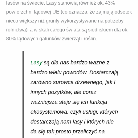
lasów na świecie. Lasy stanowią również ok. 43%
powierzchni lądowej UE (co oznacza, że zajmują odsetek
nieco większy niż grunty wykorzystywane na potrzeby
rolnictwa), a w skali całego świata są siedliskiem dla ok.
80% lądowych gatunków zwierząt i roślin.
Lasy
są dla nas bardzo ważne z
bardzo wielu powodów. Dostarczają
zarówno surowca drzewnego, jak i
innych pożytków, ale coraz
ważniejsza staje się ich funkcja
ekosystemowa, czyli usługi, których
dostarczają nam lasy i których nie
da się tak prosto przeliczyć na