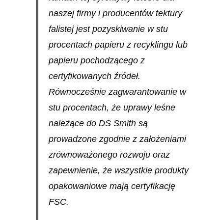
naszej firmy i producentów tektury
falistej jest pozyskiwanie w stu
procentach papieru z recyklingu lub
papieru pochodzącego z
certyfikowanych źródeł.
Równocześnie zagwarantowanie w
stu procentach, że uprawy leśne
należące do DS Smith są
prowadzone zgodnie z założeniami
zrównoważonego rozwoju oraz
zapewnienie, że wszystkie produkty
opakowaniowe mają certyfikację
FSC.