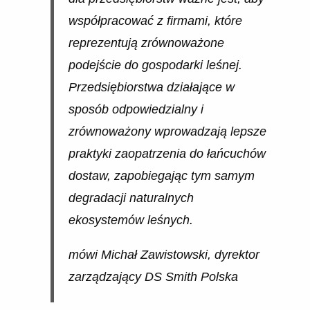
współpracować z firmami, które
reprezentują zrównoważone
podejście do gospodarki leśnej.
Przedsiębiorstwa działające w
sposób odpowiedzialny i
zrównoważony wprowadzają lepsze
praktyki zaopatrzenia do łańcuchów
dostaw, zapobiegając tym samym
degradacji naturalnych
ekosystemów leśnych.
mówi Michał Zawistowski, dyrektor
zarządzający DS Smith Polska