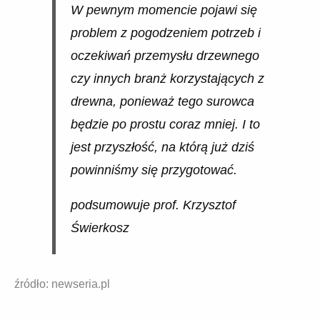
W pewnym momencie pojawi się
problem z pogodzeniem potrzeb i
oczekiwań przemysłu drzewnego
czy innych branż korzystających z
drewna, ponieważ tego surowca
będzie po prostu coraz mniej. I to
jest przyszłość, na którą już dziś
powinniśmy się przygotować.
podsumowuje prof. Krzysztof
Świerkosz
źródło: newseria.pl