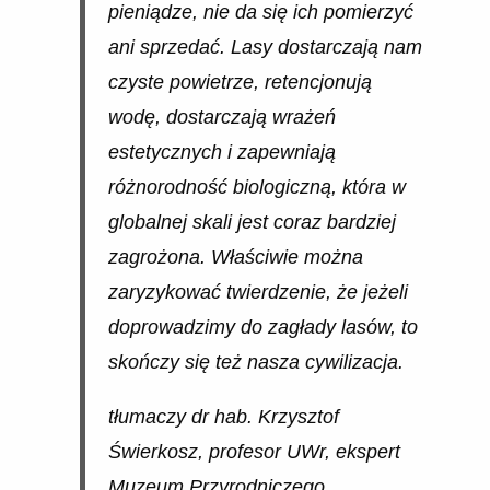
pieniądze, nie da się ich pomierzyć
ani sprzedać. Lasy dostarczają nam
czyste powietrze, retencjonują
wodę, dostarczają wrażeń
estetycznych i zapewniają
różnorodność biologiczną, która w
globalnej skali jest coraz bardziej
zagrożona. Właściwie można
zaryzykować twierdzenie, że jeżeli
doprowadzimy do zagłady lasów, to
skończy się też nasza cywilizacja.
tłumaczy dr hab. Krzysztof
Świerkosz, profesor UWr, ekspert
Muzeum Przyrodniczego