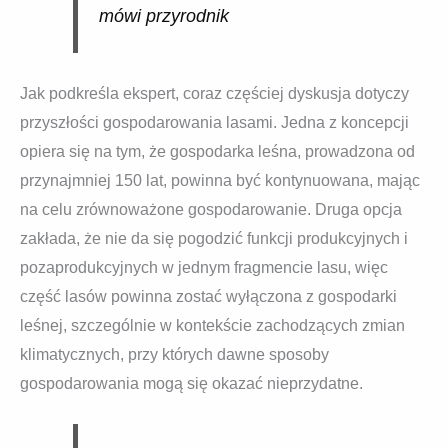
mówi przyrodnik
Jak podkreśla ekspert, coraz częściej dyskusja dotyczy
przyszłości gospodarowania lasami. Jedna z koncepcji
opiera się na tym, że gospodarka leśna, prowadzona od
przynajmniej 150 lat, powinna być kontynuowana, mając
na celu zrównoważone gospodarowanie. Druga opcja
zakłada, że nie da się pogodzić funkcji produkcyjnych i
pozaprodukcyjnych w jednym fragmencie lasu, więc
część lasów powinna zostać wyłączona z gospodarki
leśnej, szczególnie w kontekście zachodzących zmian
klimatycznych, przy których dawne sposoby
gospodarowania mogą się okazać nieprzydatne.