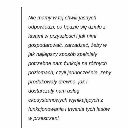
Nie mamy w tej chwili jasnych
odpowiedzi, co będzie się działo z
lasami w przyszłości i jak nimi
gospodarować, zarządzać, żeby w
jak najlepszy sposób spełniały
potrzebne nam funkcje na różnych
poziomach, czyli jednocześnie, żeby
produkowały drewno, jak i
dostarczały nam usług
ekosystemowych wynikających z
funkcjonowania i trwania tych lasów
w przestrzeni.