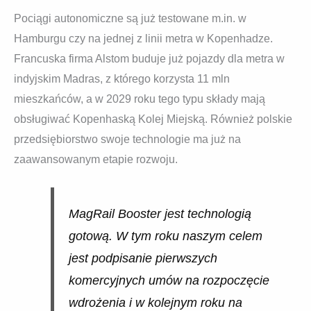
Pociągi autonomiczne są już testowane m.in. w
Hamburgu czy na jednej z linii metra w Kopenhadze.
Francuska firma Alstom buduje już pojazdy dla metra w
indyjskim Madras, z którego korzysta 11 mln
mieszkańców, a w 2029 roku tego typu składy mają
obsługiwać Kopenhaską Kolej Miejską. Również polskie
przedsiębiorstwo swoje technologie ma już na
zaawansowanym etapie rozwoju.
MagRail Booster jest technologią
gotową. W tym roku naszym celem
jest podpisanie pierwszych
komercyjnych umów na rozpoczęcie
wdrożenia i w kolejnym roku na