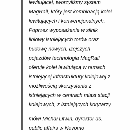
lewitującej, tworzyliśmy system
MagRail, który jest kombinacją kolei
lewitujących i konwencjonalnych.
Poprzez wyposażenie w silnik
liniowy istniejących torów oraz
budowę nowych, lżejszych
pojazdów technologia MagRail
oferuje kolej lewitującą w ramach
istniejącej infrastruktury kolejowej z
możliwością skorzystania z
istniejących w centrach miast stacji
kolejowych, z istniejących korytarzy.
mówi Michał Litwin, dyrektor ds.
public affairs w Nevomo