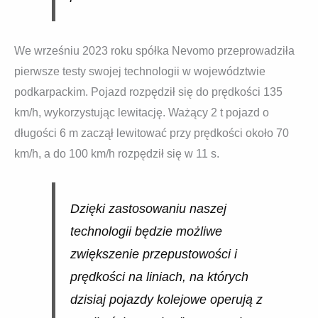
We wrześniu 2023 roku spółka Nevomo przeprowadziła
pierwsze testy swojej technologii w województwie
podkarpackim. Pojazd rozpędził się do prędkości 135
km/h, wykorzystując lewitację. Ważący 2 t pojazd o
długości 6 m zaczął lewitować przy prędkości około 70
km/h, a do 100 km/h rozpędził się w 11 s.
Dzięki zastosowaniu naszej
technologii będzie możliwe
zwiększenie przepustowości i
prędkości na liniach, na których
dzisiaj pojazdy kolejowe operują z