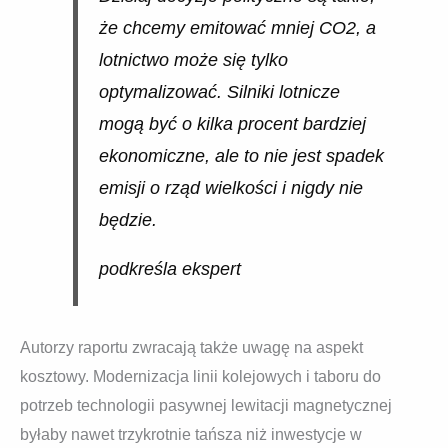
że chcemy emitować mniej CO2, a
lotnictwo może się tylko
optymalizować. Silniki lotnicze
mogą być o kilka procent bardziej
ekonomiczne, ale to nie jest spadek
emisji o rząd wielkości i nigdy nie
będzie.
podkreśla ekspert
Autorzy raportu zwracają także uwagę na aspekt
kosztowy. Modernizacja linii kolejowych i taboru do
potrzeb technologii pasywnej lewitacji magnetycznej
byłaby nawet trzykrotnie tańsza niż inwestycje w