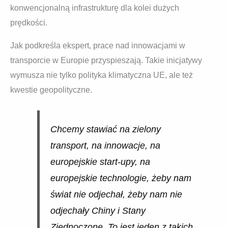
konwencjonalną infrastrukturę dla kolei dużych
prędkości.
Jak podkreśla ekspert, prace nad innowacjami w
transporcie w Europie przyspieszają. Takie inicjatywy
wymusza nie tylko polityka klimatyczna UE, ale też
kwestie geopolityczne.
Chcemy stawiać na zielony
transport, na innowacje, na
europejskie start-upy, na
europejskie technologie, żeby nam
świat nie odjechał, żeby nam nie
odjechały Chiny i Stany
Zjednoczone. To jest jeden z takich