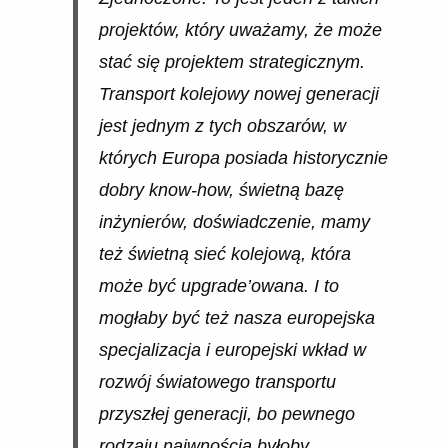
projektów, który uważamy, że może
stać się projektem strategicznym.
Transport kolejowy nowej generacji
jest jednym z tych obszarów, w
których Europa posiada historycznie
dobry know-how, świetną bazę
inżynierów, doświadczenie, mamy
też świetną sieć kolejową, która
może być upgrade’owana. I to
mogłaby być też nasza europejska
specjalizacja i europejski wkład w
rozwój światowego transportu
przyszłej generacji, bo pewnego
rodzaju naiwnością byłoby