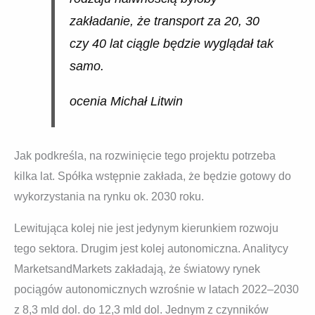
zakładanie, że transport za 20, 30
czy 40 lat ciągle będzie wyglądał tak
samo.
ocenia Michał Litwin
Jak podkreśla, na rozwinięcie tego projektu potrzeba
kilka lat. Spółka wstępnie zakłada, że będzie gotowy do
wykorzystania na rynku ok. 2030 roku.
Lewitująca kolej nie jest jedynym kierunkiem rozwoju
tego sektora. Drugim jest kolej autonomiczna. Analitycy
MarketsandMarkets zakładają, że światowy rynek
pociągów autonomicznych wzrośnie w latach 2022–2030
z 8,3 mld dol. do 12,3 mld dol. Jednym z czynników