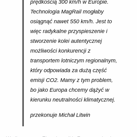
prędkością 300 km/h w Europie.
Technologia MagRail mogłaby
osiągnąć nawet 550 km/h. Jest to
więc radykalne przyspieszenie i
stworzenie kolei autentycznej
możliwości konkurencji z
transportem lotniczym regionalnym,
który odpowiada za dużą część
emisji CO2. Mamy z tym problem,
bo jako Europa chcemy dążyć w
kierunku neutralności klimatycznej.
przekonuje Michał Litwin