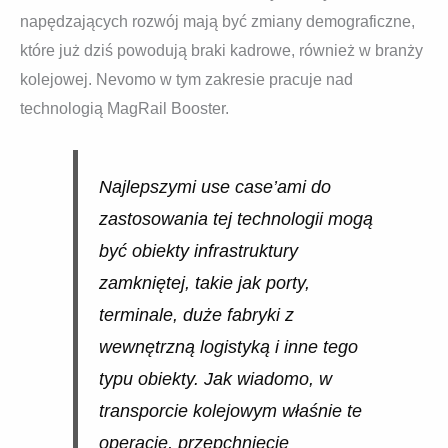
napędzających rozwój mają być zmiany demograficzne,
które już dziś powodują braki kadrowe, również w branży
kolejowej. Nevomo w tym zakresie pracuje nad
technologią MagRail Booster.
Najlepszymi use case’ami do
zastosowania tej technologii mogą
być obiekty infrastruktury
zamkniętej, takie jak porty,
terminale, duże fabryki z
wewnętrzną logistyką i inne tego
typu obiekty. Jak wiadomo, w
transporcie kolejowym właśnie te
operacje, przepchnięcie