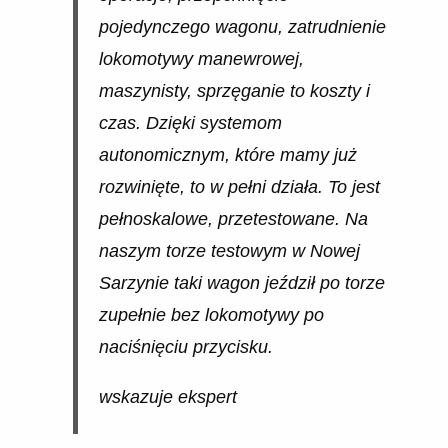
pojedynczego wagonu, zatrudnienie
lokomotywy manewrowej,
maszynisty, sprzęganie to koszty i
czas. Dzięki systemom
autonomicznym, które mamy już
rozwinięte, to w pełni działa. To jest
pełnoskalowe, przetestowane. Na
naszym torze testowym w Nowej
Sarzynie taki wagon jeździł po torze
zupełnie bez lokomotywy po
naciśnięciu przycisku.
wskazuje ekspert