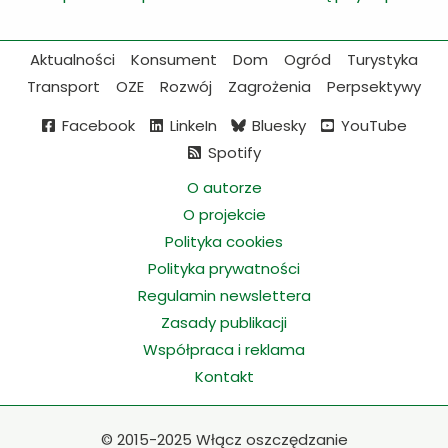
Aktualności
Konsument
Dom
Ogród
Turystyka
Transport
OZE
Rozwój
Zagrożenia
Perpsektywy
Facebook
LinkeIn
Bluesky
YouTube
Spotify
O autorze
O projekcie
Polityka cookies
Polityka prywatności
Regulamin newslettera
Zasady publikacji
Współpraca i reklama
Kontakt
©
2015-2025 Włącz oszczędzanie