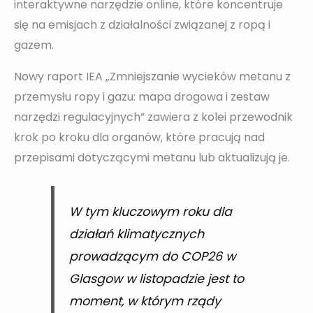
interaktywne narzędzie online, które koncentruje
się na emisjach z działalności związanej z ropą i
gazem.
Nowy raport IEA „Zmniejszanie wycieków metanu z
przemysłu ropy i gazu: mapa drogowa i zestaw
narzędzi regulacyjnych” zawiera z kolei przewodnik
krok po kroku dla organów, które pracują nad
przepisami dotyczącymi metanu lub aktualizują je.
W tym kluczowym roku dla
działań klimatycznych
prowadzącym do COP26 w
Glasgow w listopadzie jest to
moment, w którym rządy