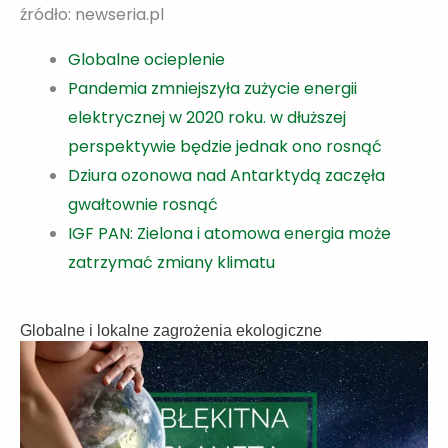
źródło: newseria.pl
Globalne ocieplenie
Pandemia zmniejszyła zużycie energii
elektrycznej w 2020 roku. w dłuższej
perspektywie będzie jednak ono rosnąć
Dziura ozonowa nad Antarktydą zaczęła
gwałtownie rosnąć
IGF PAN: Zielona i atomowa energia może
zatrzymać zmiany klimatu
Globalne i lokalne zagrożenia ekologiczne