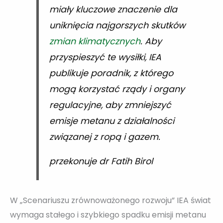
miały kluczowe znaczenie dla
uniknięcia najgorszych skutków
zmian klimatycznych
. Aby
przyspieszyć te wysiłki, IEA
publikuje poradnik, z którego
mogą korzystać rządy i organy
regulacyjne, aby zmniejszyć
emisje metanu z działalności
związanej z ropą i gazem.
przekonuje dr Fatih Birol
W „Scenariuszu zrównoważonego rozwoju” IEA świat
wymaga stałego i szybkiego spadku emisji metanu