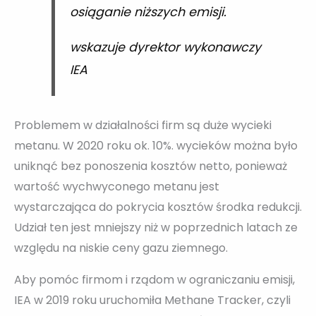
osiąganie niższych emisji.
wskazuje dyrektor wykonawczy
IEA
Problemem w działalności firm są duże wycieki
metanu. W 2020 roku ok. 10%. wycieków można było
uniknąć bez ponoszenia kosztów netto, ponieważ
wartość wychwyconego metanu jest
wystarczająca do pokrycia kosztów środka redukcji.
Udział ten jest mniejszy niż w poprzednich latach ze
względu na niskie ceny gazu ziemnego.
Aby pomóc firmom i rządom w ograniczaniu emisji,
IEA w 2019 roku uruchomiła Methane Tracker, czyli