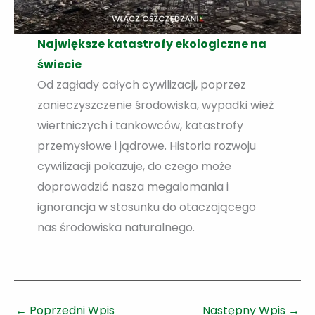
Największe katastrofy ekologiczne na
świecie
Od zagłady całych cywilizacji, poprzez
zanieczyszczenie środowiska, wypadki wież
wiertniczych i tankowców, katastrofy
przemysłowe i jądrowe. Historia rozwoju
cywilizacji pokazuje, do czego może
doprowadzić nasza megalomania i
ignorancja w stosunku do otaczającego
nas środowiska naturalnego.
←
Poprzedni Wpis
Następny Wpis
→