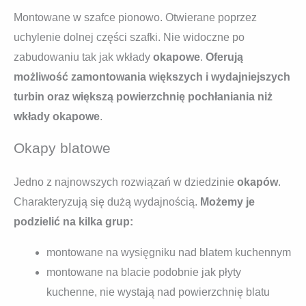
Montowane w szafce pionowo. Otwierane poprzez
uchylenie dolnej części szafki. Nie widoczne po
zabudowaniu tak jak wkłady
okapowe
.
Oferują
możliwość zamontowania większych i wydajniejszych
turbin oraz większą powierzchnię pochłaniania niż
wkłady okapowe
.
Okapy blatowe
Jedno z najnowszych rozwiązań w dziedzinie
okapów
.
Charakteryzują się dużą wydajnością.
Możemy je
podzielić na kilka grup:
montowane na wysięgniku nad blatem kuchennym
montowane na blacie podobnie jak płyty
kuchenne, nie wystają nad powierzchnię blatu