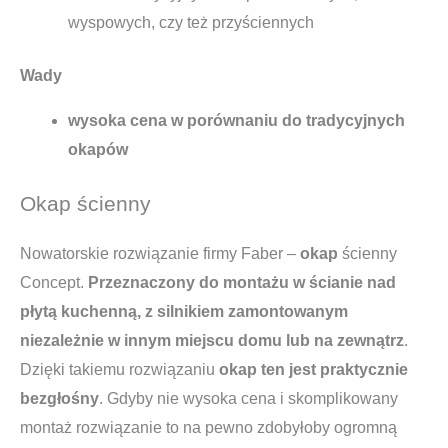
wyspowych, czy też przyściennych
Wady
wysoka cena w porównaniu do tradycyjnych
okapów
Okap ścienny
Nowatorskie rozwiązanie firmy Faber –
okap
ścienny
Concept.
Przeznaczony do montażu w ścianie nad
płytą kuchenną, z silnikiem zamontowanym
niezależnie w innym miejscu domu lub na zewnątrz
.
Dzięki takiemu rozwiązaniu
okap ten jest praktycznie
bezgłośny
. Gdyby nie wysoka cena i skomplikowany
montaż rozwiązanie to na pewno zdobyłoby ogromną