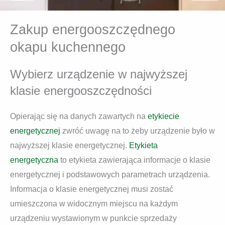
Zakup energooszczędnego
okapu kuchennego
Wybierz urządzenie w najwyższej
klasie energooszczędności
Opierając się na danych zawartych na
etykiecie
energetycznej
zwróć uwagę na to żeby urządzenie było w
najwyższej klasie energetycznej.
Etykieta
energetyczna
to etykieta zawierająca informacje o klasie
energetycznej i podstawowych parametrach urządzenia.
Informacja o klasie energetycznej musi zostać
umieszczona w widocznym miejscu na każdym
urządzeniu wystawionym w punkcie sprzedaży