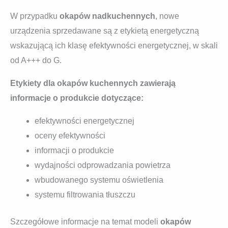
W przypadku
okapów nadkuchennych
, nowe
urządzenia sprzedawane są z etykietą energetyczną
wskazującą ich klasę efektywności energetycznej, w skali
od A+++ do G.
Etykiety dla okapów kuchennych zawierają
informacje o produkcie dotyczące:
efektywności energetycznej
oceny efektywności
informacji o produkcie
wydajności odprowadzania powietrza
wbudowanego systemu oświetlenia
systemu filtrowania tłuszczu
Szczegółowe informacje na temat modeli
okapów