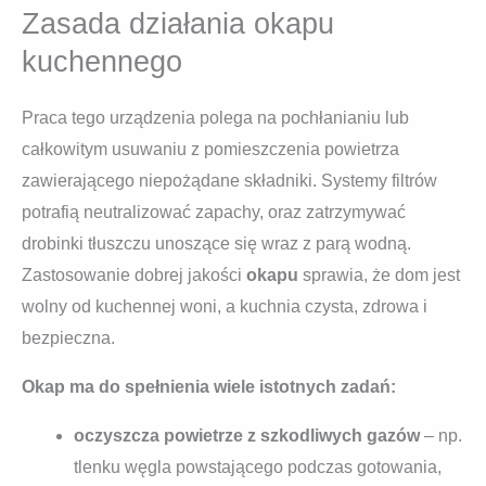
Zasada działania okapu
kuchennego
Praca tego urządzenia polega na pochłanianiu lub
całkowitym usuwaniu z pomieszczenia powietrza
zawierającego niepożądane składniki. Systemy filtrów
potrafią neutralizować zapachy, oraz zatrzymywać
drobinki tłuszczu unoszące się wraz z parą wodną.
Zastosowanie dobrej jakości
okapu
sprawia, że dom jest
wolny od kuchennej woni, a kuchnia czysta, zdrowa i
bezpieczna.
Okap ma do spełnienia wiele istotnych zadań:
oczyszcza powietrze z szkodliwych gazów
– np.
tlenku węgla powstającego podczas gotowania,