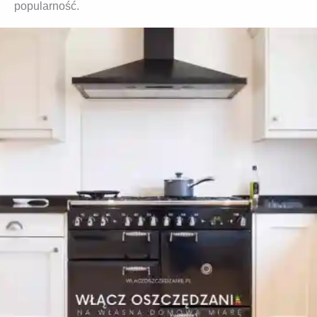
popularność.