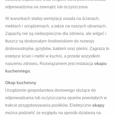
odprowadzona na zewnątrz lub oczyszczona.
W warunkach słabej wentylacji osiada na ścianach,
meblach i urządzeniach, a także na naszych ubraniach.
Zapachy nie są niebezpieczne dla zdrowia, ale wilgoć i
tłuszcz są doskonałym środowiskiem do rozwoju
drobnoustrojów, grzybów, bakterii oraz pleśni. Zagraża to
estetyce ścian i mebli w kuchni, a przede wszystkim
naszemu zdrowiu. Rozwiązaniem jest instalacja
okapu
kuchennego
.
Okap kuchenny
Urządzenie gospodarstwa domowego służące do
odprowadzania lub oczyszczania oparów powstałych w
trakcie przygotowywania posiłków. Elektryczne
okapy
można podzielić ze względu na sposób działania na