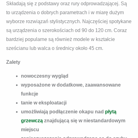
Składają się z podstawy oraz rury odprowadzającej. Są
to urządzenia o dobrych parametrach i w miarę dużym
wyborze rozwiązań stylistycznych. Najczęściej spotykane
są urządzenia o szerokościach od 90 do 120 cm. Coraz
bardziej popularne są również modele w kształcie
sześcianu lub walca o średnicy około 45 cm.
Zalety
nowoczesny wygląd
wyposażone w dodatkowe, zaawansowane
funkcje
tanie w eksploatacji
umożliwiają podłączenie okapu nad
płytą
grzewczą
znajdującą się w niestandardowym
miejscu