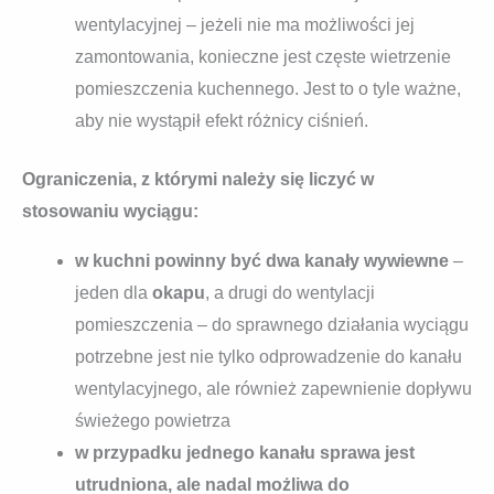
wentylacyjnej – jeżeli nie ma możliwości jej
zamontowania, konieczne jest częste wietrzenie
pomieszczenia kuchennego. Jest to o tyle ważne,
aby nie wystąpił efekt różnicy ciśnień.
Ograniczenia, z którymi należy się liczyć w
stosowaniu wyciągu:
w kuchni powinny być dwa kanały wywiewne
–
jeden dla
okapu
, a drugi do wentylacji
pomieszczenia – do sprawnego działania wyciągu
potrzebne jest nie tylko odprowadzenie do kanału
wentylacyjnego, ale również zapewnienie dopływu
świeżego powietrza
w przypadku jednego kanału sprawa jest
utrudniona, ale nadal możliwa do