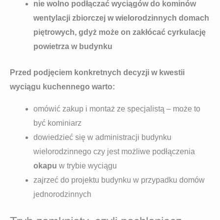
nie wolno podłączać wyciągów do kominów
wentylacji zbiorczej w wielorodzinnych domach
piętrowych, gdyż może on zakłócać cyrkulację
powietrza w budynku
Przed podjęciem konkretnych decyzji w kwestii
wyciągu kuchennego warto:
omówić zakup i montaż ze specjalistą – może to
być kominiarz
dowiedzieć się w administracji budynku
wielorodzinnego czy jest możliwe podłączenia
okapu
w trybie wyciągu
zajrzeć do projektu budynku w przypadku domów
jednorodzinnych