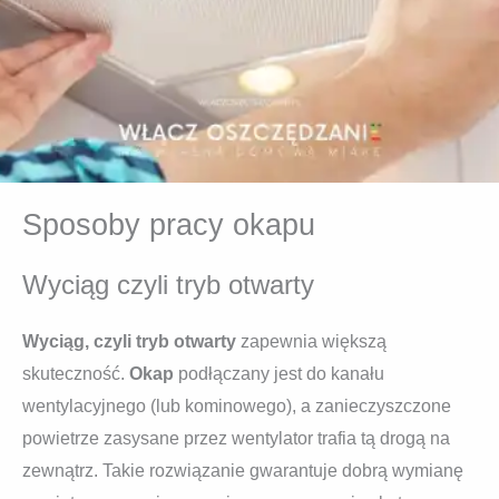
Sposoby pracy okapu
Wyciąg czyli tryb otwarty
Wyciąg, czyli tryb otwarty
zapewnia większą
skuteczność.
Okap
podłączany jest do kanału
wentylacyjnego (lub kominowego), a zanieczyszczone
powietrze zasysane przez wentylator trafia tą drogą na
zewnątrz. Takie rozwiązanie gwarantuje dobrą wymianę