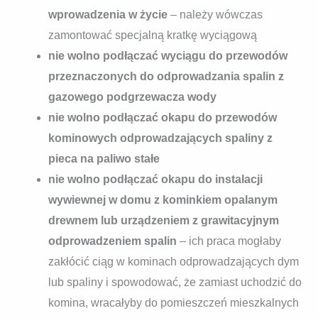
wprowadzenia w życie
– należy wówczas
zamontować specjalną kratkę wyciągową
nie wolno podłączać wyciągu do przewodów
przeznaczonych do odprowadzania spalin z
gazowego podgrzewacza wody
nie wolno podłączać okapu do przewodów
kominowych odprowadzających spaliny z
pieca na paliwo stałe
nie wolno podłączać okapu do instalacji
wywiewnej w domu z kominkiem opalanym
drewnem lub urządzeniem z grawitacyjnym
odprowadzeniem spalin
– ich praca mogłaby
zakłócić ciąg w kominach odprowadzających dym
lub spaliny i spowodować, że zamiast uchodzić do
komina, wracałyby do pomieszczeń mieszkalnych