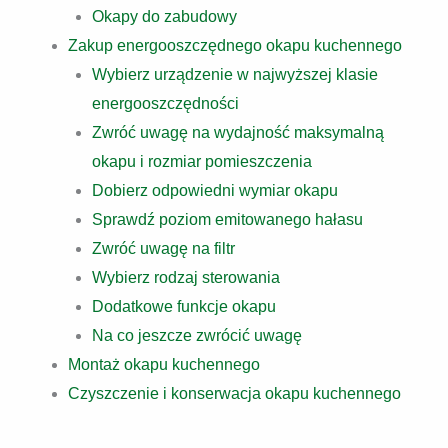
Okapy do zabudowy
Zakup energooszczędnego okapu kuchennego
Wybierz urządzenie w najwyższej klasie
energooszczędności
Zwróć uwagę na wydajność maksymalną
okapu i rozmiar pomieszczenia
Dobierz odpowiedni wymiar okapu
Sprawdź poziom emitowanego hałasu
Zwróć uwagę na filtr
Wybierz rodzaj sterowania
Dodatkowe funkcje okapu
Na co jeszcze zwrócić uwagę
Montaż okapu kuchennego
Czyszczenie i konserwacja okapu kuchennego