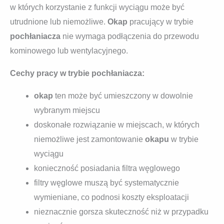
w których korzystanie z funkcji wyciągu może być
utrudnione lub niemożliwe.
Okap
pracujący w trybie
pochłaniacza
nie wymaga podłączenia do przewodu
kominowego lub wentylacyjnego.
Cechy pracy w trybie pochłaniacza:
okap
ten może być umieszczony w dowolnie
wybranym miejscu
doskonałe rozwiązanie w miejscach, w których
niemożliwe jest zamontowanie
okapu
w trybie
wyciągu
konieczność posiadania filtra węglowego
filtry węglowe muszą być systematycznie
wymieniane, co podnosi koszty eksploatacji
nieznacznie gorsza skuteczność niż w przypadku