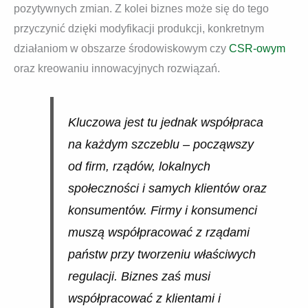
pozytywnych zmian. Z kolei biznes może się do tego
przyczynić dzięki modyfikacji produkcji, konkretnym
działaniom w obszarze środowiskowym czy
CSR-owym
oraz kreowaniu innowacyjnych rozwiązań.
Kluczowa jest tu jednak współpraca
na każdym szczeblu – począwszy
od firm, rządów, lokalnych
społeczności i samych klientów oraz
konsumentów. Firmy i konsumenci
muszą współpracować z rządami
państw przy tworzeniu właściwych
regulacji. Biznes zaś musi
współpracować z klientami i