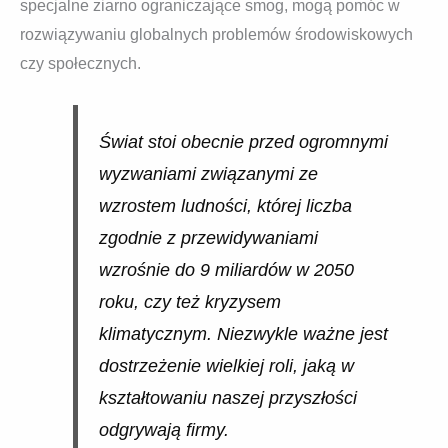
specjalne ziarno ograniczające smog, mogą pomóc w
rozwiązywaniu globalnych problemów środowiskowych
czy społecznych.
Świat stoi obecnie przed ogromnymi
wyzwaniami związanymi ze
wzrostem ludności, której liczba
zgodnie z przewidywaniami
wzrośnie do 9 miliardów w 2050
roku, czy też kryzysem
klimatycznym. Niezwykle ważne jest
dostrzeżenie wielkiej roli, jaką w
kształtowaniu naszej przyszłości
odgrywają firmy.