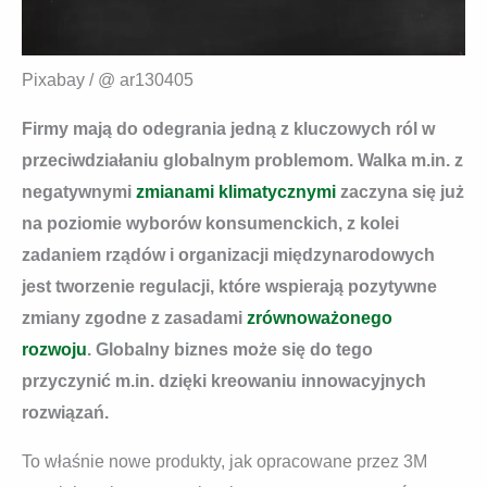
Pixabay / @ ar130405
Firmy mają do odegrania jedną z kluczowych ról w
przeciwdziałaniu globalnym problemom. Walka m.in. z
negatywnymi
zmianami klimatycznymi
zaczyna się już
na poziomie wyborów konsumenckich, z kolei
zadaniem rządów i organizacji międzynarodowych
jest tworzenie regulacji, które wspierają pozytywne
zmiany zgodne z zasadami
zrównoważonego
rozwoju
. Globalny biznes może się do tego
przyczynić m.in. dzięki kreowaniu innowacyjnych
rozwiązań.
To właśnie nowe produkty, jak opracowane przez 3M