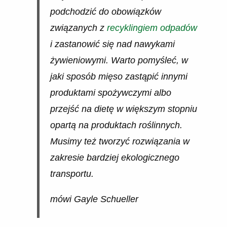
podchodzić do obowiązków
związanych z
recyklingiem odpadów
i zastanowić się nad nawykami
żywieniowymi. Warto pomyśleć, w
jaki sposób mięso zastąpić innymi
produktami spożywczymi albo
przejść na dietę w większym stopniu
opartą na produktach roślinnych.
Musimy też tworzyć rozwiązania w
zakresie bardziej ekologicznego
transportu.
mówi Gayle Schueller