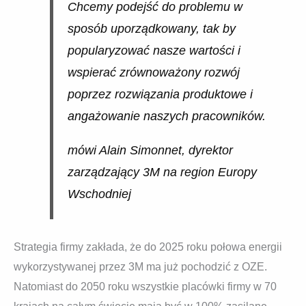
Chcemy podejść do problemu w
sposób uporządkowany, tak by
popularyzować nasze wartości i
wspierać zrównoważony rozwój
poprzez rozwiązania produktowe i
angażowanie naszych pracowników.
mówi Alain Simonnet, dyrektor
zarządzający 3M na region Europy
Wschodniej
Strategia firmy zakłada, że do 2025 roku połowa energii
wykorzystywanej przez 3M ma już pochodzić z OZE.
Natomiast do 2050 roku wszystkie placówki firmy w 70