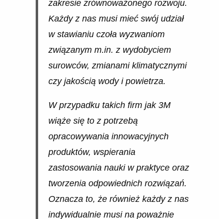
zakresie zrównoważonego rozwoju.
Każdy z nas musi mieć swój udział
w stawianiu czoła wyzwaniom
związanym m.in. z wydobyciem
surowców, zmianami klimatycznymi
czy jakością wody i powietrza.
W przypadku takich firm jak 3M
wiąże się to z potrzebą
opracowywania innowacyjnych
produktów, wspierania
zastosowania nauki w praktyce oraz
tworzenia odpowiednich rozwiązań.
Oznacza to, że również każdy z nas
indywidualnie musi na poważnie