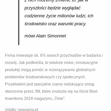
przyszłości będzie wyglądać
codzienne życie milionów ludzi, ich
środowisko oraz warunki pracy.
mówi Alain Simonnet
Firma inwestuje ok. 6% swoich przychodów w badania i
rozwój. Jak podkreśla, to właśnie nowe, innowacyjne
produkty mogą pomóc w rozwiązywaniu globalnych
problemów środowiskowych czy społecznych.
Przykładem jest specjalne ziarno redukujące smog
stworzone przez 3M, które znalazło się na liście Best
Inventions 2018 magazynu „Time”.
źródło: newseria.pl