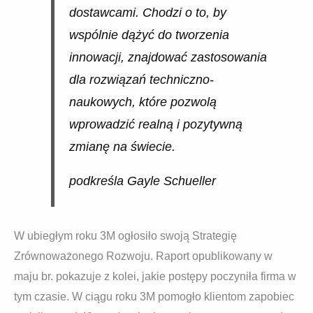
dostawcami. Chodzi o to, by
wspólnie dążyć do tworzenia
innowacji, znajdować zastosowania
dla rozwiązań techniczno-
naukowych, które pozwolą
wprowadzić realną i pozytywną
zmianę na świecie.
podkreśla Gayle Schueller
W ubiegłym roku 3M ogłosiło swoją Strategię
Zrównoważonego Rozwoju. Raport opublikowany w
maju br. pokazuje z kolei, jakie postępy poczyniła firma w
tym czasie. W ciągu roku 3M pomogło klientom zapobiec