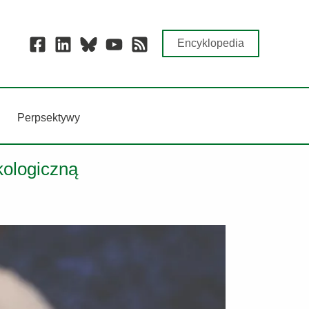
Encyklopedia
Perpsektywy
ologiczną