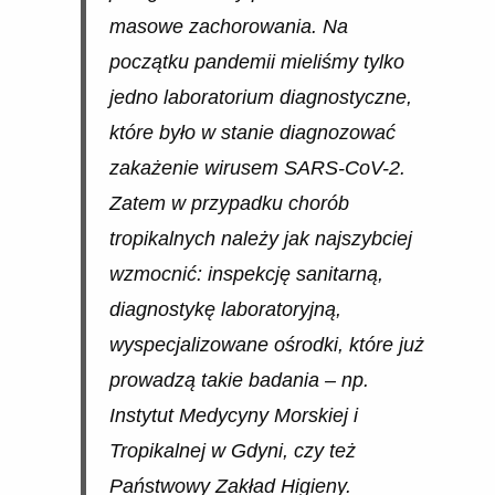
masowe zachorowania. Na
początku pandemii mieliśmy tylko
jedno laboratorium diagnostyczne,
które było w stanie diagnozować
zakażenie wirusem SARS-CoV-2.
Zatem w przypadku chorób
tropikalnych należy jak najszybciej
wzmocnić: inspekcję sanitarną,
diagnostykę laboratoryjną,
wyspecjalizowane ośrodki, które już
prowadzą takie badania – np.
Instytut Medycyny Morskiej i
Tropikalnej w Gdyni, czy też
Państwowy Zakład Higieny.