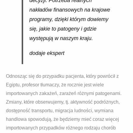
decyzji. Potrzeba realnych
nakładów finansowych na krajowe
programy, dzięki którym dowiemy
się, jakie to patogeny i gdzie
występują w naszym kraju.
dodaje ekspert
Odnosząc się do przypadku pacjenta, który powrócił z
Egiptu, profesor tłumaczy, że rocznie jest wiele
importowanych zakażeń, zarażeń różnymi patogenami.
Zmiany, które obserwujemy, tj. aktywność podróżnych,
dostępność transportu, migracja ludności, wymiana
handlowa spowodują, że będziemy mieć coraz więcej
importowanych przypadków różnego rodzaju chorób