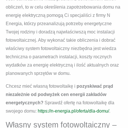
obliczeń, to w celu określenia zapotrzebowania domu na
energię elektryczną pomogą Ci specjaliści z firmy N
Energia, którzy przeanalizują potrzeby energetyczne
Twojej rodziny i doradzą najwłaściwszą moc instalacji
fotowoltaicznej. Aby wykonać takie obliczenia i dobrać
właściwy system fotowoltaiczny niezbędna jest wiedza
techniczna o parametrach instalacji, koszty rocznych
wydatków za energię elektryczną i ilość aktualnych oraz
planowanych sprzętów w domu.
Chcesz mieć własną fotowoltaikę i
pozyskiwać prąd
niezależnie od podwyżek cen energii zakładów
energetycznych?
Sprawdź ofertę na fotowoltaikę dla
swojego domu:
https://n-energia.pl/oferta/dla-domu/
.
Własny system fotowoltaiczny –