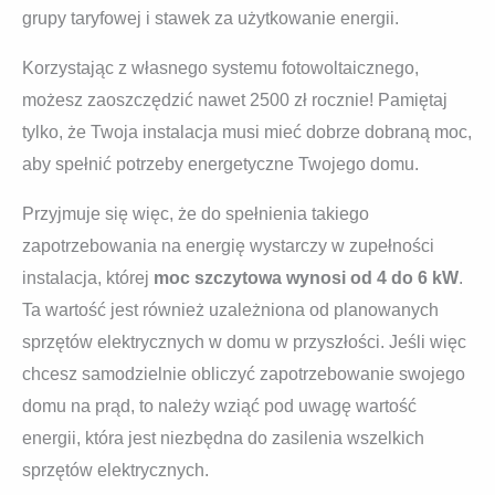
grupy taryfowej i stawek za użytkowanie energii.
Korzystając z własnego systemu fotowoltaicznego,
możesz zaoszczędzić nawet 2500 zł rocznie! Pamiętaj
tylko, że Twoja instalacja musi mieć dobrze dobraną moc,
aby spełnić potrzeby energetyczne Twojego domu.
Przyjmuje się więc, że do spełnienia takiego
zapotrzebowania na energię wystarczy w zupełności
instalacja, której
moc szczytowa wynosi od 4 do 6 kW
.
Ta wartość jest również uzależniona od planowanych
sprzętów elektrycznych w domu w przyszłości. Jeśli więc
chcesz samodzielnie obliczyć zapotrzebowanie swojego
domu na prąd, to należy wziąć pod uwagę wartość
energii, która jest niezbędna do zasilenia wszelkich
sprzętów elektrycznych.