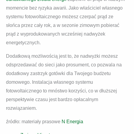
momencie bez ryzyka awarii. Jako właściciel własnego
systemu fotowoltaicznego możesz czerpać prąd ze
słońca przez cały rok, a w sezonie zimowym pobierać
prąd z wyprodukowanych wcześniej nadwyżek
energetycznych.
Dodatkową możliwością jest to, że nadwyżki możesz
odsprzedawać do sieci jako prosument, co pozwala na
dodatkowy zastrzyk gotówki dla Twojego budżetu
domowego. Instalacja własnego systemu
fotowoltaicznego to mnóstwo korzyści, co w dłuższej
perspektywie czasu jest bardzo opłacalnym
rozwiązaniem.
źródło: materiały prasowe
N Energia