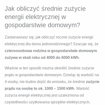
Jak obliczyć średnie zużycie
energii elektrycznej w
gospodarstwie domowym?
Zastanawiasz się, jak obliczyć roczne zużycie energii
elektrycznej dla domu jednorodzinnego? Szacuje się, że
czteroosobowa rodzina w gospodarstwie domowym
zużywa w skali roku od 4000 do 6000 kWh
.
Właśnie w ten sposób można określić średnie zużycie
prądu w gospodarstwie domowym. Dzieląc tę wartość na
4 osoby, nie trudno dojść do wniosku, że średnie
zużycie
prądu na osobę to ok. 1000 – 1500 kWh
. Wartość
zużycia energii elektrycznej jest uzależniona od
częstotliwości użytkowania sprzętów elektrycznych,