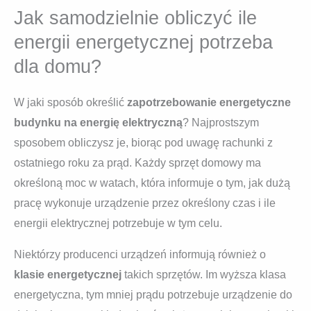
Jak samodzielnie obliczyć ile
energii energetycznej potrzeba
dla domu?
W jaki sposób określić
zapotrzebowanie energetyczne
budynku na energię elektryczną
? Najprostszym
sposobem obliczysz je, biorąc pod uwagę rachunki z
ostatniego roku za prąd. Każdy sprzęt domowy ma
określoną moc w watach, która informuje o tym, jak dużą
pracę wykonuje urządzenie przez określony czas i ile
energii elektrycznej potrzebuje w tym celu.
Niektórzy producenci urządzeń informują również o
klasie energetycznej
takich sprzętów. Im wyższa klasa
energetyczna, tym mniej prądu potrzebuje urządzenie do