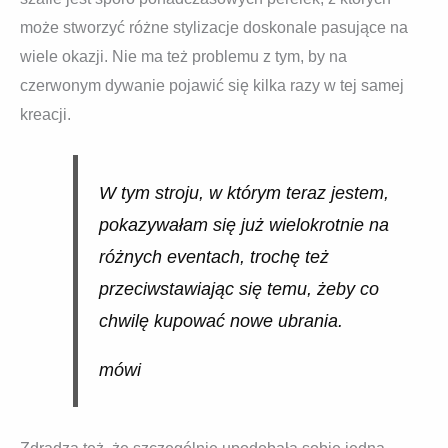
może stworzyć różne stylizacje doskonale pasujące na
wiele okazji. Nie ma też problemu z tym, by na
czerwonym dywanie pojawić się kilka razy w tej samej
kreacji.
W tym stroju, w którym teraz jestem,
pokazywałam się już wielokrotnie na
różnych eventach, trochę też
przeciwstawiając się temu, żeby co
chwilę kupować nowe ubrania.
mówi