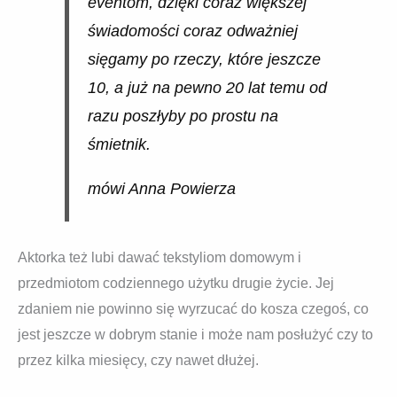
eventom, dzięki coraz większej
świadomości coraz odważniej
sięgamy po rzeczy, które jeszcze
10, a już na pewno 20 lat temu od
razu poszłyby po prostu na
śmietnik.
mówi Anna Powierza
Aktorka też lubi dawać tekstyliom domowym i
przedmiotom codziennego użytku drugie życie. Jej
zdaniem nie powinno się wyrzucać do kosza czegoś, co
jest jeszcze w dobrym stanie i może nam posłużyć czy to
przez kilka miesięcy, czy nawet dłużej.