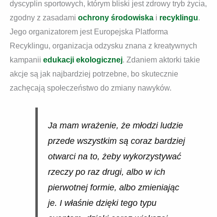
dyscyplin sportowych, którym bliski jest zdrowy tryb życia,
zgodny z zasadami
ochrony środowiska
i
recyklingu
.
Jego organizatorem jest Europejska Platforma
Recyklingu, organizacja odzysku znana z kreatywnych
kampanii
edukacji ekologicznej
. Zdaniem aktorki takie
akcje są jak najbardziej potrzebne, bo skutecznie
zachęcają społeczeństwo do zmiany nawyków.
Ja mam wrażenie, że młodzi ludzie
przede wszystkim są coraz bardziej
otwarci na to, żeby wykorzystywać
rzeczy po raz drugi, albo w ich
pierwotnej formie, albo zmieniając
je. I właśnie dzięki tego typu