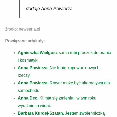
dodaje Anna Powierza
źródło: newseria.pl
Powiązane artykuły:
Agnieszka Wielgosz
sama robi proszek do prania
i kosmetyki
Anna Powierza.
Nie lubię kupować nowych
rzeczy
Anna Powierza.
Rower może być alternatywą dla
samochodu
Anna Dec.
Klimat się zmienia i w tym roku
wyraźnie to widać
Barbara Kurdej-Szatan
. Jestem zwolenniczką