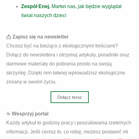
Zespół Enej.
Martwi nas, jak będzie wyglądał
świat naszych dzieci
📩
Zapisz się na newsletter
Chcesz być na bieżąco z ekologicznymi treściami?
Dołącz do newslettera i otrzymuj artykuły, poradniki oraz
darmowe materiały do pobrania prosto na swoją
skrzynkę. Dzięki nim łatwiej wprowadzisz ekologiczne
zmiany w swoim życiu.
Dołącz teraz
☕
Wesprzyj portal
Każdy artykuł to godziny pracy i poszukiwania rzetelnych
informacji. Jeśli cenisz to, co robię, możesz postawić mi