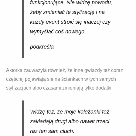
funkcjonujące. Nie widzę powodu,
żeby zmieniać tę stylizację i na
każdy event stroić się inaczej czy
wymyślać coś nowego.
podkreśla
Aktorka zauważyła również, że inne gwiazdy też coraz
częściej pojawiają się na ściankach w tych samych
stylizacjach albo czasami zmieniają tylko dodatki.
Widzę też, że moje koleżanki też
zakładają drugi albo nawet trzeci
raz ten sam ciuch.