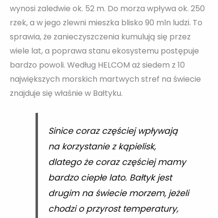
wynosi zaledwie ok. 52 m. Do morza wpływa ok. 250
rzek, a w jego zlewni mieszka blisko 90 mln ludzi. To
sprawia, że zanieczyszczenia kumulują się przez
wiele lat, a poprawa stanu ekosystemu postępuje
bardzo powoli. Według HELCOM aż siedem z 10
największych morskich martwych stref na świecie
znajduje się właśnie w Bałtyku.
Sinice coraz częściej wpływają
na korzystanie z kąpielisk,
dlatego że coraz częściej mamy
bardzo ciepłe lato. Bałtyk jest
drugim na świecie morzem, jeżeli
chodzi o przyrost temperatury,