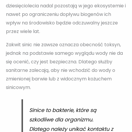
dziesięciolecia nadal pozostają w jego ekosystemie i
nawet po ograniczeniu dopływu biogenów ich
wpływ na środowisko będzie odczuwalny jeszcze
przez wiele lat.
Zakwit sinic nie zawsze oznacza obecność toksyn,
jednak na podstawie samego wyglądu wody nie da
się ocenić, czy jest bezpieczna. Dlatego służby
sanitarne zalecają, aby nie wchodzić do wody o
zmienionej barwie lub z widocznym kożuchem
sinicowym.
Sinice to bakterie, które są
szkodliwe dla organizmu.
Dlatego należy unikać kontaktu z