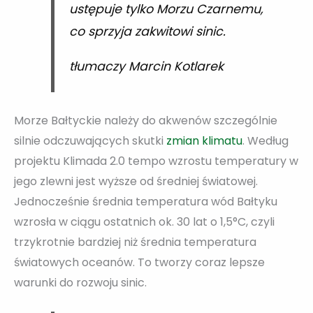
ustępuje tylko Morzu Czarnemu,
co sprzyja zakwitowi sinic.
tłumaczy Marcin Kotlarek
Morze Bałtyckie należy do akwenów szczególnie
silnie odczuwających skutki
zmian klimatu
. Według
projektu Klimada 2.0 tempo wzrostu temperatury w
jego zlewni jest wyższe od średniej światowej.
Jednocześnie średnia temperatura wód Bałtyku
wzrosła w ciągu ostatnich ok. 30 lat o 1,5°C, czyli
trzykrotnie bardziej niż średnia temperatura
światowych oceanów. To tworzy coraz lepsze
warunki do rozwoju sinic.