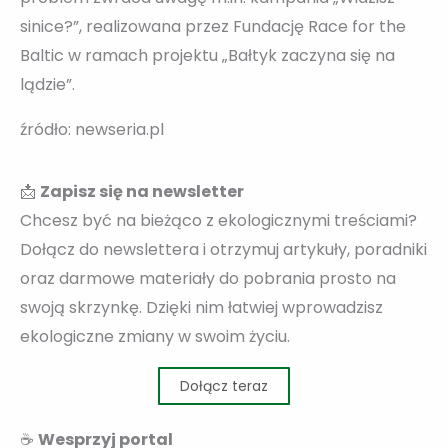
sinice?”, realizowana przez Fundację Race for the
Baltic w ramach projektu „Bałtyk zaczyna się na
lądzie”.
źródło: newseria.pl
📩
Zapisz się na newsletter
Chcesz być na bieżąco z ekologicznymi treściami?
Dołącz do newslettera i otrzymuj artykuły, poradniki
oraz darmowe materiały do pobrania prosto na
swoją skrzynkę. Dzięki nim łatwiej wprowadzisz
ekologiczne zmiany w swoim życiu.
Dołącz teraz
☕
Wesprzyj portal