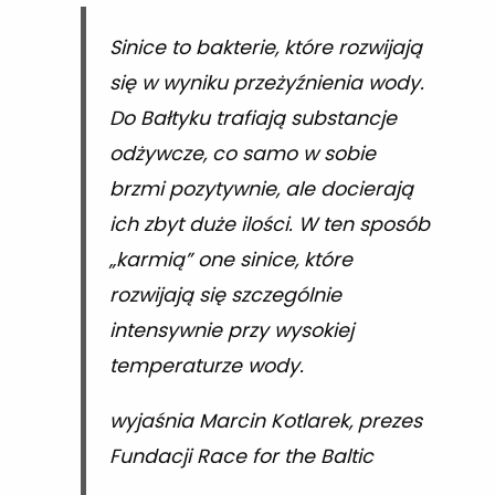
Sinice to bakterie, które rozwijają
się w wyniku przeżyźnienia wody.
Do Bałtyku trafiają substancje
odżywcze, co samo w sobie
brzmi pozytywnie, ale docierają
ich zbyt duże ilości. W ten sposób
„karmią” one sinice, które
rozwijają się szczególnie
intensywnie przy wysokiej
temperaturze wody.
wyjaśnia Marcin Kotlarek, prezes
Fundacji Race for the Baltic