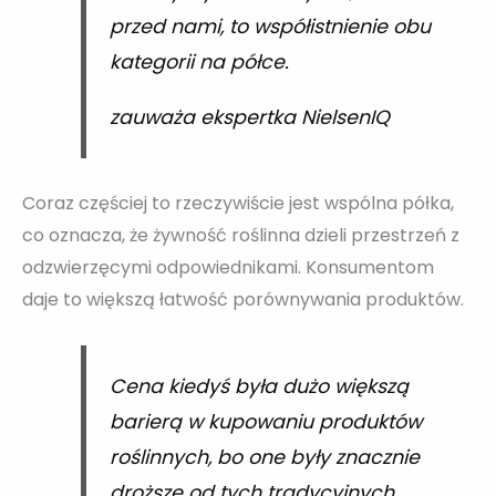
przed nami, to współistnienie obu
kategorii na półce.
zauważa ekspertka NielsenIQ
Coraz częściej to rzeczywiście jest wspólna półka,
co oznacza, że żywność roślinna dzieli przestrzeń z
odzwierzęcymi odpowiednikami. Konsumentom
daje to większą łatwość porównywania produktów.
Cena kiedyś była dużo większą
barierą w kupowaniu produktów
roślinnych, bo one były znacznie
droższe od tych tradycyjnych.