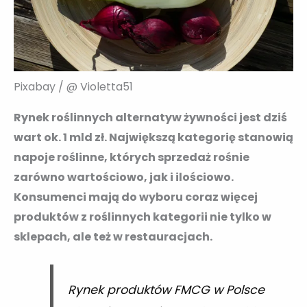
Pixabay / @ Violetta51
Rynek roślinnych alternatyw żywności jest dziś
wart ok. 1 mld zł. Największą kategorię stanowią
napoje roślinne, których sprzedaż rośnie
zarówno wartościowo, jak i ilościowo.
Konsumenci mają do wyboru coraz więcej
produktów z roślinnych kategorii nie tylko w
sklepach, ale też w restauracjach.
Rynek produktów FMCG w Polsce