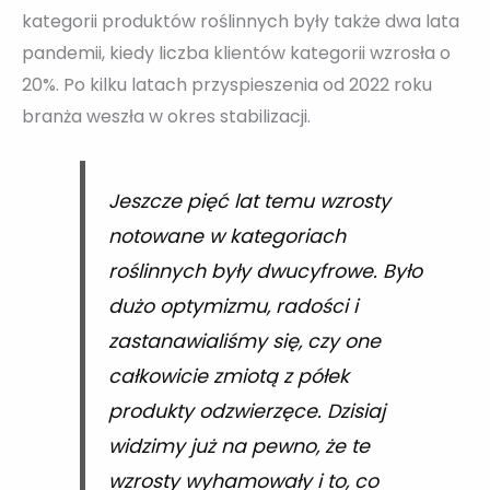
kategorii produktów roślinnych były także dwa lata
pandemii, kiedy liczba klientów kategorii wzrosła o
20%. Po kilku latach przyspieszenia od 2022 roku
branża weszła w okres stabilizacji.
Jeszcze pięć lat temu wzrosty
notowane w kategoriach
roślinnych były dwucyfrowe. Było
dużo optymizmu, radości i
zastanawialiśmy się, czy one
całkowicie zmiotą z półek
produkty odzwierzęce. Dzisiaj
widzimy już na pewno, że te
wzrosty wyhamowały i to, co