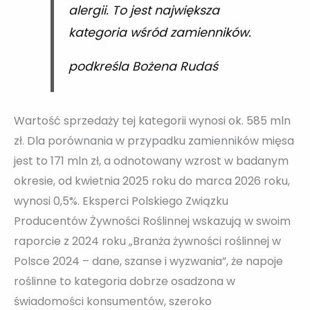
alergii. To jest największa
kategoria wśród zamienników.
podkreśla Bożena Rudaś
Wartość sprzedaży tej kategorii wynosi ok. 585 mln
zł. Dla porównania w przypadku zamienników mięsa
jest to 171 mln zł, a odnotowany wzrost w badanym
okresie, od kwietnia 2025 roku do marca 2026 roku,
wynosi 0,5%. Eksperci Polskiego Związku
Producentów Żywności Roślinnej wskazują w swoim
raporcie z 2024 roku „Branża żywności roślinnej w
Polsce 2024 – dane, szanse i wyzwania”, że napoje
roślinne to kategoria dobrze osadzona w
świadomości konsumentów, szeroko