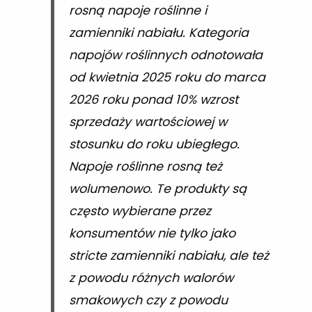
rosną napoje roślinne i
zamienniki nabiału. Kategoria
napojów roślinnych odnotowała
od kwietnia 2025 roku do marca
2026 roku ponad 10% wzrost
sprzedaży wartościowej w
stosunku do roku ubiegłego.
Napoje roślinne rosną też
wolumenowo. Te produkty są
często wybierane przez
konsumentów nie tylko jako
stricte zamienniki nabiału, ale też
z powodu różnych walorów
smakowych czy z powodu