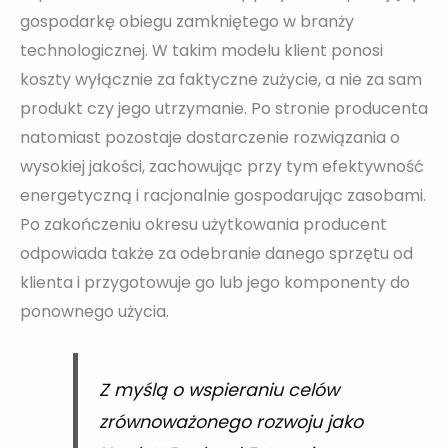
gospodarkę obiegu zamkniętego w branży
technologicznej. W takim modelu klient ponosi
koszty wyłącznie za faktyczne zużycie, a nie za sam
produkt czy jego utrzymanie. Po stronie producenta
natomiast pozostaje dostarczenie rozwiązania o
wysokiej jakości, zachowując przy tym efektywność
energetyczną i racjonalnie gospodarując zasobami.
Po zakończeniu okresu użytkowania producent
odpowiada także za odebranie danego sprzętu od
klienta i przygotowuje go lub jego komponenty do
ponownego użycia.
Z myślą o wspieraniu celów
zrównoważonego rozwoju jako