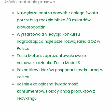
źródło: materiały prasowe
Największe centra danych z całego świata
potrzebują rocznie blisko 30 miliardów
kilowatogodzin
Wystartowała V edycja konkursu
nagradzająca najlepsze rozwiązania GOZ w
Polsce
Tesla Motors zaprezentowała swoje
najnowsze dziecko Tesla Model 3
Poznaliśmy Liderów gospodarki cyrkularnej w
Polsce
Rośnie ekologiczna świadomość
konsumentów. Polacy chcą produktów z
recyklingu