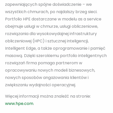
zapewniających spójne doświadczenie – we
wszystkich chmurach, po najdalszy brzeg sieci.
Portfolio HPE dostarczane w modelu as a service
obejmuje usługi w chmurze, usługi obliczeniowe,
rozwiązania dla wysokowydajnej infrastruktury
obliczeniowej (HPC) i sztucznej inteligencji,
Intelligent Edge, a także oprogramowanie i pamięć
masową. Dzięki szerokiemu portfolio inteligentnych
rozwiązań firma pomaga partnerom w
opracowywaniu nowych modeli biznesowych,
nowych sposobów angażowania klientów i
zwiększaniu wydajności operacyjnej.
Więcej informacji można znaleźć na stronie:
www.hpe.com
.