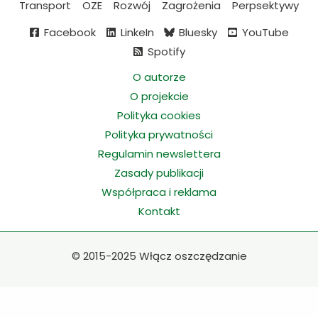
Transport
OZE
Rozwój
Zagrożenia
Perpsektywy
Facebook
LinkeIn
Bluesky
YouTube
Spotify
O autorze
O projekcie
Polityka cookies
Polityka prywatności
Regulamin newslettera
Zasady publikacji
Współpraca i reklama
Kontakt
©
2015-2025 Włącz oszczędzanie