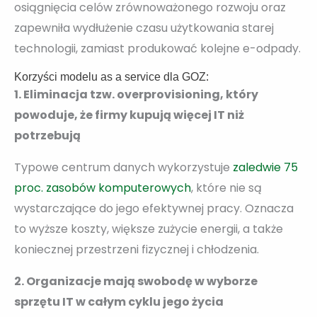
osiągnięcia celów zrównoważonego rozwoju oraz
zapewniła wydłużenie czasu użytkowania starej
technologii, zamiast produkować kolejne e-odpady.
Korzyści modelu as a service dla GOZ:
1. Eliminacja tzw. overprovisioning, który
powoduje, że firmy kupują więcej IT niż
potrzebują
Typowe centrum danych wykorzystuje
zaledwie 75
proc. zasobów komputerowych
, które nie są
wystarczające do jego efektywnej pracy. Oznacza
to wyższe koszty, większe zużycie energii, a także
koniecznej przestrzeni fizycznej i chłodzenia.
2. Organizacje mają swobodę w wyborze
sprzętu IT w całym cyklu jego życia