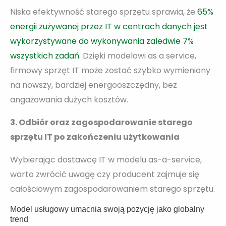
Niska efektywność starego sprzętu sprawia, że
65%
energii zużywanej przez IT w centrach danych jest
wykorzystywane do wykonywania zaledwie 7%
wszystkich zadań
. Dzięki modelowi as a service,
firmowy sprzęt IT może zostać szybko wymieniony
na nowszy, bardziej energooszczędny, bez
angażowania dużych kosztów.
3. Odbiór oraz zagospodarowanie starego
sprzętu IT po zakończeniu użytkowania
Wybierając dostawcę IT w modelu as-a-service,
warto zwrócić uwagę czy producent zajmuje się
całościowym zagospodarowaniem starego sprzętu.
Model usługowy umacnia swoją pozycję jako globalny
trend