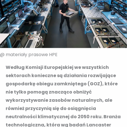
@ materiały prasowe HPE
Według Komisji Europejskiej we wszystkich
sektorach konieczne są działania rozwijające
gospodarkę obiegu zamkniętego (GOZ), które
nie tylko pomogą znacząco obniżyć
wykorzystywanie zasobów naturalnych, ale
również przyczynią się do osiągnięcia
neutralności klimatycznej do 2050 roku. Branża
technologiczna, która wg badań Lancaster