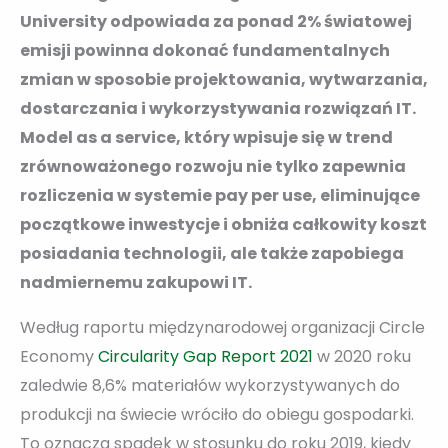
University odpowiada za ponad 2% światowej
emisji powinna dokonać fundamentalnych
zmian w sposobie projektowania, wytwarzania,
dostarczania i wykorzystywania rozwiązań IT.
Model as a service, który wpisuje się w trend
zrównoważonego rozwoju nie tylko zapewnia
rozliczenia w systemie pay per use, eliminujące
początkowe inwestycje i obniża całkowity koszt
posiadania technologii, ale także zapobiega
nadmiernemu zakupowi IT.
Według raportu międzynarodowej organizacji Circle
Economy
Circularity Gap Report 2021
w 2020 roku
zaledwie 8,6% materiałów wykorzystywanych do
produkcji na świecie wróciło do obiegu gospodarki.
To oznacza spadek w stosunku do roku 2019, kiedy