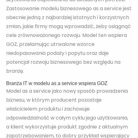
Zastosowanie modelu biznesowego as a service jest
obecnie jedną z najbardziej istotnych i korzystnych
zmian, jakie firmy mogą wprowadzić, żeby osiągnąć
cele zrównoważonego rozwoju. Model ten wspiera
GOZ, przełamując utrwalone wzorce
niedopasowania podaży i popytu oraz daje
potencjał rozwoju biznesowego bez względu na
branżę.
Branża IT w modelu as a service wspiera GOZ
Model as a service jako nowy sposób prowadzenia
biznesu, w którym producent pozostaje
właścicielem produktu i zachowuje
odpowiedzialność w całym cyklu jego użytkowania,
a klient wykorzystuje produkt zgodnie z aktualnym
zapotrzebowaniem, to dobry przykład wspierający