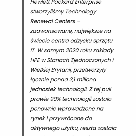
Hewlett Packard Enterprise
stworzyliśmy Technology
Renewal Centers –
zaawansowane, największe na
świecie centra odzysku sprzętu
IT. W samym 2020 roku zakłady
HPE w Stanach Zjednoczonych i
Wielkiej Brytanii, przetworzyły
łącznie ponad 3,1 miliona
jednostek technologii. Z tej puli
prawie 90% technologii zostało
ponownie wprowadzone na
rynek i przywrócone do
aktywnego użytku, reszta została