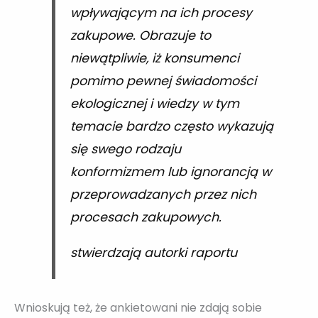
wpływającym na ich procesy
zakupowe. Obrazuje to
niewątpliwie, iż konsumenci
pomimo pewnej świadomości
ekologicznej i wiedzy w tym
temacie bardzo często wykazują
się swego rodzaju
konformizmem lub ignorancją w
przeprowadzanych przez nich
procesach zakupowych.
stwierdzają autorki raportu
Wnioskują też, że ankietowani nie zdają sobie