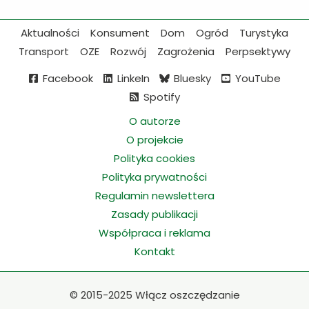
Aktualności
Konsument
Dom
Ogród
Turystyka
Transport
OZE
Rozwój
Zagrożenia
Perpsektywy
Facebook
LinkeIn
Bluesky
YouTube
Spotify
O autorze
O projekcie
Polityka cookies
Polityka prywatności
Regulamin newslettera
Zasady publikacji
Współpraca i reklama
Kontakt
©
2015-2025 Włącz oszczędzanie