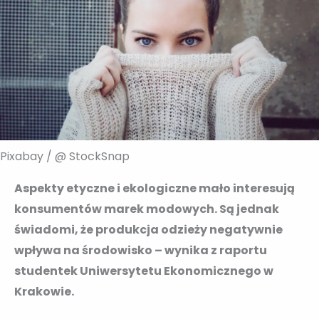
Pixabay / @ StockSnap
Aspekty etyczne i ekologiczne mało interesują
konsumentów marek modowych. Są jednak
świadomi, że produkcja odzieży negatywnie
wpływa na środowisko – wynika z raportu
studentek Uniwersytetu Ekonomicznego w
Krakowie.