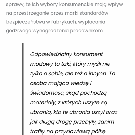
sprawy, że ich wybory konsumenckie mają wpływ
na przestrzeganie przez marki standardów
bezpieczeństwa w fabrykach, wypłacania
godziwego wynagrodzenia pracownikom.
Odpowiedzialny konsument
modowy to taki, który myśli nie
tylko o sobie, ale też o innych. To
osoba mająca wiedzę i
świadomość, skąd pochodzą
materiały, z których uszyte są
ubrania, kto te ubrania uszył oraz
jak długą drogę przebyły, zanim
trafiły na przysłowiową półkę