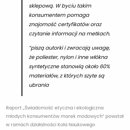
sklepową. W byciu takim
konsumentem pomaga
znajomość certyfikatów oraz
czytanie informacji na metkach.
”piszą autorki i zwracają uwagę,
że poliester, nylon i inne włókna
syntetyczne stanowią około 60%
materiałów, z których szyte są
ubrania
Raport „Świadomość etyczna i ekologiczna
młodych konsumentów marek modowych” powstał
w ramach działalności Koła Naukowego