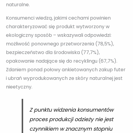
naturalne.
Konsumenci wiedzą, jakimi cechami powinien
charakteryzować się produkt wytworzony w
ekologiczny sposób – wskazywali odpowiedzi:
możliwość ponownego przetworzenia (78,5%),
bezpieczeństwo dla środowiska (77,7%),
opakowanie nadające się do recyklingu (67,7%).
Zdaniem ponad połowy ankietowanych zakup futer
i ubrań wyprodukowanych ze skóry naturalnej jest
nieetyczny.
Z punktu widzenia konsumentów
proces produkcji odzieży nie jest
czynnikiem w znacznym stopniu