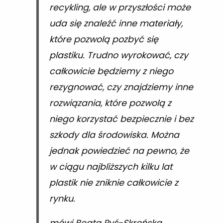
recykling, ale w przyszłości może
uda się znaleźć inne materiały,
które pozwolą pozbyć się
plastiku. Trudno wyrokować, czy
całkowicie będziemy z niego
rezygnować, czy znajdziemy inne
rozwiązania, które pozwolą z
niego korzystać bezpiecznie i bez
szkody dla środowiska. Można
jednak powiedzieć na pewno, że
w ciągu najbliższych kilku lat
plastik nie zniknie całkowicie z
rynku.