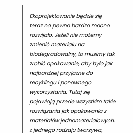
Ekoprojektowanie będzie się
teraz na pewno bardzo mocno
rozwijało. Jeżeli nie możemy
zmienić materiału na
biodegradowalny, to musimy tak
zrobić opakowanie, aby było jak
najbardziej przyjazne do
recyklingu i ponownego
wykorzystania. Tutaj się
pojawiają przede wszystkim takie
rozwiązania jak opakowania z
materiałów jednomateriałowych,
z jednego rodzaju tworzywa,