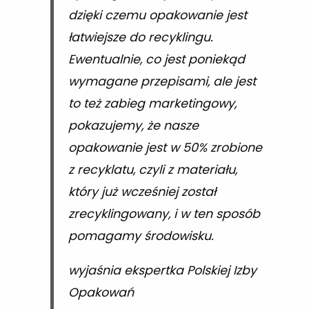
dzięki czemu opakowanie jest
łatwiejsze do recyklingu.
Ewentualnie, co jest poniekąd
wymagane przepisami, ale jest
to też zabieg marketingowy,
pokazujemy, że nasze
opakowanie jest w 50% zrobione
z recyklatu, czyli z materiału,
który już wcześniej został
zrecyklingowany, i w ten sposób
pomagamy środowisku.
wyjaśnia ekspertka Polskiej Izby
Opakowań