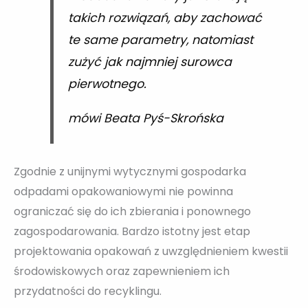
takich rozwiązań, aby zachować
te same parametry, natomiast
zużyć jak najmniej surowca
pierwotnego.
mówi Beata Pyś-Skrońska
Zgodnie z unijnymi wytycznymi gospodarka
odpadami opakowaniowymi nie powinna
ograniczać się do ich zbierania i ponownego
zagospodarowania. Bardzo istotny jest etap
projektowania opakowań z uwzględnieniem kwestii
środowiskowych oraz zapewnieniem ich
przydatności do recyklingu.