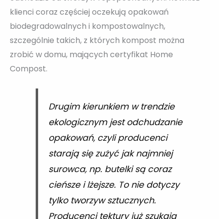
klienci coraz częściej oczekują opakowań
biodegradowalnych i kompostowalnych,
szczególnie takich, z których kompost można
zrobić w domu, mających certyfikat Home
Compost.
Drugim kierunkiem w trendzie
ekologicznym jest odchudzanie
opakowań, czyli producenci
starają się zużyć jak najmniej
surowca, np. butelki są coraz
cieńsze i lżejsze. To nie dotyczy
tylko tworzyw sztucznych.
Producenci tektury już szukają