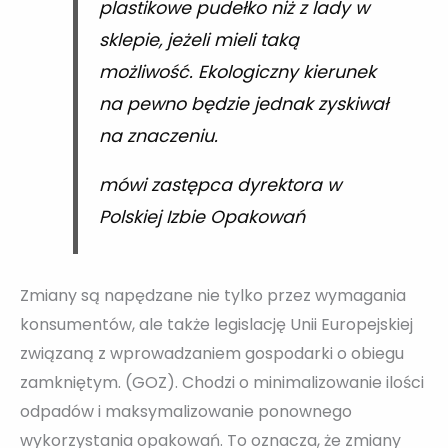
plastikowe pudełko niż z lady w
sklepie, jeżeli mieli taką
możliwość. Ekologiczny kierunek
na pewno będzie jednak zyskiwał
na znaczeniu.
mówi zastępca dyrektora w
Polskiej Izbie Opakowań
Zmiany są napędzane nie tylko przez wymagania
konsumentów, ale także legislację Unii Europejskiej
związaną z wprowadzaniem gospodarki o obiegu
zamkniętym. (GOZ). Chodzi o minimalizowanie ilości
odpadów i maksymalizowanie ponownego
wykorzystania opakowań. To oznacza, że zmiany