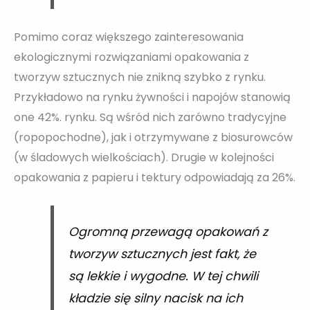
Pomimo coraz większego zainteresowania
ekologicznymi rozwiązaniami opakowania z
tworzyw sztucznych nie znikną szybko z rynku.
Przykładowo na rynku żywności i napojów stanowią
one 42%. rynku. Są wśród nich zarówno tradycyjne
(ropopochodne), jak i otrzymywane z biosurowców
(w śladowych wielkościach). Drugie w kolejności
opakowania z papieru i tektury odpowiadają za 26%.
Ogromną przewagą opakowań z
tworzyw sztucznych jest fakt, że
są lekkie i wygodne. W tej chwili
kładzie się silny nacisk na ich