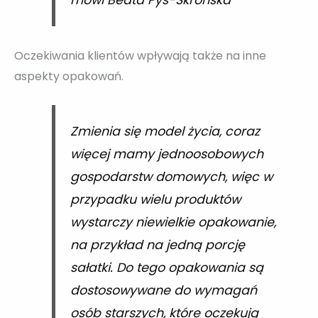
mówi Beata Pyś-Skrońska
Oczekiwania klientów wpływają także na inne
aspekty opakowań.
Zmienia się model życia, coraz
więcej mamy jednoosobowych
gospodarstw domowych, więc w
przypadku wielu produktów
wystarczy niewielkie opakowanie,
na przykład na jedną porcję
sałatki. Do tego opakowania są
dostosowywane do wymagań
osób starszych, które oczekują