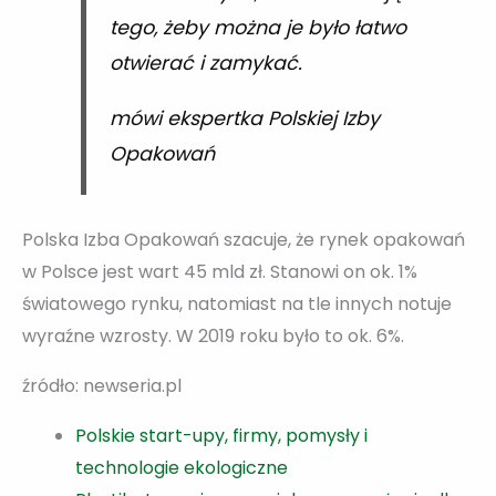
tego, żeby można je było łatwo
otwierać i zamykać.
mówi ekspertka Polskiej Izby
Opakowań
Polska Izba Opakowań szacuje, że rynek opakowań
w Polsce jest wart 45 mld zł. Stanowi on ok. 1%
światowego rynku, natomiast na tle innych notuje
wyraźne wzrosty. W 2019 roku było to ok. 6%.
źródło: newseria.pl
Polskie start-upy, firmy, pomysły i
technologie ekologiczne