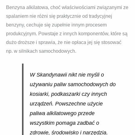
Benzyna alkilatowa, choć właściwościami związanymi ze
spalaniem nie różni się praktycznie od tradycyjnej
benzyny, cechuje się zupełnie innym procesem
produkcyjnym. Powstaje z innych komponentów, które są
dużo droższe i sprawia, że nie opłaca jej się stosować
np. w silnikach samochodowych.
W Skandynawii nikt nie myśli o
używaniu paliw samochodowych do
kosiarki, podkaszarki czy innych
urządzeń. Powszechne użycie
paliwa alkilatowego przede
wszystkim pomaga zadbać o
zdrowie, środowisko i narzędzia.