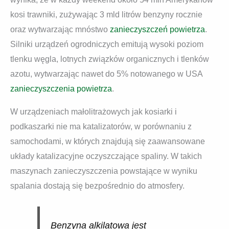
kosi trawniki, zużywając 3 mld litrów benzyny rocznie
oraz wytwarzając mnóstwo
zanieczyszczeń powietrza
.
Silniki urządzeń ogrodniczych emitują wysoki poziom
tlenku węgla, lotnych związków organicznych i tlenków
azotu, wytwarzając nawet do 5% notowanego w USA
zanieczyszczenia powietrza
.
W urządzeniach małolitrażowych jak kosiarki i
podkaszarki nie ma katalizatorów, w porównaniu z
samochodami, w których znajdują się zaawansowane
układy katalizacyjne oczyszczające spaliny. W takich
maszynach zanieczyszczenia powstające w wyniku
spalania dostają się bezpośrednio do atmosfery.
Benzyna alkilatowa jest