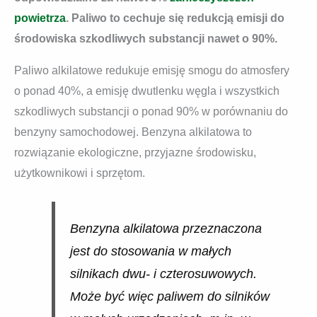
powietrza
. Paliwo to cechuje się redukcją emisji do
środowiska szkodliwych substancji nawet o 90%.
Paliwo alkilatowe redukuje emisję smogu do atmosfery
o ponad 40%, a emisję dwutlenku węgla i wszystkich
szkodliwych substancji o ponad 90% w porównaniu do
benzyny samochodowej. Benzyna alkilatowa to
rozwiązanie ekologiczne, przyjazne środowisku,
użytkownikowi i sprzętom.
Benzyna alkilatowa przeznaczona
jest do stosowania w małych
silnikach dwu- i czterosuwowych.
Może być więc paliwem do silników