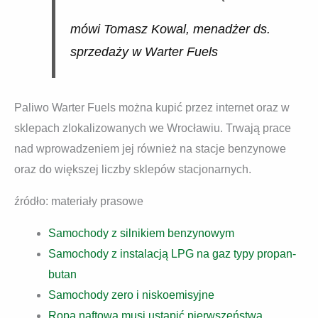
mówi Tomasz Kowal, menadżer ds.
sprzedaży w Warter Fuels
Paliwo Warter Fuels można kupić przez internet oraz w
sklepach zlokalizowanych we Wrocławiu. Trwają prace
nad wprowadzeniem jej również na stacje benzynowe
oraz do większej liczby sklepów stacjonarnych.
źródło: materiały prasowe
Samochody z silnikiem benzynowym
Samochody z instalacją LPG na gaz typy propan-
butan
Samochody zero i niskoemisyjne
Ropa naftowa musi ustąpić pierwszeństwa