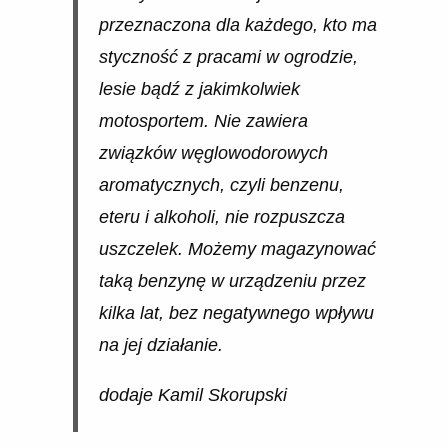
przeznaczona dla każdego, kto ma
styczność z pracami w ogrodzie,
lesie bądź z jakimkolwiek
motosportem. Nie zawiera
związków węglowodorowych
aromatycznych, czyli benzenu,
eteru i alkoholi, nie rozpuszcza
uszczelek. Możemy magazynować
taką benzynę w urządzeniu przez
kilka lat, bez negatywnego wpływu
na jej działanie.
dodaje Kamil Skorupski