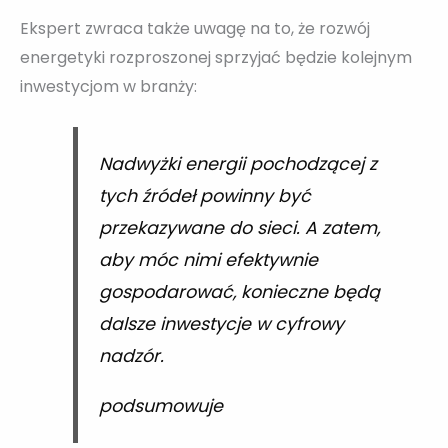
Ekspert zwraca także uwagę na to, że rozwój
energetyki rozproszonej sprzyjać będzie kolejnym
inwestycjom w branży:
Nadwyżki energii pochodzącej z
tych źródeł powinny być
przekazywane do sieci. A zatem,
aby móc nimi efektywnie
gospodarować, konieczne będą
dalsze inwestycje w cyfrowy
nadzór.
podsumowuje