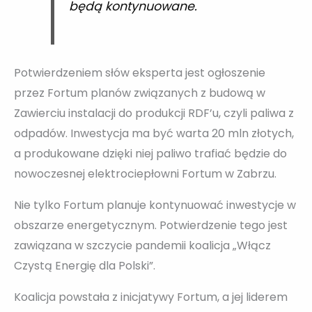
będą kontynuowane.
Potwierdzeniem słów eksperta jest ogłoszenie
przez Fortum planów związanych z budową w
Zawierciu instalacji do produkcji RDF’u, czyli paliwa z
odpadów. Inwestycja ma być warta 20 mln złotych,
a produkowane dzięki niej paliwo trafiać będzie do
nowoczesnej elektrociepłowni Fortum w Zabrzu.
Nie tylko Fortum planuje kontynuować inwestycje w
obszarze energetycznym. Potwierdzenie tego jest
zawiązana w szczycie pandemii koalicja „Włącz
Czystą Energię dla Polski”.
Koalicja powstała z inicjatywy Fortum, a jej liderem