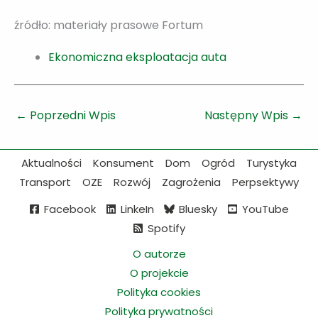
źródło: materiały prasowe Fortum
Ekonomiczna eksploatacja auta
←
Poprzedni Wpis
Następny Wpis
→
Aktualności
Konsument
Dom
Ogród
Turystyka
Transport
OZE
Rozwój
Zagrożenia
Perpsektywy
Facebook
LinkeIn
Bluesky
YouTube
Spotify
O autorze
O projekcie
Polityka cookies
Polityka prywatności