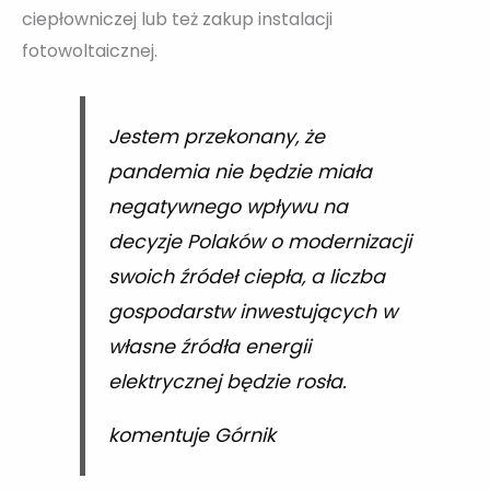
ciepłowniczej lub też zakup instalacji
fotowoltaicznej.
Jestem przekonany, że
pandemia nie będzie miała
negatywnego wpływu na
decyzje Polaków o modernizacji
swoich źródeł ciepła, a liczba
gospodarstw inwestujących w
własne źródła energii
elektrycznej będzie rosła.
komentuje Górnik