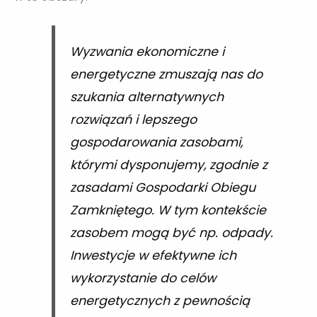
Wyzwania ekonomiczne i
energetyczne zmuszają nas do
szukania alternatywnych
rozwiązań i lepszego
gospodarowania zasobami,
którymi dysponujemy, zgodnie z
zasadami Gospodarki Obiegu
Zamkniętego. W tym kontekście
zasobem mogą być np. odpady.
Inwestycje w efektywne ich
wykorzystanie do celów
energetycznych z pewnością