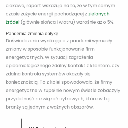
ciekawe, raport wskazuje na to, że w tym samym
czasie zużycie energii pochodzącej z
zielonych
źródeł
(głównie słońca i wiatru) wzrośnie aż o 5%.
Pandemia zmienia optykę
Doświadczenia wynikające z pandemii wymusiły
zmiany w sposobie funkcjonowanie firm
energetycznych. W sytuacji zagrożenia
epidemiologicznego zdalny kontakt z klientem, czy
zdalna kontrola systemów okazały się
koniecznością. To z kolei spowodowało, że firmy
energetyczne w zupełnie nowym świetle zobaczyły
przydatność rozwiązań cyfrowych, które w tej
branży są jednym z ważnych obszarów.