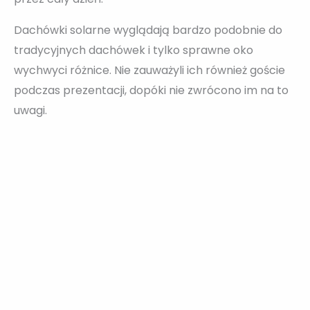
Dachówki solarne wyglądają bardzo podobnie do
tradycyjnych dachówek i tylko sprawne oko
wychwyci różnice. Nie zauważyli ich również goście
podczas prezentacji, dopóki nie zwrócono im na to
uwagi.