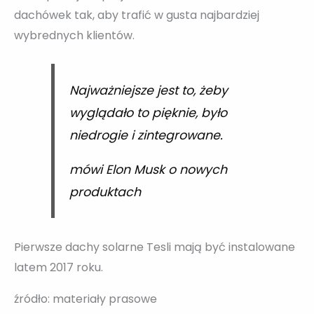
dachówek tak, aby trafić w gusta najbardziej
wybrednych klientów.
Najważniejsze jest to, żeby
wyglądało to pięknie, było
niedrogie i zintegrowane.
mówi Elon Musk o nowych
produktach
Pierwsze dachy solarne Tesli mają być instalowane
latem 2017 roku.
źródło: materiały prasowe