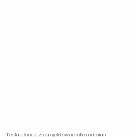
Tesla planuje zaprojektować kilka odmian