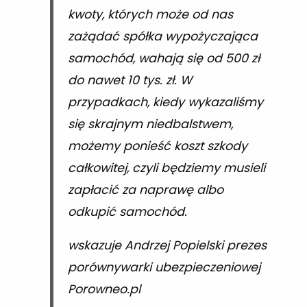
kwoty, których może od nas
zażądać spółka wypożyczająca
samochód, wahają się od 500 zł
do nawet 10 tys. zł. W
przypadkach, kiedy wykazaliśmy
się skrajnym niedbalstwem,
możemy ponieść koszt szkody
całkowitej, czyli będziemy musieli
zapłacić za naprawę albo
odkupić samochód.
wskazuje Andrzej Popielski prezes
porównywarki ubezpieczeniowej
Porowneo.pl