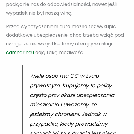
pociągnie nas do odpowiedzialności, nawet jeśli
wypadek nie był naszą winą.
Przed wypożyczeniem auta można też wykupić
dodatkowe ubezpieczenie, choć trzeba wziąć pod
uwagę, że nie wszystkie firmy oferujące usługi
carsharingu
dają taką możliwość.
Wiele osób ma OC w życiu
prywatnym. Kupujemy te polisy
często przy okazji ubezpieczania
mieszkania i uważamy, że
jesteśmy chronieni. Jednak w
przypadku, kiedy prowadzimy
samochód, ta sytuacja jest nieco