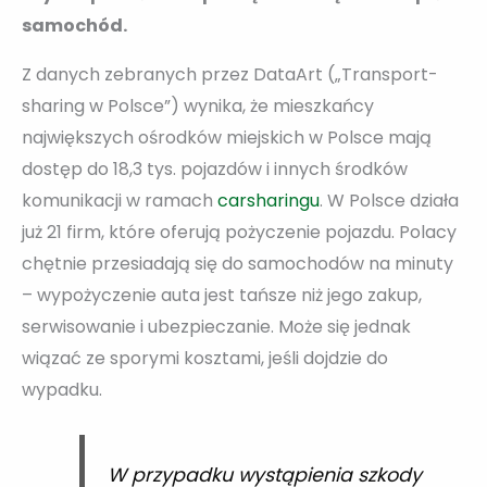
samochód.
Z danych zebranych przez DataArt („Transport-
sharing w Polsce”) wynika, że mieszkańcy
największych ośrodków miejskich w Polsce mają
dostęp do 18,3 tys. pojazdów i innych środków
komunikacji w ramach
carsharingu
. W Polsce działa
już 21 firm, które oferują pożyczenie pojazdu. Polacy
chętnie przesiadają się do samochodów na minuty
– wypożyczenie auta jest tańsze niż jego zakup,
serwisowanie i ubezpieczanie. Może się jednak
wiązać ze sporymi kosztami, jeśli dojdzie do
wypadku.
W przypadku wystąpienia szkody