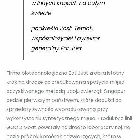
w innych krajach na całym
świecie
podkreśla Josh Tetrick,
współzałożyciel i dyrektor
generalny Eat Just
Firma biotechnologiczna Eat Just zrobiła istotny
krok na drodze do zredukowania spożycia mięsa
pozyskiwanego metodą uboju zwierząt. Singapur
będzie pierwszym państwem, które dopuści do
sprzedaży żywność wyprodukowaną przy
wykorzystaniu syntetycznego mięsa. Produkty z linii
GOOD Meat powstały na drodze laboratoryjnej, na
bazie próbek komórek odzwierzęcych, które w