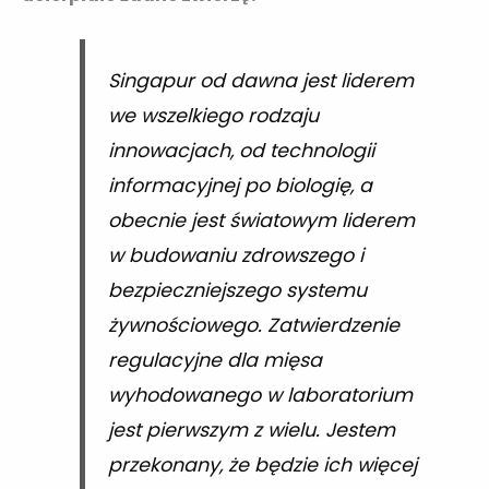
Singapur od dawna jest liderem
we wszelkiego rodzaju
innowacjach, od technologii
informacyjnej po biologię, a
obecnie jest światowym liderem
w budowaniu zdrowszego i
bezpieczniejszego systemu
żywnościowego. Zatwierdzenie
regulacyjne dla mięsa
wyhodowanego w laboratorium
jest pierwszym z wielu. Jestem
przekonany, że będzie ich więcej