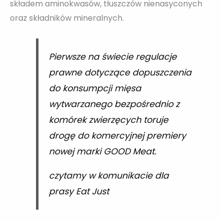
składem aminokwasów, tłuszczów nienasyconych
oraz składników mineralnych.
Pierwsze na świecie regulacje
prawne dotyczące dopuszczenia
do konsumpcji mięsa
wytwarzanego bezpośrednio z
komórek zwierzęcych toruje
drogę do komercyjnej premiery
nowej marki GOOD Meat.
czytamy w komunikacie dla
prasy Eat Just