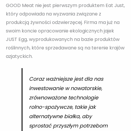
GOOD Meat nie jest pierwszym produktem Eat Just,
który odpowiada na wyzwania związane z
produkcją żywności odzwierzęcej. Firma ma już na
swoim koncie opracowanie ekologicznych jajek
JUST Egg, wyprodukowanych na bazie produktów
roślinnych, które sprzedawane są na terenie krajów
azjatyckich.
Coraz ważniejsze jest dla nas
inwestowanie w nowatorskie,
zrównoważone technologie
rolno-spożywcze, takie jak
alternatywne białka, aby
sprostać przyszłym potrzebom