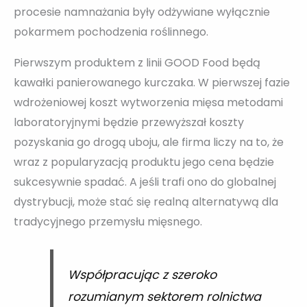
procesie namnażania były odżywiane wyłącznie
pokarmem pochodzenia roślinnego.
Pierwszym produktem z linii GOOD Food będą
kawałki panierowanego kurczaka. W pierwszej fazie
wdrożeniowej koszt wytworzenia mięsa metodami
laboratoryjnymi będzie przewyższał koszty
pozyskania go drogą uboju, ale firma liczy na to, że
wraz z popularyzacją produktu jego cena będzie
sukcesywnie spadać. A jeśli trafi ono do globalnej
dystrybucji, może stać się realną alternatywą dla
tradycyjnego przemysłu mięsnego.
Współpracując z szeroko
rozumianym sektorem rolnictwa