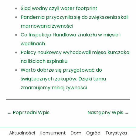
Ślad wodny czyli water footprint
Pandemia przyczyniła się do zwiększenia skali
marnowania żywności
Co Inspekcja Handlowa znalazła w mięsie i
wędlinach
Polscy naukowcy wyhodowali mięso kurczaka
na liściach szpinaku
Warto dobrze się przygotować do
świątecznych zakupów. Dzięki temu
zmarnujemy mniej żywności
←
Poprzedni Wpis
Następny Wpis
→
Aktualności
Konsument
Dom
Ogród
Turystyka