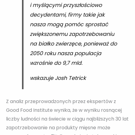
i myślącymi przyszłościowo
decydentami, firmy takie jak
nasza mogą pomóc sprostać
zwiększonemu zapotrzebowaniu
na białko zwierzęce, ponieważ do
2050 roku nasza populacja
wzrośnie do 9,7 mld.
wskazuje Josh Tetrick
Z analiz przeprowadzonych przez ekspertów z
Good Food Institute wynika, że w wyniku rosnącej
liczby ludności na świecie w ciągu najbliższych 30 lat
zapotrzebowanie na produkty mięsne może