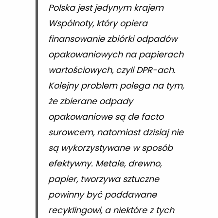
Polska jest jedynym krajem
Wspólnoty, który opiera
finansowanie zbiórki odpadów
opakowaniowych na papierach
wartościowych, czyli DPR-ach.
Kolejny problem polega na tym,
że zbierane odpady
opakowaniowe są de facto
surowcem, natomiast dzisiaj nie
są wykorzystywane w sposób
efektywny. Metale, drewno,
papier, tworzywa sztuczne
powinny być poddawane
recyklingowi, a niektóre z tych