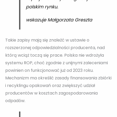
polskim rynku.
wskazuje Małgorzata Greszta
Takie zapisy mają się znaleźć w ustawie o
rozszerzonej odpowiedzialności producenta, nad
którą wciąż toczą się prace. Polska nie wdrożyła
systemu ROP, choć zgodnie z unijnymi zaleceniami
powinien on funkcjonować już od 2023 roku.
Mechanizm ma określić zasady finansowania zbiórki
i recyklingu opakowań oraz zwiększyć udział
producentów w kosztach zagospodarowania
odpadów.