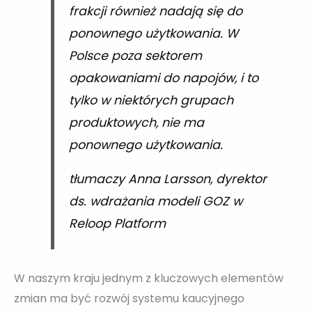
frakcji również nadają się do
ponownego użytkowania. W
Polsce poza sektorem
opakowaniami do napojów, i to
tylko w niektórych grupach
produktowych, nie ma
ponownego użytkowania.
tłumaczy Anna Larsson, dyrektor
ds. wdrażania modeli GOZ w
Reloop Platform
W naszym kraju jednym z kluczowych elementów
zmian ma być rozwój systemu kaucyjnego