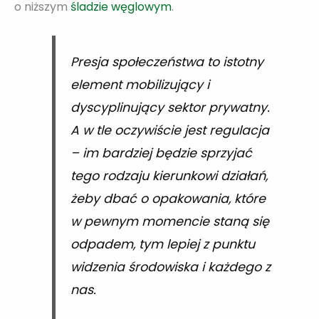
o niższym
śladzie węglowym
.
Presja społeczeństwa to istotny
element mobilizujący i
dyscyplinujący sektor prywatny.
A w tle oczywiście jest regulacja
– im bardziej będzie sprzyjać
tego rodzaju kierunkowi działań,
żeby dbać o opakowania, które
w pewnym momencie staną się
odpadem, tym lepiej z punktu
widzenia środowiska i każdego z
nas.