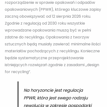
rozporządzenie w sprawie opakowań i odpadów
opakowaniowych (PPWR), którego kluczowe zapisy
zaczną obowiązywać od 12 sierpnia 2026 roku.
Zgodnie z regulacją od 2030 roku wszystkie
wprowadzane opakowania muszą być w pełni
zdatne do recyklingu. Opakowania z tworzyw
sztucznych będą musiały zawierać minimalne ilości
materiałów pochodzących z recyklingu. Konieczne
będzie systematyczne przeprojektowanie
istniejących rozwiązań zgodnie z zasadami „design
for recycling”.
Na horyzoncie jest regulacja
PPWR, która jest swego rodzaju
rewolucją w zakresie gospodarki