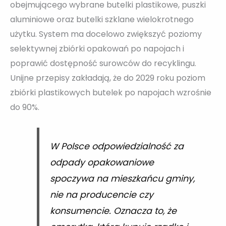
obejmującego wybrane butelki plastikowe, puszki
aluminiowe oraz butelki szklane wielokrotnego
użytku. System ma docelowo zwiększyć poziomy
selektywnej zbiórki opakowań po napojach i
poprawić dostępność surowców do recyklingu.
Unijne przepisy zakładają, że do 2029 roku poziom
zbiórki plastikowych butelek po napojach wzrośnie
do 90%.
W Polsce odpowiedzialność za
odpady opakowaniowe
spoczywa na mieszkańcu gminy,
nie na producencie czy
konsumencie. Oznacza to, że