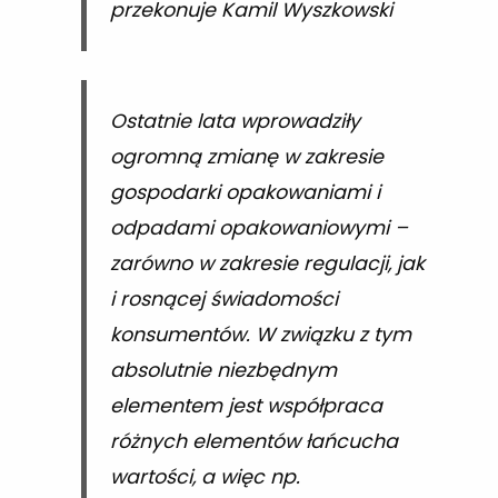
przekonuje Kamil Wyszkowski
Ostatnie lata wprowadziły
ogromną zmianę w zakresie
gospodarki opakowaniami i
odpadami opakowaniowymi –
zarówno w zakresie regulacji, jak
i rosnącej świadomości
konsumentów. W związku z tym
absolutnie niezbędnym
elementem jest współpraca
różnych elementów łańcucha
wartości, a więc np.