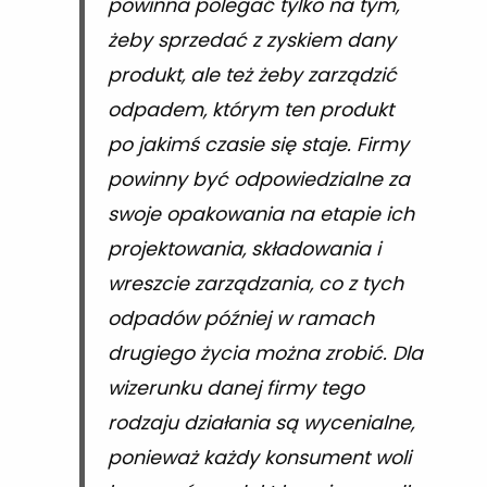
powinna polegać tylko na tym,
żeby sprzedać z zyskiem dany
produkt, ale też żeby zarządzić
odpadem, którym ten produkt
po jakimś czasie się staje. Firmy
powinny być odpowiedzialne za
swoje opakowania na etapie ich
projektowania, składowania i
wreszcie zarządzania, co z tych
odpadów później w ramach
drugiego życia można zrobić. Dla
wizerunku danej firmy tego
rodzaju działania są wycenialne,
ponieważ każdy konsument woli