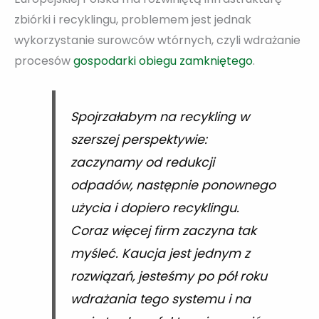
zbiórki i recyklingu, problemem jest jednak
wykorzystanie surowców wtórnych, czyli wdrażanie
procesów
gospodarki obiegu zamkniętego
.
Spojrzałabym na recykling w
szerszej perspektywie:
zaczynamy od redukcji
odpadów, następnie ponownego
użycia i dopiero recyklingu.
Coraz więcej firm zaczyna tak
myśleć. Kaucja jest jednym z
rozwiązań, jesteśmy po pół roku
wdrażania tego systemu i na