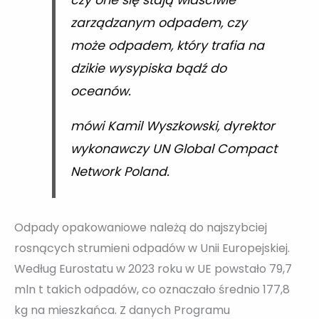
zarządzanym odpadem, czy
może odpadem, który trafia na
dzikie wysypiska bądź do
oceanów.
mówi Kamil Wyszkowski, dyrektor
wykonawczy UN Global Compact
Network Poland.
Odpady opakowaniowe należą do najszybciej
rosnących strumieni odpadów w Unii Europejskiej.
Według Eurostatu w 2023 roku w UE powstało 79,7
mln t takich odpadów, co oznaczało średnio 177,8
kg na mieszkańca. Z danych Programu