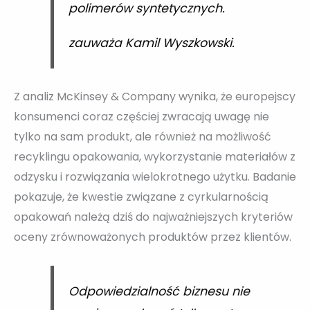
polimerów syntetycznych.
zauważa Kamil Wyszkowski.
Z analiz McKinsey & Company wynika, że europejscy
konsumenci coraz częściej zwracają uwagę nie
tylko na sam produkt, ale również na możliwość
recyklingu opakowania, wykorzystanie materiałów z
odzysku i rozwiązania wielokrotnego użytku. Badanie
pokazuje, że kwestie związane z cyrkularnością
opakowań należą dziś do najważniejszych kryteriów
oceny zrównoważonych produktów przez klientów.
Odpowiedzialność biznesu nie