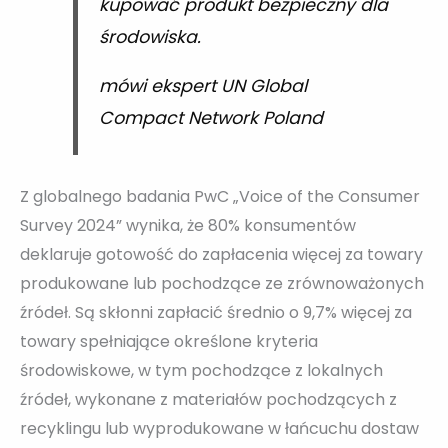
kupować produkt bezpieczny dla
środowiska.
mówi ekspert UN Global
Compact Network Poland
Z globalnego badania PwC „Voice of the Consumer
Survey 2024” wynika, że 80% konsumentów
deklaruje gotowość do zapłacenia więcej za towary
produkowane lub pochodzące ze zrównoważonych
źródeł. Są skłonni zapłacić średnio o 9,7% więcej za
towary spełniające określone kryteria
środowiskowe, w tym pochodzące z lokalnych
źródeł, wykonane z materiałów pochodzących z
recyklingu lub wyprodukowane w łańcuchu dostaw