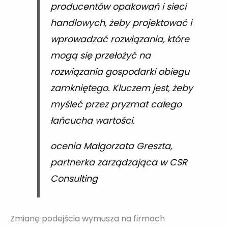
producentów opakowań i sieci
handlowych, żeby projektować i
wprowadzać rozwiązania, które
mogą się przełożyć na
rozwiązania gospodarki obiegu
zamkniętego. Kluczem jest, żeby
myśleć przez pryzmat całego
łańcucha wartości.
ocenia Małgorzata Greszta,
partnerka zarządzająca w CSR
Consulting
Zmianę podejścia wymusza na firmach