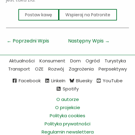
Postaw kawę
Wspieraj na Patronite
←
Poprzedni Wpis
Następny Wpis
→
Aktualności
Konsument
Dom
Ogród
Turystyka
Transport
OZE
Rozwój
Zagrożenia
Perpsektywy
Facebook
LinkeIn
Bluesky
YouTube
Spotify
O autorze
O projekcie
Polityka cookies
Polityka prywatności
Regulamin newslettera