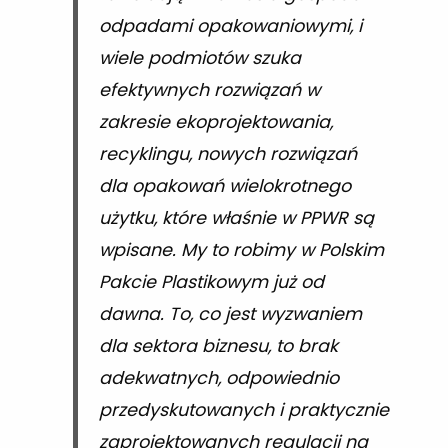
odpadami opakowaniowymi, i
wiele podmiotów szuka
efektywnych rozwiązań w
zakresie ekoprojektowania,
recyklingu, nowych rozwiązań
dla opakowań wielokrotnego
użytku, które właśnie w PPWR są
wpisane. My to robimy w Polskim
Pakcie Plastikowym już od
dawna. To, co jest wyzwaniem
dla sektora biznesu, to brak
adekwatnych, odpowiednio
przedyskutowanych i praktycznie
zaprojektowanych regulacji na