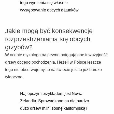
tego wymienia się właśnie
występowanie obcych gatunków.
Jakie mogą być konsekwencje
rozprzestrzeniania się obcych
grzybów?
W ocenie mykologa na pewno potęgują one inwazyjność
drzew obcego pochodzenia. I jeżeli w Polsce jeszcze
tego nie obserwujemy, to na świecie jest to już bardzo
widoczne.
Najlepszym przykładem jest Nowa
Zelandia. Sprowadzono na nią bardzo
dużo drzew m.in. sosnę kalifornijską i