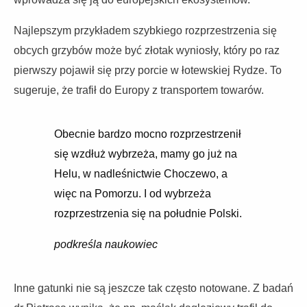
Najlepszym przykładem szybkiego rozprzestrzenia się
obcych grzybów może być złotak wyniosły, który po raz
pierwszy pojawił się przy porcie w łotewskiej Rydze. To
sugeruje, że trafił do Europy z transportem towarów.
Obecnie bardzo mocno rozprzestrzenił
się wzdłuż wybrzeża, mamy go już na
Helu, w nadleśnictwie Choczewo, a
więc na Pomorzu. I od wybrzeża
rozprzestrzenia się na południe Polski.
podkreśla naukowiec
Inne gatunki nie są jeszcze tak często notowane. Z badań