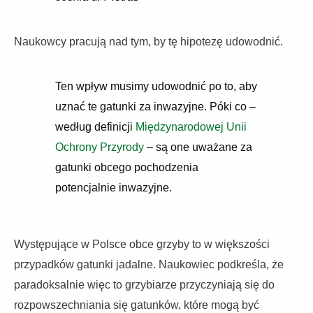
Naukowcy pracują nad tym, by tę hipotezę udowodnić.
Ten wpływ musimy udowodnić po to, aby
uznać te gatunki za inwazyjne. Póki co –
według definicji
Międzynarodowej Unii
Ochrony Przyrody
– są one uważane za
gatunki obcego pochodzenia
potencjalnie inwazyjne.
Występujące w Polsce obce grzyby to w większości
przypadków gatunki jadalne. Naukowiec podkreśla, że
paradoksalnie więc to grzybiarze przyczyniają się do
rozpowszechniania się gatunków, które mogą być