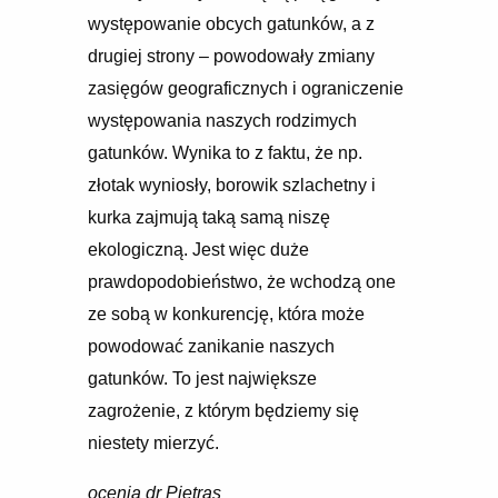
występowanie obcych gatunków, a z
drugiej strony – powodowały zmiany
zasięgów geograficznych i ograniczenie
występowania naszych rodzimych
gatunków. Wynika to z faktu, że np.
złotak wyniosły, borowik szlachetny i
kurka zajmują taką samą niszę
ekologiczną. Jest więc duże
prawdopodobieństwo, że wchodzą one
ze sobą w konkurencję, która może
powodować zanikanie naszych
gatunków. To jest największe
zagrożenie, z którym będziemy się
niestety mierzyć.
ocenia dr Pietras