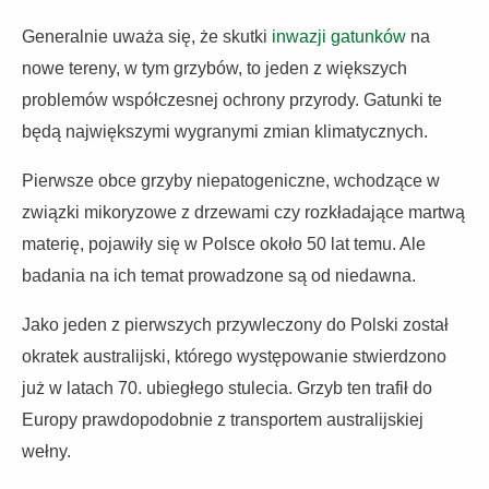
Generalnie uważa się, że skutki
inwazji gatunków
na
nowe tereny, w tym grzybów, to jeden z większych
problemów współczesnej ochrony przyrody. Gatunki te
będą największymi wygranymi zmian klimatycznych.
Pierwsze obce grzyby niepatogeniczne, wchodzące w
związki mikoryzowe z drzewami czy rozkładające martwą
materię, pojawiły się w Polsce około 50 lat temu. Ale
badania na ich temat prowadzone są od niedawna.
Jako jeden z pierwszych przywleczony do Polski został
okratek australijski, którego występowanie stwierdzono
już w latach 70. ubiegłego stulecia. Grzyb ten trafił do
Europy prawdopodobnie z transportem australijskiej
wełny.