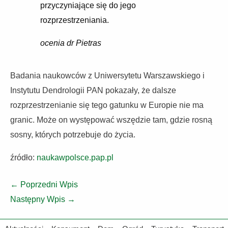
przyczyniające się do jego
rozprzestrzeniania.
ocenia dr Pietras
Badania naukowców z Uniwersytetu Warszawskiego i
Instytutu Dendrologii PAN pokazały, że dalsze
rozprzestrzenianie się tego gatunku w Europie nie ma
granic. Może on występować wszędzie tam, gdzie rosną
sosny, których potrzebuje do życia.
źródło:
naukawpolsce.pap.pl
←
Poprzedni Wpis
Następny Wpis
→