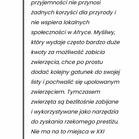
przyjemności nie przynosi
żadnych korzyści dla przyrody i
nie wspiera lokalnych
społeczności w Afryce. Myśliwy,
który wydaje często bardzo duże
kwoty za możliwość zabicia
zwierzęcia, chce po prostu
dodać kolejny gatunek do swojej
listy i pochwalić się upolowanym
zwierzęciem. Tymczasem
zwierzęta są bezlitośnie zabijane
i wykorzystywane jako narzędzia
do zyskania rzekomego prestiżu.
Nie ma na to miejsca w XXI