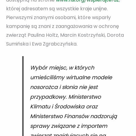
której adresatem są wszystkie kraje unijne.
Pierwszymi znanymi osobami, które wsparły
kampanię są znani z zaangażowania w ochronę
zwierząt Paulina Holtz, Marcin Kostrzyński, Dorota
Sumińska i Ewa Zgrabczyńska.
Wybór miejsc, w których
umieściliśmy wirtualne modele
nosorożca i słonia nie jest
przypadkowy. Ministerstwo
Klimatu i Środowiska oraz
Ministerstwo Finansów nadzorują
sprawy związane z importem
zwierząt znajdujących się na