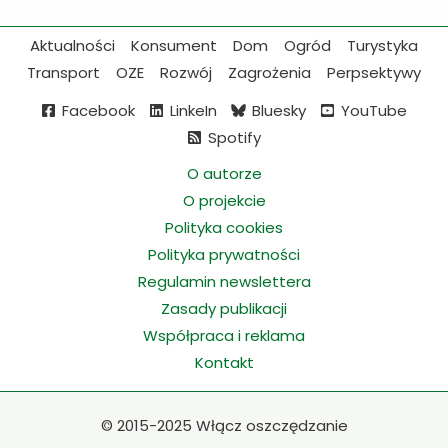
Aktualności
Konsument
Dom
Ogród
Turystyka
Transport
OZE
Rozwój
Zagrożenia
Perpsektywy
Facebook
LinkeIn
Bluesky
YouTube
Spotify
O autorze
O projekcie
Polityka cookies
Polityka prywatności
Regulamin newslettera
Zasady publikacji
Współpraca i reklama
Kontakt
©
2015-2025 Włącz oszczędzanie