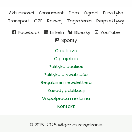
Aktualności
Konsument
Dom
Ogród
Turystyka
Transport
OZE
Rozwój
Zagrożenia
Perpsektywy
Facebook
LinkeIn
Bluesky
YouTube
Spotify
O autorze
O projekcie
Polityka cookies
Polityka prywatności
Regulamin newslettera
Zasady publikacji
Współpraca i reklama
Kontakt
©
2015-2025 Włącz oszczędzanie