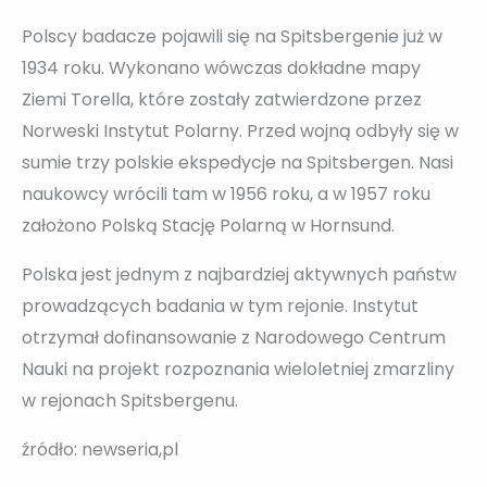
Polscy badacze pojawili się na Spitsbergenie już w
1934 roku. Wykonano wówczas dokładne mapy
Ziemi Torella, które zostały zatwierdzone przez
Norweski Instytut Polarny. Przed wojną odbyły się w
sumie trzy polskie ekspedycje na Spitsbergen. Nasi
naukowcy wrócili tam w 1956 roku, a w 1957 roku
założono Polską Stację Polarną w Hornsund.
Polska jest jednym z najbardziej aktywnych państw
prowadzących badania w tym rejonie. Instytut
otrzymał dofinansowanie z Narodowego Centrum
Nauki na projekt rozpoznania wieloletniej zmarzliny
w rejonach Spitsbergenu.
źródło: newseria,pl