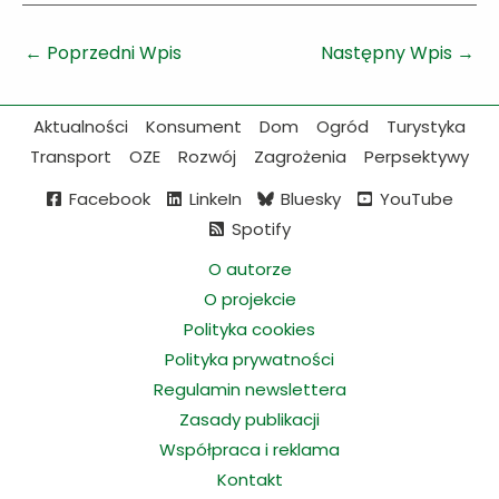
←
Poprzedni Wpis
Następny Wpis
→
Aktualności
Konsument
Dom
Ogród
Turystyka
Transport
OZE
Rozwój
Zagrożenia
Perpsektywy
Facebook
LinkeIn
Bluesky
YouTube
Spotify
O autorze
O projekcie
Polityka cookies
Polityka prywatności
Regulamin newslettera
Zasady publikacji
Współpraca i reklama
Kontakt