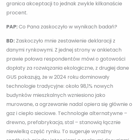
granica akceptacji to jednak zwykle kilkanaście
procent.
PAP:
Co Pana zaskoczyło w wynikach badań?
BD:
Zaskoczyło mnie zestawienie deklaracji z
danymi rynkowymi. Z jednej strony w ankietach
prawie połowa respondentów mówi o gotowości
dopłaty za rozwiązania ekologiczne, z drugiej dane
GUS pokazują, że w 2024 roku dominowały
technologie tradycyjne: około 98,1% nowych
budynków mieszkalnych wzniesiono jako
murowane, a ogrzewanie nadal opiera się głównie o
gaz i ciepło sieciowe. Technologie alternatywne –
drewno, prefabrykacja, stal – stanowią łącznie
niewielką część rynku. To sugeruje wyraźny