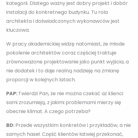
kategorii. Dlatego ważny jest dobry projekt i dobór
instalacji do konkretnego budynku. Tu rola
architekta i doświadczonych wykonawców jest
kluczowa.
W pracy akademickiej widzę natomiast, że młode
pokolenie architektów coraz częściej traktuje
zrównoważone projektowanie jako punkt wyjścia, a
nie dodatek i to daje realną nadzieję na zmianę
proporcji w kolejnych latach.
PAP:
Twierdzi Pan, że nie można czekać aż klienci
sami zrozumieją, z jakimi problemami mierzy się
obecnie klimat. A czego potrzeba?
BD:
Przede wszystkim konkretów i przykładów, a nie
samych haseł. Część klientów łatwiej przekonać,