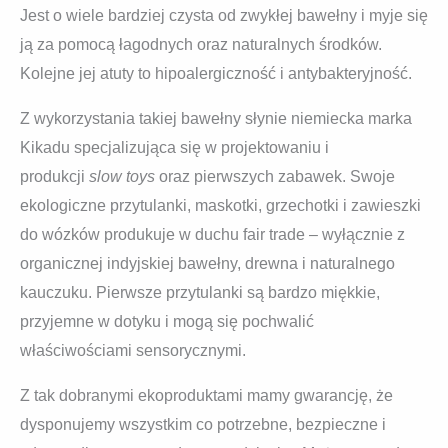
Jest o wiele bardziej czysta od zwykłej bawełny i myje się
ją za pomocą łagodnych oraz naturalnych środków.
Kolejne jej atuty to hipoalergiczność i antybakteryjność.
Z wykorzystania takiej bawełny słynie niemiecka marka
Kikadu specjalizująca się w projektowaniu i
produkcji
slow toys
oraz pierwszych zabawek. Swoje
ekologiczne przytulanki, maskotki, grzechotki i zawieszki
do wózków produkuje w duchu fair trade – wyłącznie z
organicznej indyjskiej bawełny, drewna i naturalnego
kauczuku. Pierwsze przytulanki są bardzo miękkie,
przyjemne w dotyku i mogą się pochwalić
właściwościami sensorycznymi.
Z tak dobranymi ekoproduktami mamy gwarancję, że
dysponujemy wszystkim co potrzebne, bezpieczne i