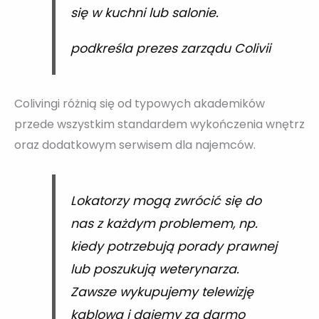
się w kuchni lub salonie.
podkreśla prezes zarządu Colivii
Colivingi różnią się od typowych akademików
przede wszystkim standardem wykończenia wnętrz
oraz dodatkowym serwisem dla najemców.
Lokatorzy mogą zwrócić się do
nas z każdym problemem, np.
kiedy potrzebują porady prawnej
lub poszukują weterynarza.
Zawsze wykupujemy telewizję
kablową i dajemy za darmo