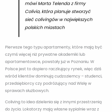
mówi Marta Telenda z firmy
Colivia, która planuje stworzyć
sieć colivingów w największych
polskich miastach
Pierwsze tego typu apartamenty, które mają być
czymś więcej niż prywatne akademiki lub
apartamentowce, powstały już w Poznaniu. W
Polsce jest to dopiero raczkujący rynek, więc dziś
wśród klientów dominują cudzoziemcy – studenci,
przedsiębiorcy czy podróżujący nad Wisłę w
sprawach służbowych.
Coliving to idea dzielenia się z innymi przestrzenią
do życia. Lokatorzy mają własne sypialnie wraz z