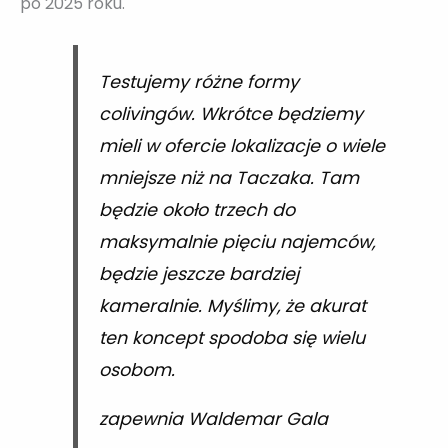
po 2025 roku.
Testujemy różne formy
colivingów. Wkrótce będziemy
mieli w ofercie lokalizacje o wiele
mniejsze niż na Taczaka. Tam
będzie około trzech do
maksymalnie pięciu najemców,
będzie jeszcze bardziej
kameralnie. Myślimy, że akurat
ten koncept spodoba się wielu
osobom.
zapewnia Waldemar Gala