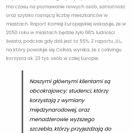
ma czasu na poznawanie nowych osób, samotność
oraz szybko rosnącą liczbę mieszkańców w
miastach. Raport Komisji Europejskiej wskazuje, że w
2050 roku w miastach będzie żyło 68% ludności
świata, podczas gdy dziś jest to 55%. Z raportu JLL,
na który powołuje się Colivia, wynika, że z colivingu
korzysta ok. 23 tys. osób w całej Europie.
Naszymi głównymi klientami są
obcokrajowcy: studenci, którzy
korzystają z wymiany
międzynarodowej, oraz
menadżerowie wyższego
szczebla, którzy przyjeżdżają do