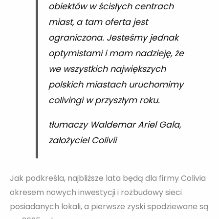
obiektów w ścisłych centrach
miast, a tam oferta jest
ograniczona. Jesteśmy jednak
optymistami i mam nadzieję, że
we wszystkich największych
polskich miastach uruchomimy
colivingi w przyszłym roku.
tłumaczy Waldemar Ariel Gala,
założyciel Colivii
Jak podkreśla, najbliższe lata będą dla firmy Colivia
okresem nowych inwestycji i rozbudowy sieci
posiadanych lokali, a pierwsze zyski spodziewane są