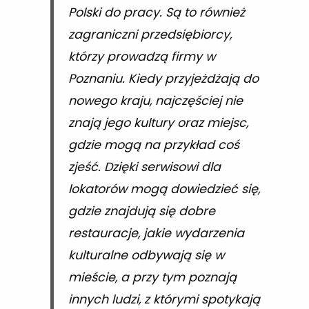
Polski do pracy. Są to również
zagraniczni przedsiębiorcy,
którzy prowadzą firmy w
Poznaniu. Kiedy przyjeżdżają do
nowego kraju, najczęściej nie
znają jego kultury oraz miejsc,
gdzie mogą na przykład coś
zjeść. Dzięki serwisowi dla
lokatorów mogą dowiedzieć się,
gdzie znajdują się dobre
restauracje, jakie wydarzenia
kulturalne odbywają się w
mieście, a przy tym poznają
innych ludzi, z którymi spotykają