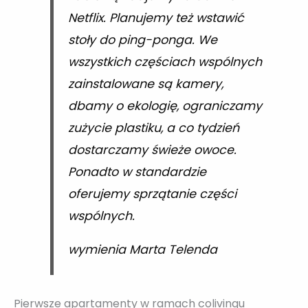
Netflix. Planujemy też wstawić
stoły do ping-ponga. We
wszystkich częściach wspólnych
zainstalowane są kamery,
dbamy o ekologię, ograniczamy
zużycie plastiku, a co tydzień
dostarczamy świeże owoce.
Ponadto w standardzie
oferujemy sprzątanie części
wspólnych.
wymienia Marta Telenda
Pierwsze apartamenty w ramach colivingu