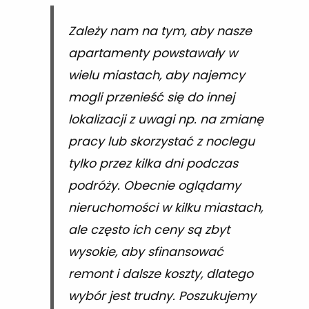
Zależy nam na tym, aby nasze
apartamenty powstawały w
wielu miastach, aby najemcy
mogli przenieść się do innej
lokalizacji z uwagi np. na zmianę
pracy lub skorzystać z noclegu
tylko przez kilka dni podczas
podróży. Obecnie oglądamy
nieruchomości w kilku miastach,
ale często ich ceny są zbyt
wysokie, aby sfinansować
remont i dalsze koszty, dlatego
wybór jest trudny. Poszukujemy