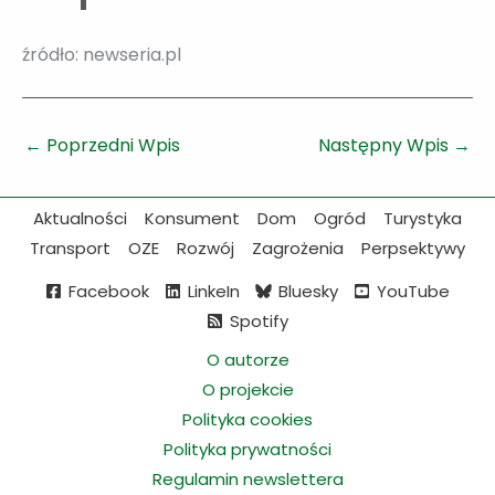
źródło: newseria.pl
←
Poprzedni Wpis
Następny Wpis
→
Aktualności
Konsument
Dom
Ogród
Turystyka
Transport
OZE
Rozwój
Zagrożenia
Perpsektywy
Facebook
LinkeIn
Bluesky
YouTube
Spotify
O autorze
O projekcie
Polityka cookies
Polityka prywatności
Regulamin newslettera