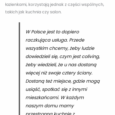
łazienkami, korzystają jednak z części wspólnych,
takich jak kuchnia czy salon.
W Polsce jest to dopiero
raczkująca usługa. Przede
wszystkim chcemy, żeby ludzie
dowiedzieli się, czym jest coliving,
żeby wiedzieli, że u nas dostaną
więcej niż swoje cztery ściany.
Dostaną też miejsce, gdzie mogą
usiąść, spotkać się z innymi
mieszkańcami. W każdym
naszym domu mamy
przestronną kuchnię z