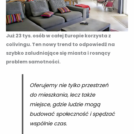
Już 23 tys. osób w całej Europie korzysta z
colivingu. Ten nowy trend to odpowiedź na
szybko zaludniające się miasta i rosnący
problem samotności.
Oferujemy nie tylko przestrzeń
do mieszkania, lecz także
miejsce, gdzie ludzie mogą
budować społeczność i spędzać
wspólnie czas.