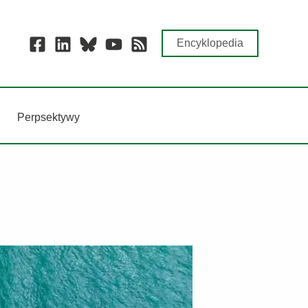
Encyklopedia
Perpsektywy