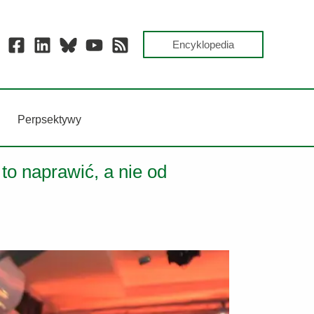
Encyklopedia
Perpsektywy
to naprawić, a nie od