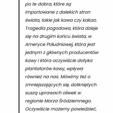
po te dobra, które są
importowane z dalekich stron
świata, takie jak kawa czy kakao.
Tragedia pogodowa, która dzieje
się na drugim końcu świata, w
Ameryce Południowej, która jest
jednym z głównych producentów
kawy i która oczywiście dotyka
plantatorów kawy, wpływa
również na nas. Mówimy też o
zmniejszających się, dotkniętych
suszą uprawach oliwek w
regionie Morza Śródziemnego.
Oczywiście możemy powiedzieć,