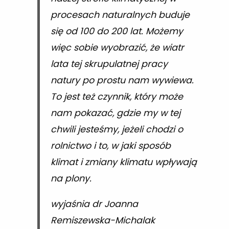
procesach naturalnych buduje
się od 100 do 200 lat. Możemy
więc sobie wyobrazić, że wiatr
lata tej skrupulatnej pracy
natury po prostu nam wywiewa.
To jest też czynnik, który może
nam pokazać, gdzie my w tej
chwili jesteśmy, jeżeli chodzi o
rolnictwo i to, w jaki sposób
klimat i zmiany klimatu wpływają
na plony.
wyjaśnia dr Joanna
Remiszewska-Michalak