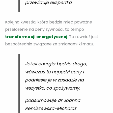
przewiduje ekspertka
Kolejna kwestia, która będzie mieć poważne
przełożenie na ceny żywności, to tempo
transformacji energetycznej
. To również jest
bezpośrednio związane ze zmianami klimatu.
Jeżeli energia będzie droga,
wówczas to napędzi ceny i
podniesie je w zasadzie na
wszystko, co spożywamy.
podsumowuje dr Joanna
Remiszewska-Michalak