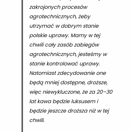
zakrojonych procesów
agrotechnicznych, żeby
utrzymać w dobrym stanie
polskie uprawy. Mamy w tej
chwili cały zasób zabiegów
agrotechnicznych, jesteśmy w
stanie kontrolować uprawy.
Natomiast zdecydowanie one
będą mniej dostępne, droższe,
więc niewykluczone, że za 20–30
lat kawa będzie luksusem i
będzie jeszcze droższa niż w tej
chwili.