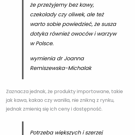
że przeżyjemy bez kawy,
czekolady czy oliwek, ale też
warto sobie powiedzieć, że susza
dotyka również owoców i warzyw
w Polsce.
wymienia dr Joanna
Remiszewska-Michalak
Zaznacza jednak, że produkty importowane, takie
jak kawa, kakao czy wanilia, nie znikną z rynku,
jednak zmienią się ich ceny i dostępność.
Potrzeba większych i szerzej