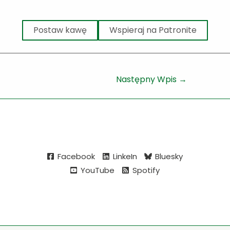
Postaw kawę
Wspieraj na Patronite
Następny Wpis
→
Facebook
LinkeIn
Bluesky
YouTube
Spotify