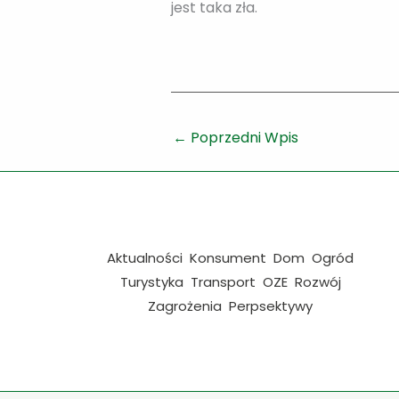
jest taka zła.
←
Poprzedni Wpis
Aktualności
Konsument
Dom
Ogród
Turystyka
Transport
OZE
Rozwój
Zagrożenia
Perpsektywy