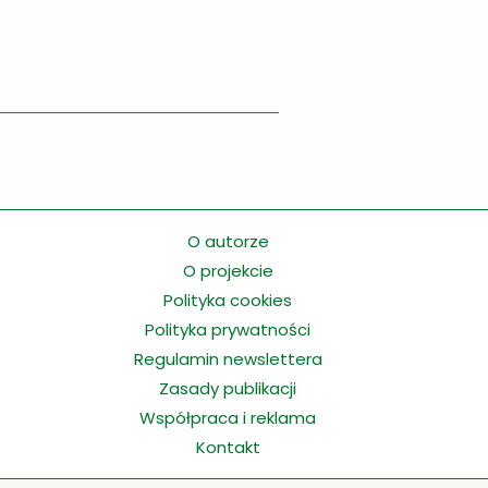
O autorze
O projekcie
Polityka cookies
Polityka prywatności
Regulamin newslettera
Zasady publikacji
Współpraca i reklama
Kontakt