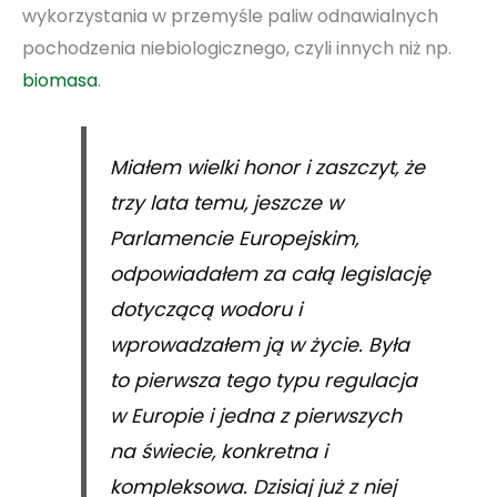
wykorzystania w przemyśle paliw odnawialnych
pochodzenia niebiologicznego, czyli innych niż np.
biomasa
.
Miałem wielki honor i zaszczyt, że
trzy lata temu, jeszcze w
Parlamencie Europejskim,
odpowiadałem za całą legislację
dotyczącą wodoru i
wprowadzałem ją w życie. Była
to pierwsza tego typu regulacja
w Europie i jedna z pierwszych
na świecie, konkretna i
kompleksowa. Dzisiaj już z niej