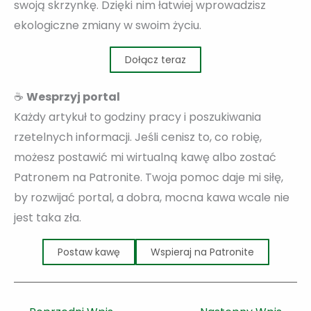
swoją skrzynkę. Dzięki nim łatwiej wprowadzisz
ekologiczne zmiany w swoim życiu.
Dołącz teraz
☕
Wesprzyj portal
Każdy artykuł to godziny pracy i poszukiwania
rzetelnych informacji. Jeśli cenisz to, co robię,
możesz postawić mi wirtualną kawę albo zostać
Patronem na Patronite. Twoja pomoc daje mi siłę,
by rozwijać portal, a dobra, mocna kawa wcale nie
jest taka zła.
Postaw kawę
Wspieraj na Patronite