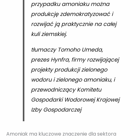
przypadku amoniaku można
produkcję zdemokratyzować i
rozwijać ją praktycznie na całej
kuli ziemskiej.
tłumaczy Tomoho Umeda,
prezes Hynfra, firmy rozwijającej
projekty produkcji zielonego
wodoru i zielonego amoniaku, i
przewodniczący Komitetu
Gospodarki Wodorowej Krajowej
Izby Gospodarczej
Amoniak ma kluczowe znaczenie dla sektora