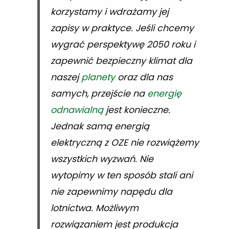
korzystamy i wdrażamy jej
zapisy w praktyce. Jeśli chcemy
wygrać perspektywę 2050 roku i
zapewnić bezpieczny klimat dla
naszej
planety
oraz dla nas
samych, przejście na
energię
odnawialną
jest konieczne.
Jednak samą energią
elektryczną z OZE nie rozwiążemy
wszystkich wyzwań. Nie
wytopimy w ten sposób stali ani
nie zapewnimy napędu dla
lotnictwa. Możliwym
rozwiązaniem jest produkcja