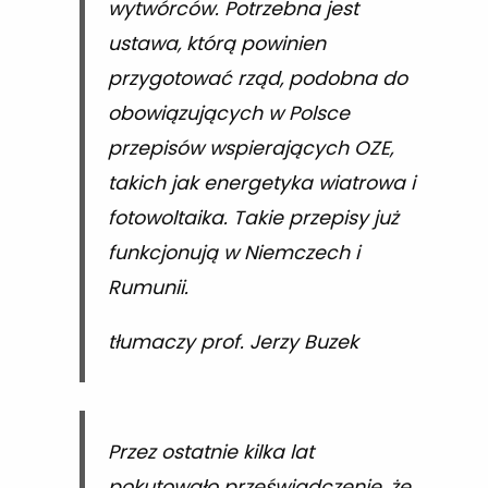
wytwórców. Potrzebna jest
ustawa, którą powinien
przygotować rząd, podobna do
obowiązujących w Polsce
przepisów wspierających OZE,
takich jak energetyka wiatrowa i
fotowoltaika. Takie przepisy już
funkcjonują w Niemczech i
Rumunii.
tłumaczy prof. Jerzy Buzek
Przez ostatnie kilka lat
pokutowało przeświadczenie, że