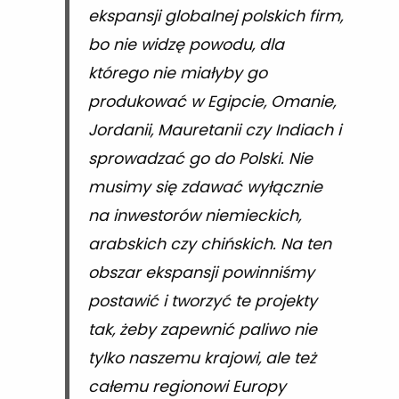
ekspansji globalnej polskich firm,
bo nie widzę powodu, dla
którego nie miałyby go
produkować w Egipcie, Omanie,
Jordanii, Mauretanii czy Indiach i
sprowadzać go do Polski. Nie
musimy się zdawać wyłącznie
na inwestorów niemieckich,
arabskich czy chińskich. Na ten
obszar ekspansji powinniśmy
postawić i tworzyć te projekty
tak, żeby zapewnić paliwo nie
tylko naszemu krajowi, ale też
całemu regionowi Europy