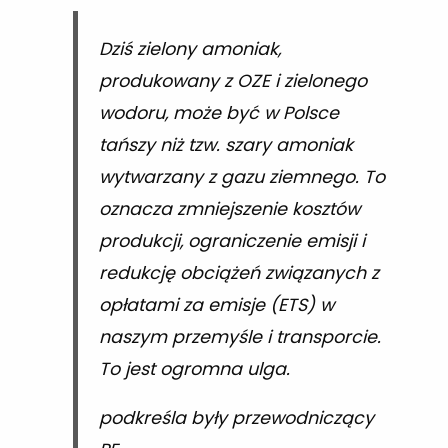
Dziś zielony amoniak,
produkowany z OZE i zielonego
wodoru, może być w Polsce
tańszy niż tzw. szary amoniak
wytwarzany z gazu ziemnego. To
oznacza zmniejszenie kosztów
produkcji, ograniczenie emisji i
redukcję obciążeń związanych z
opłatami za emisje (ETS) w
naszym przemyśle i transporcie.
To jest ogromna ulga.
podkreśla były przewodniczący