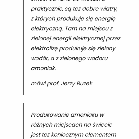
praktycznie, są też dobre wiatry,
z których produkuje się energię
elektryczną. Tam na miejscu z
zielonej energii elektrycznej przez
elektrolizę produkuje się zielony
wodór, a z zielonego wodoru
amoniak.
mówi prof. Jerzy Buzek
Produkowanie amoniaku w
różnych miejscach na świecie
jest też koniecznym elementem