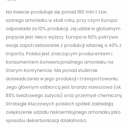
Na świecie produkuje się ponad 180 mln t tzw.
szarego amoniaku w skali roku, przy czym Europa
odpowiada za 10% produkcji. Jej udział w globalnym
popycie jest nieco wyższy. Europa w 60% pokrywa
swoje zapotrzebowanie z produkcji własnej, a 40% z
importu. Polska jest znaczącym producentem i
konsumentem konwencjonalnego amoniaku na
Starym Kontynencie. Ma ponad stuletnie
doświadczenia w jego produkcji i transportowaniu.
Jego głównym odbiorcą jest branża nawozowa (ok.
85% światowego zużycia) oraz przemysł chemiczny.
Strategie kluczowych polskich spółek zakładają
zwiększenie udziału niskoemisyjnego amoniaku jako
sposobu dekarbonizacji działalności.