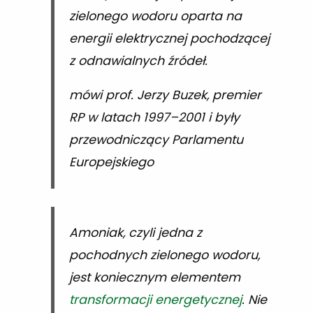
zielonego wodoru oparta na
energii elektrycznej pochodzącej
z odnawialnych źródeł.
mówi prof. Jerzy Buzek, premier
RP w latach 1997–2001 i były
przewodniczący Parlamentu
Europejskiego
Amoniak, czyli jedna z
pochodnych zielonego wodoru,
jest koniecznym elementem
transformacji energetycznej
. Nie