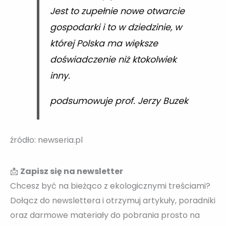
Jest to zupełnie nowe otwarcie
gospodarki i to w dziedzinie, w
której Polska ma większe
doświadczenie niż ktokolwiek
inny.
podsumowuje prof. Jerzy Buzek
źródło: newseria.pl
📩
Zapisz się na newsletter
Chcesz być na bieżąco z ekologicznymi treściami?
Dołącz do newslettera i otrzymuj artykuły, poradniki
oraz darmowe materiały do pobrania prosto na