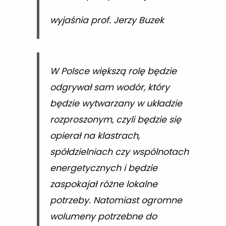
wyjaśnia prof. Jerzy Buzek
W Polsce większą rolę będzie
odgrywał sam wodór, który
będzie wytwarzany w układzie
rozproszonym, czyli będzie się
opierał na klastrach,
spółdzielniach czy wspólnotach
energetycznych i będzie
zaspokajał różne lokalne
potrzeby. Natomiast ogromne
wolumeny potrzebne do