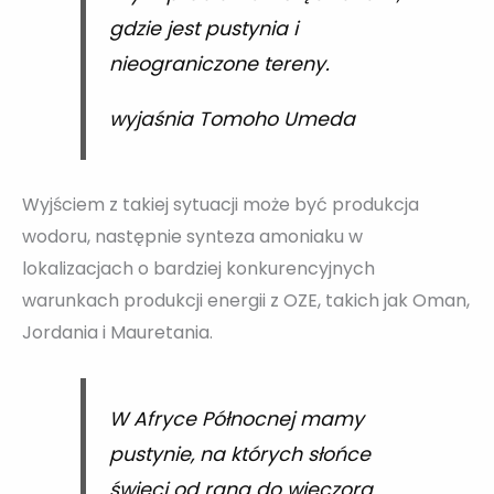
gdzie jest pustynia i
nieograniczone tereny.
wyjaśnia Tomoho Umeda
Wyjściem z takiej sytuacji może być produkcja
wodoru, następnie synteza amoniaku w
lokalizacjach o bardziej konkurencyjnych
warunkach produkcji energii z OZE, takich jak Oman,
Jordania i Mauretania.
W Afryce Północnej mamy
pustynie, na których słońce
świeci od rana do wieczora