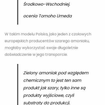
Środkowo-Wschodniej.
ocenia Tomoho Umeda
W takim modelu Polska, jako jeden z czołowych
europejskich producentów szarego amoniaku,
mogłaby wykorzystać swoje długoletnie
doświadczenie w jego transporcie.
Zielony amoniak pod względem
chemicznym to jest ten sam
produkt jak szary, tylko inne są
produkty wyjściowe, czyli
substraty do produkcji.