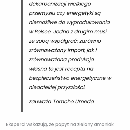
dekarbonizacji wielkiego
przemysłu czy energetyki są
niemożliwe do wyprodukowania
w Polsce. Jedno z drugim musi
ze sobą współgrać: zarówno
zrównoważony import, jak i
zrównoważona produkcja
własna to jest recepta na
bezpieczeństwo energetyczne w
niedalekiej przyszłości.
zauważa Tomoho Umeda
Eksperci wskazują, że popyt na zielony amoniak