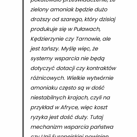
zielony amoniak będzie dużo
droższy od szarego, który dzisiaj
produkuje się w Puławach,
Kędzierzynie czy Tarnowie, ale
jest tańszy. Myślę więc, że
systemy wsparcia nie będą
dotyczyć dotacji czy kontraktów
różnicowych. Wielkie wytwórnie
amoniaku często są w dość
niestabilnych krajach, czyli na
przykład w Afryce, więc koszt
ryzyka jest dość duży. Tutaj
mechanizm wsparcia państwa
czy Unii Europejskiej powinien