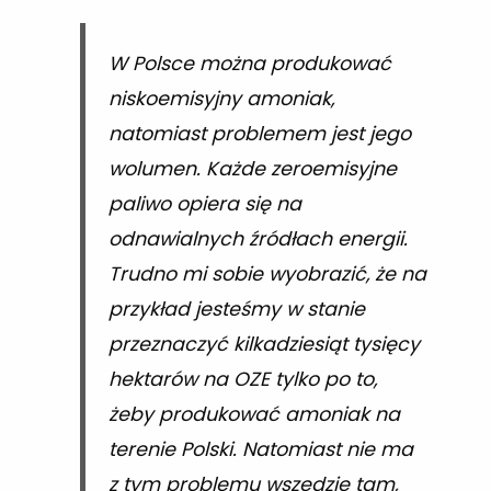
W Polsce można produkować
niskoemisyjny amoniak,
natomiast problemem jest jego
wolumen. Każde zeroemisyjne
paliwo opiera się na
odnawialnych źródłach energii.
Trudno mi sobie wyobrazić, że na
przykład jesteśmy w stanie
przeznaczyć kilkadziesiąt tysięcy
hektarów na OZE tylko po to,
żeby produkować amoniak na
terenie Polski. Natomiast nie ma
z tym problemu wszędzie tam,