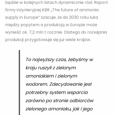
będzie w kolejnych latach dynamicznie rósł. Raport
firmy inżynieryjnej KBR „The future of ammonia
supply in Europe” szacuje, że do 2030 roku luka
między popytem a produkcją w Europie może
wynieść ok. 7,2 mln t rocznie. Dlatego do rozwijania
produkcji przygotowuje się już wiele krajów.
To najwyższy czas, żebyśmy w
kraju ruszyli z zielonym
amoniakiem i zielonym
wodorem. Zdecydowanie jest
potrzebny system wsparcia
zarówno po stronie odbiorców
zielonego amoniaku, jak i jego