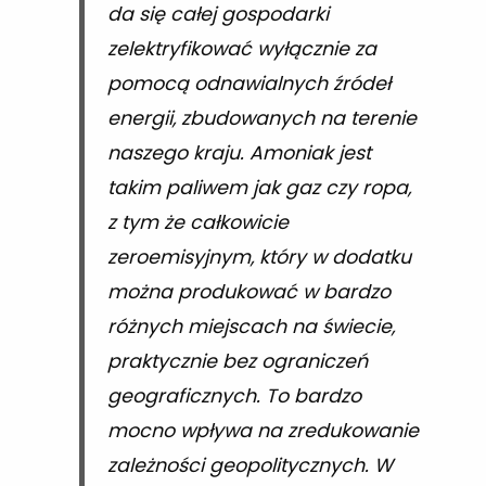
da się całej gospodarki
zelektryfikować wyłącznie za
pomocą odnawialnych źródeł
energii, zbudowanych na terenie
naszego kraju. Amoniak jest
takim paliwem jak gaz czy ropa,
z tym że całkowicie
zeroemisyjnym, który w dodatku
można produkować w bardzo
różnych miejscach na świecie,
praktycznie bez ograniczeń
geograficznych. To bardzo
mocno wpływa na zredukowanie
zależności geopolitycznych. W