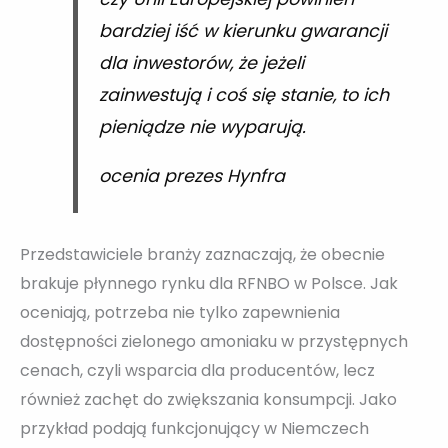
bardziej iść w kierunku gwarancji
dla inwestorów, że jeżeli
zainwestują i coś się stanie, to ich
pieniądze nie wyparują.
ocenia prezes Hynfra
Przedstawiciele branży zaznaczają, że obecnie
brakuje płynnego rynku dla RFNBO w Polsce. Jak
oceniają, potrzeba nie tylko zapewnienia
dostępności zielonego amoniaku w przystępnych
cenach, czyli wsparcia dla producentów, lecz
również zachęt do zwiększania konsumpcji. Jako
przykład podają funkcjonujący w Niemczech