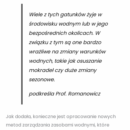
Wiele z tych gatunków żyje w
środowisku wodnym lub w jego
bezpośrednich okolicach. W
związku z tym są one bardzo
wrażliwe na zmiany warunków
wodnych, takie jak osuszanie
mokradeł czy duże zmiany
sezonowe.
podkreśla Prof. Romanowicz
Jak dodała, konieczne jest opracowanie nowych
metod zarządzania zasobami wodnymi, które