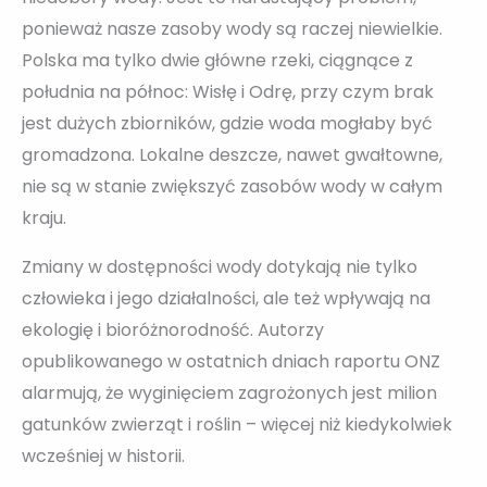
ponieważ nasze zasoby wody są raczej niewielkie.
Polska ma tylko dwie główne rzeki, ciągnące z
południa na północ: Wisłę i Odrę, przy czym brak
jest dużych zbiorników, gdzie woda mogłaby być
gromadzona. Lokalne deszcze, nawet gwałtowne,
nie są w stanie zwiększyć zasobów wody w całym
kraju.
Zmiany w dostępności wody dotykają nie tylko
człowieka i jego działalności, ale też wpływają na
ekologię i bioróżnorodność. Autorzy
opublikowanego w ostatnich dniach raportu ONZ
alarmują, że wyginięciem zagrożonych jest milion
gatunków zwierząt i roślin – więcej niż kiedykolwiek
wcześniej w historii.