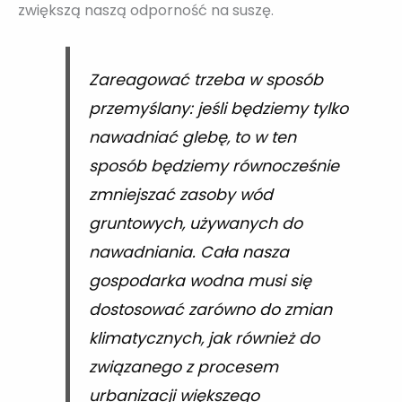
zwiększą naszą odporność na suszę.
Zareagować trzeba w sposób
przemyślany: jeśli będziemy tylko
nawadniać glebę, to w ten
sposób będziemy równocześnie
zmniejszać zasoby wód
gruntowych, używanych do
nawadniania. Cała nasza
gospodarka wodna musi się
dostosować zarówno do zmian
klimatycznych, jak również do
związanego z procesem
urbanizacji większego