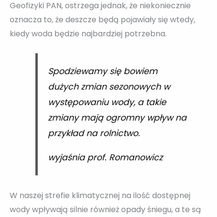
Geofizyki PAN, ostrzega jednak, że niekoniecznie
oznacza to, że deszcze będą pojawiały się wtedy,
kiedy woda będzie najbardziej potrzebna.
Spodziewamy się bowiem
dużych zmian sezonowych w
występowaniu wody, a takie
zmiany mają ogromny wpływ na
przykład na rolnictwo.
wyjaśnia prof. Romanowicz
W naszej strefie klimatycznej na ilość dostępnej
wody wpływają silnie również opady śniegu, a te są