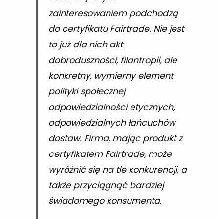
zainteresowaniem podchodzą
do certyfikatu Fairtrade. Nie jest
to już dla nich akt
dobroduszności, filantropii, ale
konkretny, wymierny element
polityki społecznej
odpowiedzialności etycznych,
odpowiedzialnych łańcuchów
dostaw. Firma, mając produkt z
certyfikatem Fairtrade, może
wyróżnić się na tle konkurencji, a
także przyciągnąć bardziej
świadomego konsumenta.