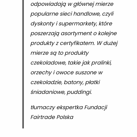
odpowiadają w głównej mierze
popularne sieci handlowe, czyli
dyskonty i supermarkety, które
poszerzają asortyment o kolejne
produkty z certyfikatem. W dużej
mierze są to produkty
czekoladowe, takie jak pralinki,
orzechy i owoce suszone w
czekoladzie, batony, płatki
śniadaniowe, puddingi.
tłumaczy ekspertka Fundacji
Fairtrade Polska