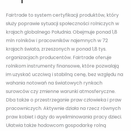
Fairtrade to system certyfikacji produktów, który
służy poprawie sytuacji społeczności rolniczych w
krajach globalnego Południa. Obejmuje ponad 1,8
mln rolników i pracowników najemnych w 72
krajach świata, zrzeszonych w ponad 1,8 tys.
organizacjach producentów. Fairtrade oferuje
rolnikom instrumenty finansowe, które pozwalają
im uzyskać uczciwą i stabilną cenę, bez względu na
wahania notowań na światowych rynkach
surowców czy zmienne warunki atmosferyczne.
Dba także o przestrzeganie praw człowieka i praw
pracowniczych. Aktywnie działa na rzecz równych
praw kobiet i dąży do wyeliminowania pracy dzieci.
Ułatwia także hodowcom gospodarkę rolną