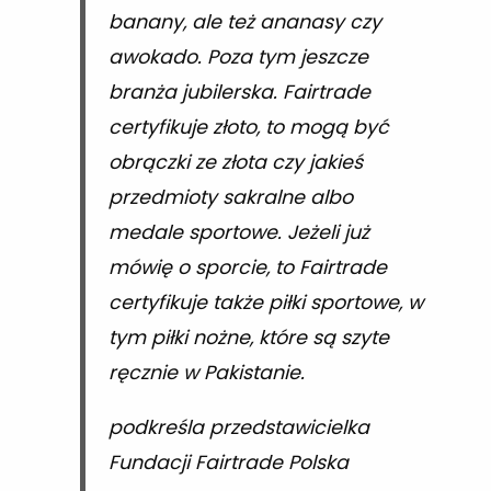
banany, ale też ananasy czy
awokado. Poza tym jeszcze
branża jubilerska. Fairtrade
certyfikuje złoto, to mogą być
obrączki ze złota czy jakieś
przedmioty sakralne albo
medale sportowe. Jeżeli już
mówię o sporcie, to Fairtrade
certyfikuje także piłki sportowe, w
tym piłki nożne, które są szyte
ręcznie w Pakistanie.
podkreśla przedstawicielka
Fundacji Fairtrade Polska