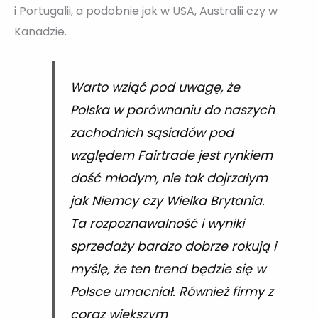
i Portugalii, a podobnie jak w USA, Australii czy w
Kanadzie.
Warto wziąć pod uwagę, że
Polska w porównaniu do naszych
zachodnich sąsiadów pod
względem Fairtrade jest rynkiem
dość młodym, nie tak dojrzałym
jak Niemcy czy Wielka Brytania.
Ta rozpoznawalność i wyniki
sprzedaży bardzo dobrze rokują i
myślę, że ten trend będzie się w
Polsce umacniał. Również firmy z
coraz większym