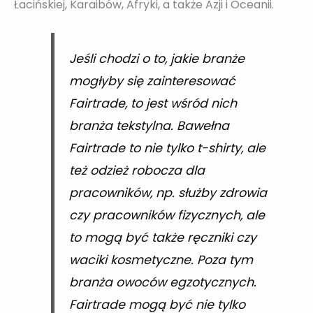
Łacińskiej, Karaibów, Afryki, a także Azji i Oceanii.
Jeśli chodzi o to, jakie branże
mogłyby się zainteresować
Fairtrade, to jest wśród nich
branża tekstylna. Bawełna
Fairtrade to nie tylko t-shirty, ale
też odzież robocza dla
pracowników, np. służby zdrowia
czy pracowników fizycznych, ale
to mogą być także ręczniki czy
waciki kosmetyczne. Poza tym
branża owoców egzotycznych.
Fairtrade mogą być nie tylko