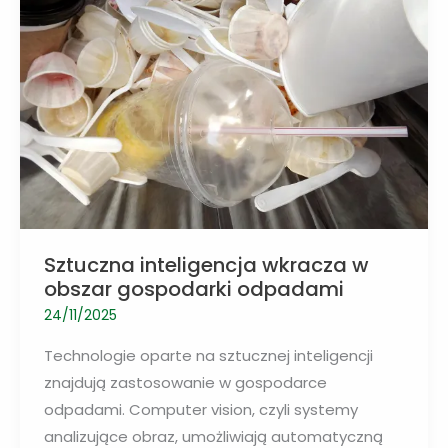
dwutlenek
węgla
Sztuczna inteligencja wkracza w
obszar gospodarki odpadami
24/11/2025
Technologie oparte na sztucznej inteligencji
znajdują zastosowanie w gospodarce
odpadami. Computer vision, czyli systemy
analizujące obraz, umożliwiają automatyczną