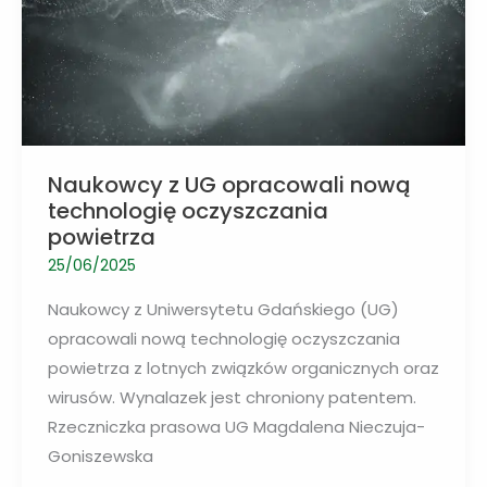
Naukowcy z UG opracowali nową
technologię oczyszczania
powietrza
25/06/2025
Naukowcy z Uniwersytetu Gdańskiego (UG)
opracowali nową technologię oczyszczania
powietrza z lotnych związków organicznych oraz
wirusów. Wynalazek jest chroniony patentem.
Rzeczniczka prasowa UG Magdalena Nieczuja-
Goniszewska