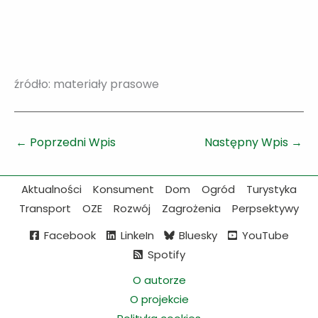
źródło: materiały prasowe
←
Poprzedni Wpis
Następny Wpis
→
Aktualności
Konsument
Dom
Ogród
Turystyka
Transport
OZE
Rozwój
Zagrożenia
Perpsektywy
Facebook
LinkeIn
Bluesky
YouTube
Spotify
O autorze
O projekcie