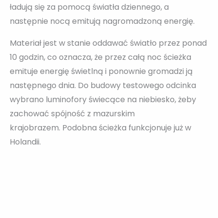
ładują się za pomocą światła dziennego, a
następnie nocą emitują nagromadzoną energię.
Materiał jest w stanie oddawać światło przez ponad
10 godzin, co oznacza, że przez całą noc ścieżka
emituje energię świetlną i ponownie gromadzi ją
następnego dnia. Do budowy testowego odcinka
wybrano luminofory świecące na niebiesko, żeby
zachować spójność z mazurskim
krajobrazem. Podobna ścieżka funkcjonuje już w
Holandii.