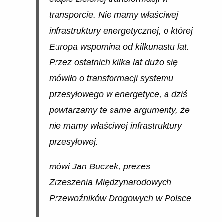
transporcie. Nie mamy właściwej
infrastruktury energetycznej, o której
Europa wspomina od kilkunastu lat.
Przez ostatnich kilka lat dużo się
mówiło o transformacji systemu
przesyłowego w energetyce, a dziś
powtarzamy te same argumenty, że
nie mamy właściwej infrastruktury
przesyłowej.
mówi Jan Buczek, prezes
Zrzeszenia Międzynarodowych
Przewoźników Drogowych w Polsce