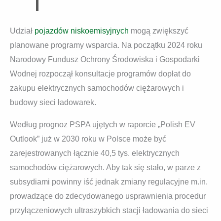
Udział
pojazdów niskoemisyjnych
mogą zwiększyć
planowane programy wsparcia. Na początku 2024 roku
Narodowy Fundusz Ochrony Środowiska i Gospodarki
Wodnej rozpoczął konsultacje programów dopłat do
zakupu elektrycznych samochodów ciężarowych i
budowy sieci ładowarek.
Według prognoz PSPA ujętych w raporcie „Polish EV
Outlook” już w 2030 roku w Polsce może być
zarejestrowanych łącznie 40,5 tys. elektrycznych
samochodów ciężarowych. Aby tak się stało, w parze z
subsydiami powinny iść jednak zmiany regulacyjne m.in.
prowadzące do zdecydowanego usprawnienia procedur
przyłączeniowych ultraszybkich stacji ładowania do sieci