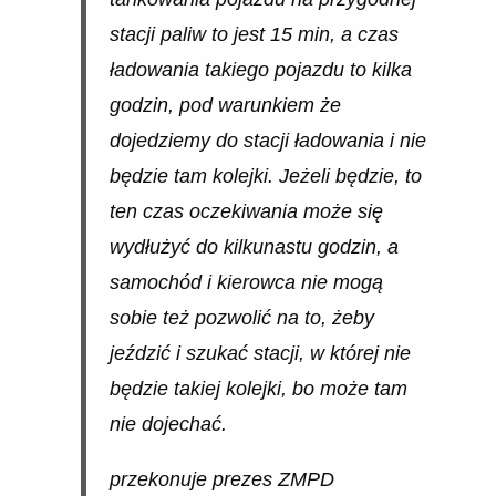
stacji paliw to jest 15 min, a czas
ładowania takiego pojazdu to kilka
godzin, pod warunkiem że
dojedziemy do stacji ładowania i nie
będzie tam kolejki. Jeżeli będzie, to
ten czas oczekiwania może się
wydłużyć do kilkunastu godzin, a
samochód i kierowca nie mogą
sobie też pozwolić na to, żeby
jeździć i szukać stacji, w której nie
będzie takiej kolejki, bo może tam
nie dojechać.
przekonuje prezes ZMPD