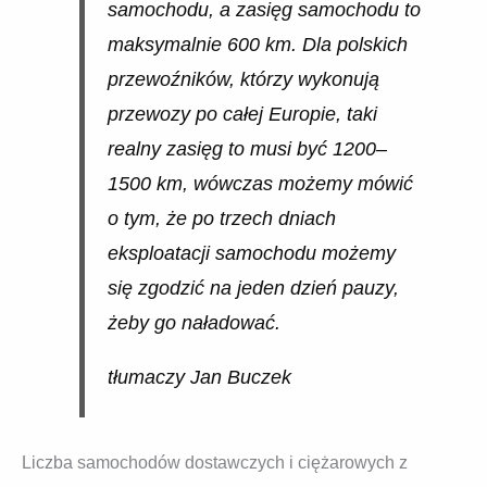
samochodu, a zasięg samochodu to
maksymalnie 600 km. Dla polskich
przewoźników, którzy wykonują
przewozy po całej Europie, taki
realny zasięg to musi być 1200–
1500 km, wówczas możemy mówić
o tym, że po trzech dniach
eksploatacji samochodu możemy
się zgodzić na jeden dzień pauzy,
żeby go naładować.
tłumaczy Jan Buczek
Liczba samochodów dostawczych i ciężarowych z