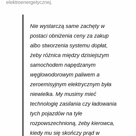
elektroenergetycznej.
Nie wystarczą same zachęty w
postaci obniżenia ceny za zakup
albo stworzenia systemu dopłat,
żeby różnica między dzisiejszym
samochodem napędzanym
węglowodorowym paliwem a
zeroemisyjnym elektrycznym była
niewielka. My musimy mieć
technologię zasilania czy ładowania
tych pojazdów na tyle
rozpowszechnioną, żeby kierowca,
kiedy mu się skończy prąd w