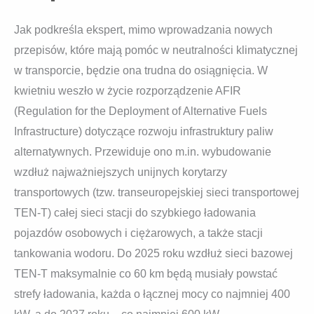
Jak podkreśla ekspert, mimo wprowadzania nowych
przepisów, które mają pomóc w neutralności klimatycznej
w transporcie, będzie ona trudna do osiągnięcia. W
kwietniu weszło w życie rozporządzenie AFIR
(Regulation for the Deployment of Alternative Fuels
Infrastructure) dotyczące rozwoju infrastruktury paliw
alternatywnych. Przewiduje ono m.in. wybudowanie
wzdłuż najważniejszych unijnych korytarzy
transportowych (tzw. transeuropejskiej sieci transportowej
TEN-T) całej sieci stacji do szybkiego ładowania
pojazdów osobowych i ciężarowych, a także stacji
tankowania wodoru. Do 2025 roku wzdłuż sieci bazowej
TEN-T maksymalnie co 60 km będą musiały powstać
strefy ładowania, każda o łącznej mocy co najmniej 400