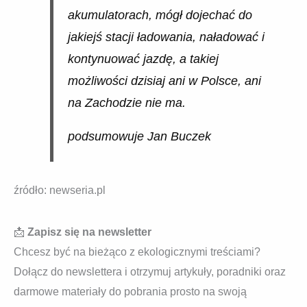
akumulatorach, mógł dojechać do
jakiejś stacji ładowania, naładować i
kontynuować jazdę, a takiej
możliwości dzisiaj ani w Polsce, ani
na Zachodzie nie ma.
podsumowuje Jan Buczek
źródło: newseria.pl
📩
Zapisz się na newsletter
Chcesz być na bieżąco z ekologicznymi treściami?
Dołącz do newslettera i otrzymuj artykuły, poradniki oraz
darmowe materiały do pobrania prosto na swoją