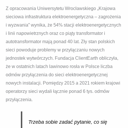
Z opracowania Uniwersytetu Wrocławskiego „Krajowa
sieciowa infrastruktura elektroenergetyczna – zagrożenia
i wyzwania” wynika, że 54% stacji elektroenergetycznych
i linii napowietrznych oraz co piąty transformator i
autotransformator mają ponad 40 lat. Zły stan polskich
sieci powoduje problemy w przyłączaniu nowych
jednostek wytwórczych. Fundacja ClientEarth obliczyła,
że w ostatnich latach lawinowo rosła w Polsce liczba
odmów przyłączenia do sieci elektroenergetycznej
nowych instalacji. Pomiędzy 2015 a 2021 rokiem krajowi
operatorzy sieci wydali łącznie ponad 6 tys. odmów
przyłączenia.
Trzeba sobie zadać pytanie, co się