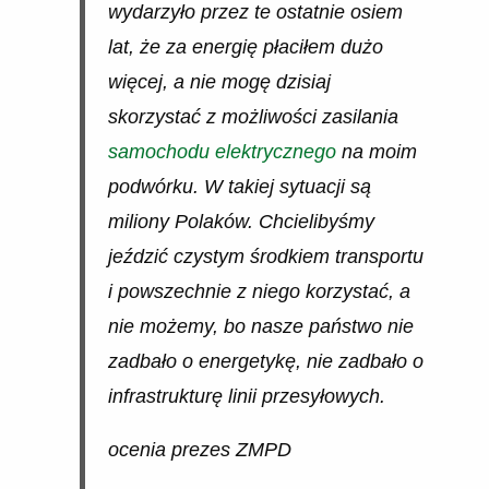
wydarzyło przez te ostatnie osiem
lat, że za energię płaciłem dużo
więcej, a nie mogę dzisiaj
skorzystać z możliwości zasilania
samochodu elektrycznego
na moim
podwórku. W takiej sytuacji są
miliony Polaków. Chcielibyśmy
jeździć czystym środkiem transportu
i powszechnie z niego korzystać, a
nie możemy, bo nasze państwo nie
zadbało o energetykę, nie zadbało o
infrastrukturę linii przesyłowych.
ocenia prezes ZMPD