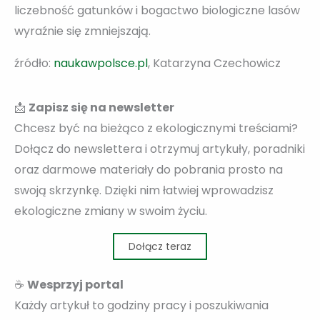
liczebność gatunków i bogactwo biologiczne lasów
wyraźnie się zmniejszają.
źródło:
naukawpolsce.pl
, Katarzyna Czechowicz
📩
Zapisz się na newsletter
Chcesz być na bieżąco z ekologicznymi treściami?
Dołącz do newslettera i otrzymuj artykuły, poradniki
oraz darmowe materiały do pobrania prosto na
swoją skrzynkę. Dzięki nim łatwiej wprowadzisz
ekologiczne zmiany w swoim życiu.
Dołącz teraz
☕
Wesprzyj portal
Każdy artykuł to godziny pracy i poszukiwania