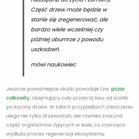
Część drzew może będzie w
stanie się zregenerować, ale
bardzo wiele wcześniej czy
później obumrze z powodu
uszkodzeń.
mówi naukowiec
Jeszcze poważniejsze skutki powoduje tzw.
pożar
całkowity
, obejmujący cały przekrój lasu: od ściółki
po korony drzew. W takich przypadkach zniszczeniu
ulega nie tylko drzewostan, ale również znaczna
część organizmów żyjących w lesie, co znacząco
wydłuża proces regeneracji ekosystemu.