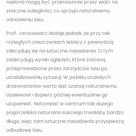
nasiona mogą być przenoszone przez wiatr na
znaczne odległości, co sprzyja naturalnemu
odnowieniu lasu.
Prof. Jaroszewicz dodaje jednak, że przy tak
rozległych zniszczeniach leśnicy z pewnością
zdecydują się na sztuczne nasadzenia. O tym
zadecydują wyniki oględzin, które zostaną
przeprowadzone przez zarządców lasu po
ustabilizowaniu sytuacji. W pobliżu ocalałych
drzewostanów warto dać szansę naturalnemu
obsiewowi i dopiero później ewentualnie go
uzupełniać. Natomiast w centrum tak dużego
pogorzeliska naturalna sukcesja trwałaby bardzo
długo, więc tam sztuczne nasadzenia przyspieszą
odbudowę lasu.