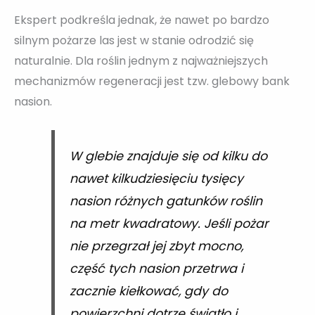
Ekspert podkreśla jednak, że nawet po bardzo
silnym pożarze las jest w stanie odrodzić się
naturalnie. Dla roślin jednym z najważniejszych
mechanizmów regeneracji jest tzw. glebowy bank
nasion.
W glebie znajduje się od kilku do
nawet kilkudziesięciu tysięcy
nasion różnych gatunków roślin
na metr kwadratowy. Jeśli pożar
nie przegrzał jej zbyt mocno,
część tych nasion przetrwa i
zacznie kiełkować, gdy do
powierzchni dotrze światło i