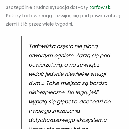
Szczególnie trudna sytuacja dotyczy
torfowisk
.
Pożary torfów mogą rozwijać się pod powierzchnią
ziemi i tlić przez wiele tygodni.
Torfowiska często nie płoną
otwartym ogniem. Żarzą się pod
powierzchnią, a na zewnątrz
widać jedynie niewielkie smugi
dymu. Takie miejsca są bardzo
niebezpieczne. Do tego, jeśli
wypalą się głęboko, dochodzi do
trwałego zniszczenia
dotychczasowego ekosystemu.