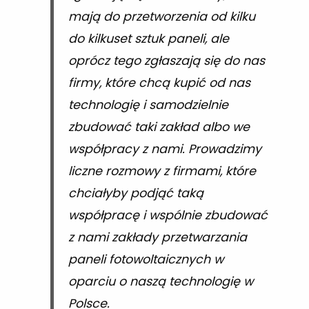
mają do przetworzenia od kilku
do kilkuset sztuk paneli, ale
oprócz tego zgłaszają się do nas
firmy, które chcą kupić od nas
technologię i samodzielnie
zbudować taki zakład albo we
współpracy z nami. Prowadzimy
liczne rozmowy z firmami, które
chciałyby podjąć taką
współpracę i wspólnie zbudować
z nami zakłady przetwarzania
paneli fotowoltaicznych w
oparciu o naszą technologię w
Polsce.