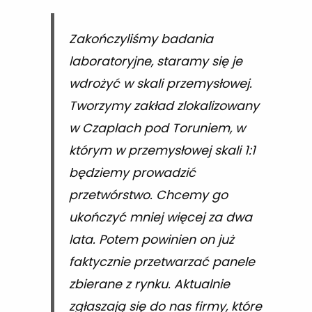
Zakończyliśmy badania
laboratoryjne, staramy się je
wdrożyć w skali przemysłowej.
Tworzymy zakład zlokalizowany
w Czaplach pod Toruniem, w
którym w przemysłowej skali 1:1
będziemy prowadzić
przetwórstwo. Chcemy go
ukończyć mniej więcej za dwa
lata. Potem powinien on już
faktycznie przetwarzać panele
zbierane z rynku. Aktualnie
zgłaszają się do nas firmy, które