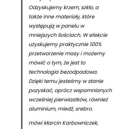
Odzyskujemy krzem, szkło, a
także inne materiały, które
występują w panelu w
mniejszych ilościach. W efekcie
uzyskujemy praktycznie 100%
przetworzenie masy i możemy
mówić o tym, że jest to
technologia bezodpadowa.
Dzięki temu jesteśmy w stanie
pozyskać, oprócz wspomnianych
wcześniej pierwiastków, również
aluminium, miedź, srebro.
mówi Marcin Karbowniczek,