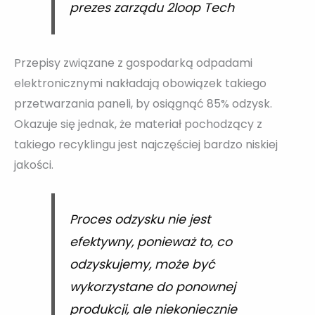
prezes zarządu 2loop Tech
Przepisy związane z gospodarką odpadami
elektronicznymi nakładają obowiązek takiego
przetwarzania paneli, by osiągnąć 85% odzysk.
Okazuje się jednak, że materiał pochodzący z
takiego recyklingu jest najczęściej bardzo niskiej
jakości.
Proces odzysku nie jest
efektywny, ponieważ to, co
odzyskujemy, może być
wykorzystane do ponownej
produkcji, ale niekoniecznie