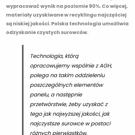
wypracować wynik na poziomie 90%. Co więcej,
materiały uzyskiwane w recyklingu najczęściej
są niskiej jakości. Polska technologia umożliwia
odzyskanie czystych surowców.
Technologia, którą
opracowujemy wspólnie z AGH,
polega na takim oddzieleniu
poszczególnych elementów
panelu, a następnie
przetwórstwie, żeby uzyskać z
tego jak najwyższej jakości, jak
najczystsze surowce w postaci
różnych pierwiastków.