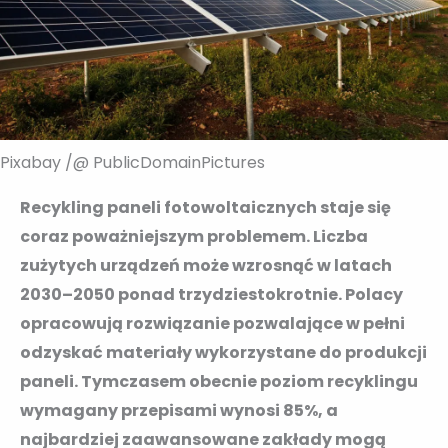
Pixabay /@ PublicDomainPictures
Recykling paneli fotowoltaicznych staje się
coraz poważniejszym problemem. Liczba
zużytych urządzeń może wzrosnąć w latach
2030–2050 ponad trzydziestokrotnie. Polacy
opracowują rozwiązanie pozwalające w pełni
odzyskać materiały wykorzystane do produkcji
paneli. Tymczasem obecnie poziom recyklingu
wymagany przepisami wynosi 85%, a
najbardziej zaawansowane zakłady mogą