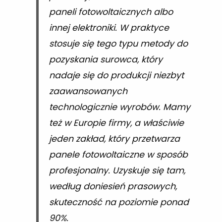
paneli fotowoltaicznych albo
innej elektroniki. W praktyce
stosuje się tego typu metody do
pozyskania surowca, który
nadaje się do produkcji niezbyt
zaawansowanych
technologicznie wyrobów. Mamy
też w Europie firmy, a właściwie
jeden zakład, który przetwarza
panele fotowoltaiczne w sposób
profesjonalny. Uzyskuje się tam,
według doniesień prasowych,
skuteczność na poziomie ponad
90%.