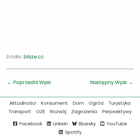
źródło:
blaze.cc
←
Poprzedni Wpis
Następny Wpis
→
Aktualności
Konsument
Dom
Ogród
Turystyka
Transport
OZE
Rozwój
Zagrożenia
Perpsektywy
Facebook
LinkeIn
Bluesky
YouTube
Spotify