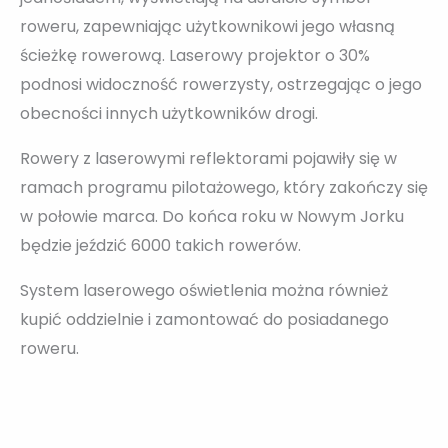
roweru, zapewniając użytkownikowi jego własną
ścieżkę rowerową. Laserowy projektor o 30%
podnosi widoczność rowerzysty, ostrzegając o jego
obecności innych użytkowników drogi.
Rowery z laserowymi reflektorami pojawiły się w
ramach programu pilotażowego, który zakończy się
w połowie marca. Do końca roku w Nowym Jorku
będzie jeździć 6000 takich rowerów.
System laserowego oświetlenia można również
kupić oddzielnie i zamontować do posiadanego
roweru.