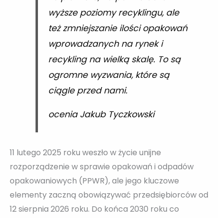
wyższe poziomy recyklingu, ale
też zmniejszanie ilości opakowań
wprowadzanych na rynek i
recykling na wielką skalę. To są
ogromne wyzwania, które są
ciągle przed nami.
ocenia Jakub Tyczkowski
11 lutego 2025 roku weszło w życie unijne
rozporządzenie w sprawie opakowań i odpadów
opakowaniowych (PPWR), ale jego kluczowe
elementy zaczną obowiązywać przedsiębiorców od
12 sierpnia 2026 roku. Do końca 2030 roku co