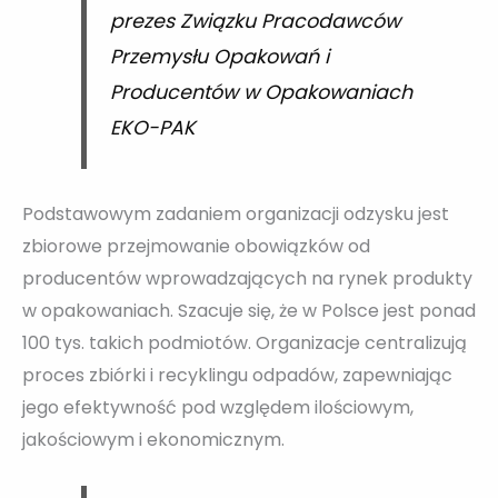
prezes Związku Pracodawców
Przemysłu Opakowań i
Producentów w Opakowaniach
EKO-PAK
Podstawowym zadaniem organizacji odzysku jest
zbiorowe przejmowanie obowiązków od
producentów wprowadzających na rynek produkty
w opakowaniach. Szacuje się, że w Polsce jest ponad
100 tys. takich podmiotów. Organizacje centralizują
proces zbiórki i recyklingu odpadów, zapewniając
jego efektywność pod względem ilościowym,
jakościowym i ekonomicznym.