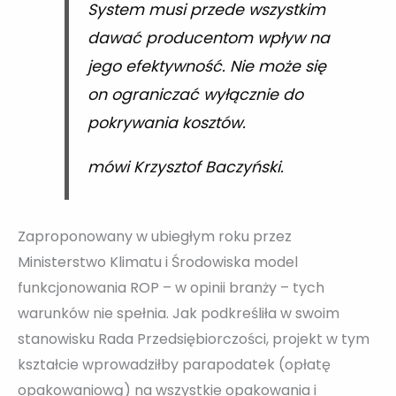
System musi przede wszystkim
dawać producentom wpływ na
jego efektywność. Nie może się
on ograniczać wyłącznie do
pokrywania kosztów.
mówi Krzysztof Baczyński.
Zaproponowany w ubiegłym roku przez
Ministerstwo Klimatu i Środowiska model
funkcjonowania ROP – w opinii branży – tych
warunków nie spełnia. Jak podkreśliła w swoim
stanowisku Rada Przedsiębiorczości, projekt w tym
kształcie wprowadziłby parapodatek (opłatę
opakowaniową) na wszystkie opakowania i