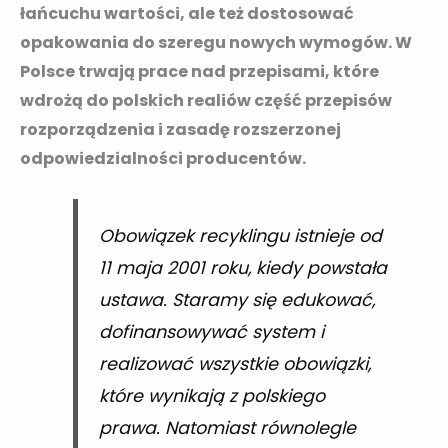
łańcuchu wartości, ale też dostosować
opakowania do szeregu nowych wymogów. W
Polsce trwają prace nad przepisami, które
wdrożą do polskich realiów część przepisów
rozporządzenia i zasadę rozszerzonej
odpowiedzialności producentów.
Obowiązek recyklingu istnieje od
11 maja 2001 roku, kiedy powstała
ustawa. Staramy się edukować,
dofinansowywać system i
realizować wszystkie obowiązki,
które wynikają z polskiego
prawa. Natomiast równolegle