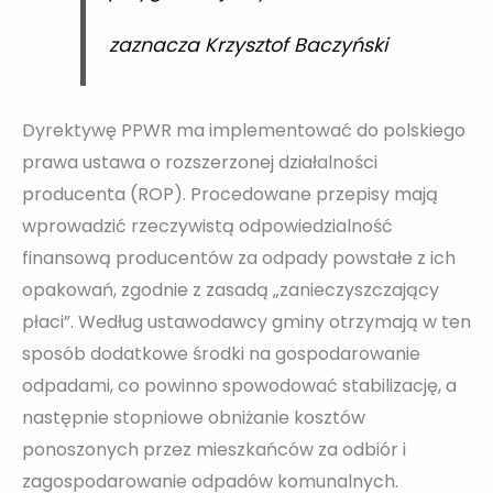
zaznacza Krzysztof Baczyński
Dyrektywę PPWR ma implementować do polskiego
prawa ustawa o rozszerzonej działalności
producenta (ROP). Procedowane przepisy mają
wprowadzić rzeczywistą odpowiedzialność
finansową producentów za odpady powstałe z ich
opakowań, zgodnie z zasadą „zanieczyszczający
płaci”. Według ustawodawcy gminy otrzymają w ten
sposób dodatkowe środki na gospodarowanie
odpadami, co powinno spowodować stabilizację, a
następnie stopniowe obniżanie kosztów
ponoszonych przez mieszkańców za odbiór i
zagospodarowanie odpadów komunalnych.