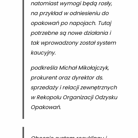
natomiast wymogi będą rosły,
na przykład w odniesieniu do
opakowań po napojach. Tutaj
potrzebne są nowe działania i
tak wprowadzony został system
kaucyjny.
podkreśla Michał Mikołajczyk,
prokurent oraz dyrektor ds.
sprzedaży i relacji zewnętrznych
w Rekopolu Organizacji Odzysku
Opakowań.