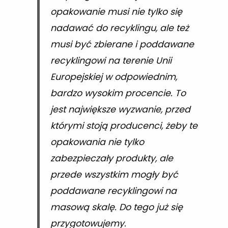
opakowanie musi nie tylko się
nadawać do recyklingu, ale też
musi być zbierane i poddawane
recyklingowi na terenie Unii
Europejskiej w odpowiednim,
bardzo wysokim procencie. To
jest największe wyzwanie, przed
którymi stoją producenci, żeby te
opakowania nie tylko
zabezpieczały produkty, ale
przede wszystkim mogły być
poddawane recyklingowi na
masową skalę. Do tego już się
przygotowujemy.