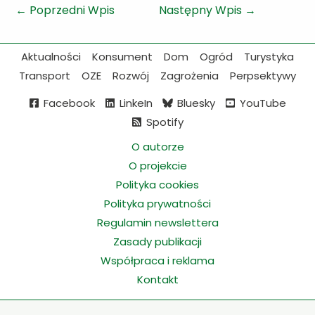
←
Poprzedni Wpis
Następny Wpis
→
Aktualności
Konsument
Dom
Ogród
Turystyka
Transport
OZE
Rozwój
Zagrożenia
Perpsektywy
Facebook
LinkeIn
Bluesky
YouTube
Spotify
O autorze
O projekcie
Polityka cookies
Polityka prywatności
Regulamin newslettera
Zasady publikacji
Współpraca i reklama
Kontakt