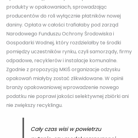
produkty w opakowaniach, sprowadzając
producentów do roli wyłącznie płatników nowej
daniny. Opłata w całości trafiałaby pod zarząd
Narodowego Funduszu Ochrony Środowiska i
Gospodarki Wodnej, który rozdzielałby te środki
pomiędzy uczestników rynku, czyli samorządy, firmy
odpadowe, recyklerów i instalacje komunalne.
Zgodnie z propozycją MKiŚ organizacje odzysku
opakowań miałyby zostać zlikwidowane. W opinii
branży opakowaniowej wprowadzenie nowego
podatku nie poprawi jakości selektywnej zbiórki ani
nie zwiększy recyklingu.
Cały czas wisi w powietrzu