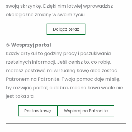
swoją skrzynkę. Dzięki nim łatwiej wprowadzisz
ekologiczne zmiany w swoim życiu.
Dołącz teraz
☕
Wesprzyj portal
Każdy artykuł to godziny pracy i poszukiwania
rzetelnych informacji. Jeśli cenisz to, co robię,
możesz postawić mi wirtualną kawę albo zostać
Patronem na Patronite. Twoja pomoc daje mi siłę,
by rozwijać portal, a dobra, mocna kawa wcale nie
jest taka zła.
Postaw kawę
Wspieraj na Patronite