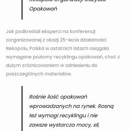
Opakowań
Jak podkreślali eksperci na konferencji
zorganizowanej z okazji 25-lecia działalności
Rekopolu, Polska w ostatnich latach osiągała
wymagane poziomy recyklingu opakowań, choć z
dużym zróżnicowaniem w odniesieniu do
poszczególnych materiałów.
Rośnie ilość opakowań
wprowadzanych na rynek. Rosną
też wymogi recyklingu i nie
zawsze wystarcza mocy, sił,