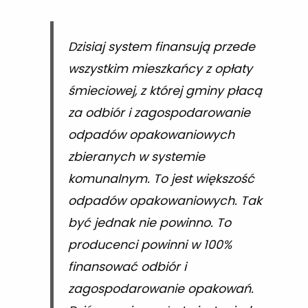
Dzisiaj system finansują przede
wszystkim mieszkańcy z opłaty
śmieciowej, z której gminy płacą
za odbiór i zagospodarowanie
odpadów opakowaniowych
zbieranych w systemie
komunalnym. To jest większość
odpadów opakowaniowych. Tak
być jednak nie powinno. To
producenci powinni w 100%
finansować odbiór i
zagospodarowanie opakowań.