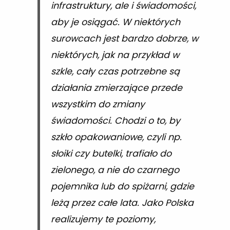
infrastruktury, ale i świadomości,
aby je osiągać. W niektórych
surowcach jest bardzo dobrze, w
niektórych, jak na przykład w
szkle, cały czas potrzebne są
działania zmierzające przede
wszystkim do zmiany
świadomości. Chodzi o to, by
szkło opakowaniowe, czyli np.
słoiki czy butelki, trafiało do
zielonego, a nie do czarnego
pojemnika lub do spiżarni, gdzie
leżą przez całe lata. Jako Polska
realizujemy te poziomy,