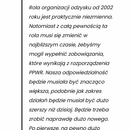
Rola organizacji odzysku od 2002
roku jest praktycznie niezmienna.
Natomiast z całą pewnością ta
rola musi się zmienić w
najbliższym czasie, żebyśmy
mogli wypełnić zobowiązania,
które wynikają z rozporządzenia
PPWR. Nasza odpowiedzialność
będzie musiała być znacząco
większa, podobnie jak zakres
działań będzie musiał być dużo
szerszy niż dzisiaj. Będzie trzeba
zrobić naprawdę dużo nowego.
Po pierwsze, na pewno dużo