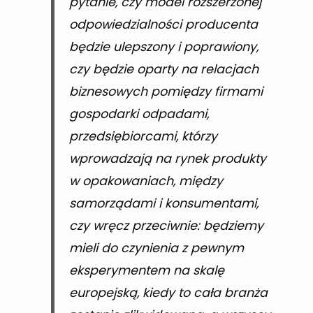
pytanie, czy model rozszerzonej
odpowiedzialności producenta
będzie ulepszony i poprawiony,
czy będzie oparty na relacjach
biznesowych pomiędzy firmami
gospodarki odpadami,
przedsiębiorcami, którzy
wprowadzają na rynek produkty
w opakowaniach, między
samorządami i konsumentami,
czy wręcz przeciwnie: będziemy
mieli do czynienia z pewnym
eksperymentem na skalę
europejską, kiedy to cała branża