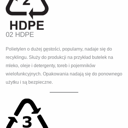
02 HDPE
Polietylen o dużej gęstości, popularny, nadaje się do
recyklingu. Służy do produkcji na przykład butelek na
mleko, oleje i detergenty, toreb i pojemników
wielofunkcyjnych. Opakowania nadają się do ponownego
użytku i są bezpieczne.