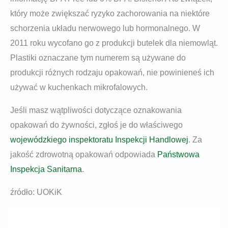
który może zwiększać ryzyko zachorowania na niektóre
schorzenia układu nerwowego lub hormonalnego. W
2011 roku wycofano go z produkcji butelek dla niemowląt.
Plastiki oznaczane tym numerem są używane do
produkcji różnych rodzaju opakowań, nie powinieneś ich
używać w kuchenkach mikrofalowych.
Jeśli masz wątpliwości dotyczące oznakowania
opakowań do żywności, zgłoś je do właściwego
wojewódzkiego inspektoratu Inspekcji Handlowej
. Za
jakość zdrowotną opakowań odpowiada
Państwowa
Inspekcja Sanitarna
.
źródło: UOKiK