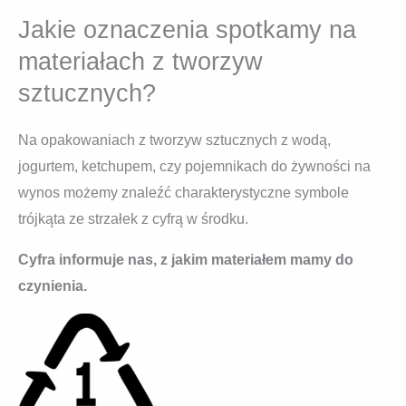
Jakie oznaczenia spotkamy na
materiałach z tworzyw
sztucznych?
Na opakowaniach z tworzyw sztucznych z wodą,
jogurtem, ketchupem, czy pojemnikach do żywności na
wynos możemy znaleźć charakterystyczne symbole
trójkąta ze strzałek z cyfrą w środku.
Cyfra informuje nas, z jakim materiałem mamy do
czynienia.