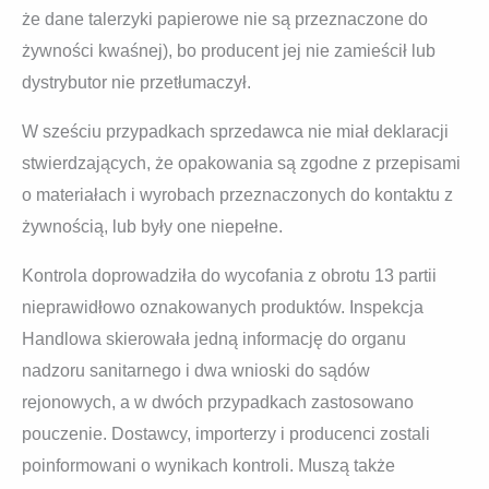
że dane talerzyki papierowe nie są przeznaczone do
żywności kwaśnej), bo producent jej nie zamieścił lub
dystrybutor nie przetłumaczył.
W sześciu przypadkach sprzedawca nie miał deklaracji
stwierdzających, że opakowania są zgodne z przepisami
o materiałach i wyrobach przeznaczonych do kontaktu z
żywnością, lub były one niepełne.
Kontrola doprowadziła do wycofania z obrotu 13 partii
nieprawidłowo oznakowanych produktów. Inspekcja
Handlowa skierowała jedną informację do organu
nadzoru sanitarnego i dwa wnioski do sądów
rejonowych, a w dwóch przypadkach zastosowano
pouczenie. Dostawcy, importerzy i producenci zostali
poinformowani o wynikach kontroli. Muszą także