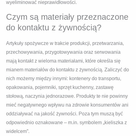
wyeliminować nieprawidłowości.
Czym są materiały przeznaczone
do kontaktu z żywnością?
Artykuły spożywcze w trakcie produkcji, przetwarzania,
przechowywania, przygotowywania oraz serwowania
mają kontakt z wieloma materiałami, które określa się
mianem materiałów do kontaktu z żywnością. Zaliczyć do
nich możemy między innymi: kontenery do transportu,
opakowania, pojemniki, sprzęt kuchenny, zastawę
stołową, naczynia jednorazowe. Produkty te nie powinny
mieć negatywnego wpływu na zdrowie konsumentów ani
oddziaływać na jakość żywności. Poza tym muszą być
odpowiednio oznakowane – m.in. symbolem „kieliszka z
widelcem”.