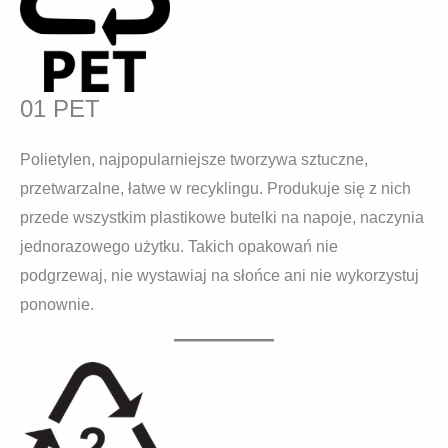
01 PET
Polietylen, najpopularniejsze tworzywa sztuczne,
przetwarzalne, łatwe w recyklingu. Produkuje się z nich
przede wszystkim plastikowe butelki na napoje, naczynia
jednorazowego użytku. Takich opakowań nie
podgrzewaj, nie wystawiaj na słońce ani nie wykorzystuj
ponownie.