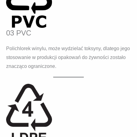
03 PVC
Polichlorek winylu, może wydzielać toksyny, dlatego jego
stosowanie w produkcji opakowań do żywności zostało
znacząco ograniczone.