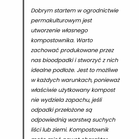
Dobrym startem w ogrodnictwie
permakulturowym jest
utworzenie własnego
kompostownika. Warto
zachować produkowane przez
nas bioodpadki i stworzyć z nich
idealne podłoże. Jest to możliwe
w każdych warunkach, ponieważ
właściwie użytkowany kompost
nie wydziela zapachu, jeśli
odpadki przełożone są
odpowiednią warstwą suchych
liści lub ziemi. Kompostownik