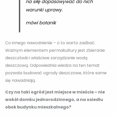
na siłę dopasowywać do nich
warunki uprawy.
mówi botanik
Co innego nawodnienie – o to warto zadbać.
Ważnym elementem permakultury jest zbieranie
deszczówki i właściwe zarządzanie wodą
deszczową. Odpowiednia wiedza na ten temat
pozwala budować ogrody deszczowe, które same
się nawadniają.
Czy na taki ogród jest miejsce w mieście – nie
wokół domku jednorodzinnego, a na osiedlu
obok budynku mieszkalnego?