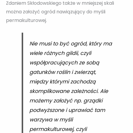
Zdaniem Skłodowskiego także w mniejszej skali
można założyć ogród nawiązujący do myśli
permakulturowej.
Nie musi to być ogród, który ma
wiele różnych gildii, czyli
współpracujących ze sobą
gatunków roślin i zwierząt,
między którymi zachodzą
skomplikowane zależności. Ale
możemy założyć np. grządki
podwyższone i uprawiać tam
warzywa w myśli
permakulturowej, czyli