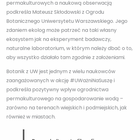
permakulturowych a naukową obserwacją
podkreśla Mateusz Skłodowski z Ogrodu
Botanicznego Uniwersytetu Warszawskiego. Jego
zdaniem ekolog może patrzeć na taki własny
ekosystem jak na eksperyment badawczy,
naturalne laboratorium, w którym należy dbać o to,
aby wszystko działało tam zgodnie z założeniami.
Botanik z UW jest jednym z wielu naukowców
zaangażowanych w akcję #UWażniNaSuszę i
podkreśla pozytywny wpływ ogrodnictwa
permakulturowego na gospodarowanie wodą –
zarówno na terenach wiejskich i podmiejskich, jak
również w miastach.