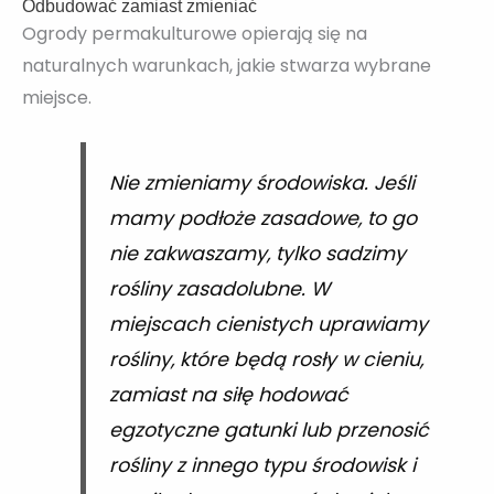
Odbudować zamiast zmieniać
Ogrody permakulturowe opierają się na
naturalnych warunkach, jakie stwarza wybrane
miejsce.
Nie zmieniamy środowiska. Jeśli
mamy podłoże zasadowe, to go
nie zakwaszamy, tylko sadzimy
rośliny zasadolubne. W
miejscach cienistych uprawiamy
rośliny, które będą rosły w cieniu,
zamiast na siłę hodować
egzotyczne gatunki lub przenosić
rośliny z innego typu środowisk i