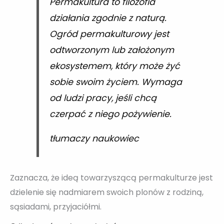
Permakultura to filozofia
działania zgodnie z naturą.
Ogród permakulturowy jest
odtworzonym lub założonym
ekosystemem, który może żyć
sobie swoim życiem. Wymaga
od ludzi pracy, jeśli chcą
czerpać z niego pożywienie.
tłumaczy naukowiec
Zaznacza, że ideą towarzyszącą permakulturze jest
dzielenie się nadmiarem swoich plonów z rodziną,
sąsiadami, przyjaciółmi.