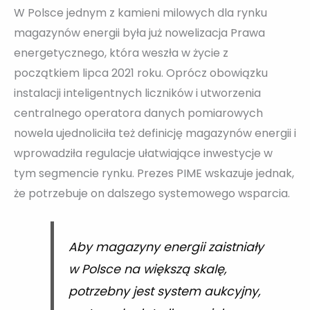
W Polsce jednym z kamieni milowych dla rynku
magazynów energii była już nowelizacja Prawa
energetycznego, która weszła w życie z
początkiem lipca 2021 roku. Oprócz obowiązku
instalacji inteligentnych liczników i utworzenia
centralnego operatora danych pomiarowych
nowela ujednoliciła też definicję magazynów energii i
wprowadziła regulacje ułatwiające inwestycje w
tym segmencie rynku. Prezes PIME wskazuje jednak,
że potrzebuje on dalszego systemowego wsparcia.
Aby magazyny energii zaistniały
w Polsce na większą skalę,
potrzebny jest system aukcyjny,