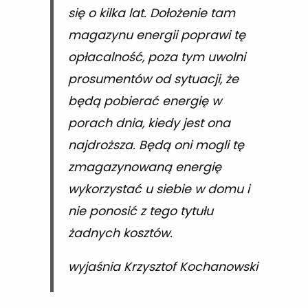
się o kilka lat. Dołożenie tam
magazynu energii poprawi tę
opłacalność, poza tym uwolni
prosumentów od sytuacji, że
będą pobierać energię w
porach dnia, kiedy jest ona
najdroższa. Będą oni mogli tę
zmagazynowaną energię
wykorzystać u siebie w domu i
nie ponosić z tego tytułu
żadnych kosztów.
wyjaśnia Krzysztof Kochanowski