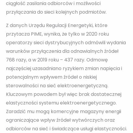
ciągłość zasilania odbiorców i możliwości
przyłączania do sieci kolejnych podmiotów.
Z danych Urzędu Regulacji Energetyki, które
przytacza PIME, wynika, że tylko w 2020 roku
operatorzy sieci dystrybucyjnych odmówili wydania
warunków przyłączenia dla odnawialnych źródeł
768 razy, a w 2019 roku – 437 razy. Odmowę
najczęściej uzasadniano ryzykiem zmian napięcia i
potencjalnym wpływem źródeł o niskiej
sterowalności na sieć elektroenergetyczną.
Kluczowym powodem był więc brak dostatecznej
elastyczności systemu elektroenergetycznego.
Zaradzić mu mogą komercyjne magazyny energii
ograniczające wpływ źródeł wytwórczych oraz
odbiorców na sieć i świadczące usługi elastyczności.