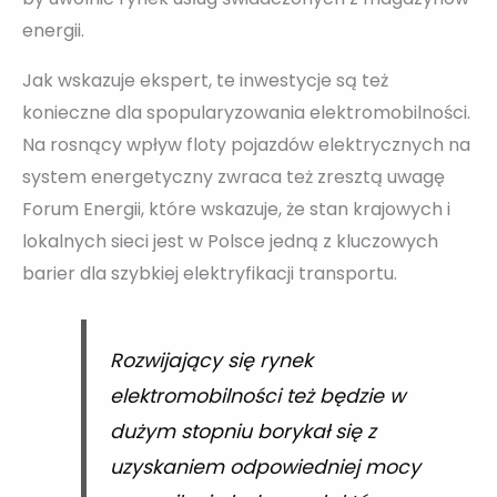
energii.
Jak wskazuje ekspert, te inwestycje są też
konieczne dla spopularyzowania elektromobilności.
Na rosnący wpływ floty pojazdów elektrycznych na
system energetyczny zwraca też zresztą uwagę
Forum Energii, które wskazuje, że stan krajowych i
lokalnych sieci jest w Polsce jedną z kluczowych
barier dla szybkiej elektryfikacji transportu.
Rozwijający się rynek
elektromobilności też będzie w
dużym stopniu borykał się z
uzyskaniem odpowiedniej mocy