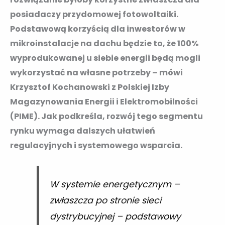
posiadaczy przydomowej fotowoltaiki.
Podstawową korzyścią dla inwestorów w
mikroinstalacje na dachu będzie to, że 100%
wyprodukowanej u siebie energii będą mogli
wykorzystać na własne potrzeby – mówi
Krzysztof Kochanowski z Polskiej Izby
Magazynowania Energii i Elektromobilności
(PIME). Jak podkreśla, rozwój tego segmentu
rynku wymaga dalszych ułatwień
regulacyjnych i systemowego wsparcia.
W systemie energetycznym –
zwłaszcza po stronie sieci
dystrybucyjnej – podstawowy