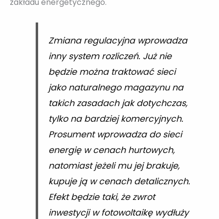
zakładu energetycznego.
Zmiana regulacyjna wprowadza
inny system rozliczeń. Już nie
będzie można traktować sieci
jako naturalnego magazynu na
takich zasadach jak dotychczas,
tylko na bardziej komercyjnych.
Prosument wprowadza do sieci
energię w cenach hurtowych,
natomiast jeżeli mu jej brakuje,
kupuje ją w cenach detalicznych.
Efekt będzie taki, że zwrot
inwestycji w fotowoltaikę wydłuży