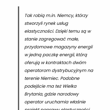
Tak robią m.in. Niemcy, którzy
stworzyli rynek usług
elastyczności. Dzięki temu są w
stanie zagregować małe,
przydomowe magazyny energii
w jedną paczkę energii, którą
oferują w kontraktach dwóm
operatorom dystrybucyjnym na
terenie Niemiec. Podobne
podejście ma też Wielka
Brytania, gdzie narodowy
operator uruchamia właśnie
projekt poprawy elastyczności