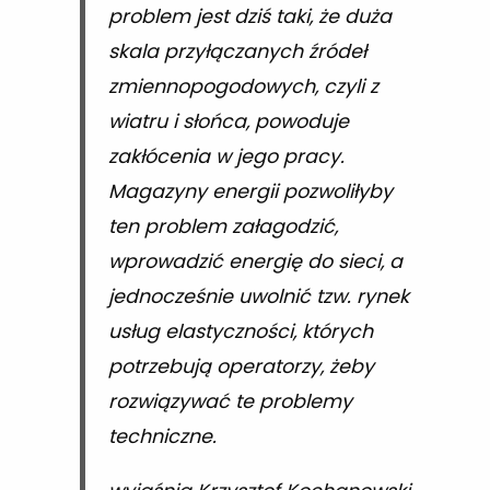
problem jest dziś taki, że duża
skala przyłączanych źródeł
zmiennopogodowych, czyli z
wiatru i słońca, powoduje
zakłócenia w jego pracy.
Magazyny energii pozwoliłyby
ten problem załagodzić,
wprowadzić energię do sieci, a
jednocześnie uwolnić tzw. rynek
usług elastyczności, których
potrzebują operatorzy, żeby
rozwiązywać te problemy
techniczne.