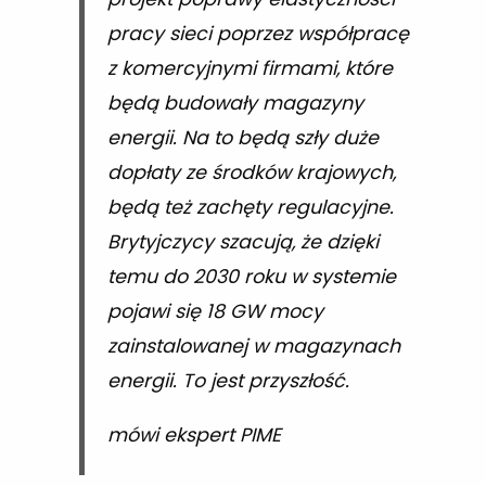
pracy sieci poprzez współpracę
z komercyjnymi firmami, które
będą budowały magazyny
energii. Na to będą szły duże
dopłaty ze środków krajowych,
będą też zachęty regulacyjne.
Brytyjczycy szacują, że dzięki
temu do 2030 roku w systemie
pojawi się 18 GW mocy
zainstalowanej w magazynach
energii. To jest przyszłość.
mówi ekspert PIME