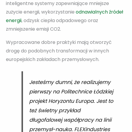
inteligentne systemy zapewniające mniejsze
zużycie energii, wykorzystanie
odnawialnych źródeł
energii
, odzysk ciepła odpadowego oraz
zmniejszenie emisji CO2.
Wypracowane dobre praktyki mają otworzyć
drogę do podobnych transformacji w innych
europejskich zakładach przemysłowych.
Jesteśmy dumni, że realizujemy
pierwszy na Politechnice Łódzkiej
projekt Horyzontu Europa. Jest to
też świetny przykład
długofalowej współpracy na linii
przemysł-nauka. FLEXindustries