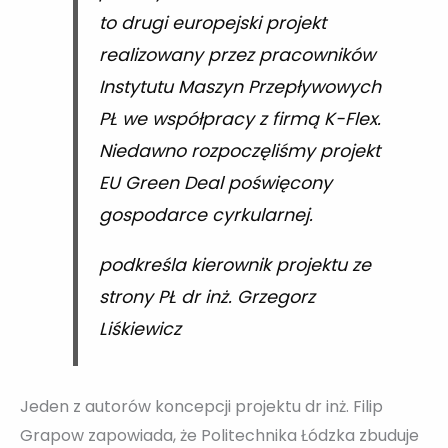
to drugi europejski projekt
realizowany przez pracowników
Instytutu Maszyn Przepływowych
PŁ we współpracy z firmą K-Flex.
Niedawno rozpoczęliśmy projekt
EU Green Deal poświęcony
gospodarce cyrkularnej.
podkreśla kierownik projektu ze
strony PŁ dr inż. Grzegorz
Liśkiewicz
Jeden z autorów koncepcji projektu dr inż. Filip
Grapow zapowiada, że Politechnika Łódzka zbuduje