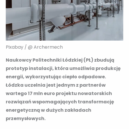
Pixabay / @ Archermech
Naukowcy Politechniki Łódzkiej (PŁ) zbudują
prototyp instalacji, która umożliwia produkcję
energii, wykorzystując ciepło odpadowe.
Łódzka uczelnia jest jednym z partnerów
wartego 17 mln euro projektu nowatorskich
rozwiązań wspomagających transformację
energetyczną w dużych zakładach
przemysłowych.