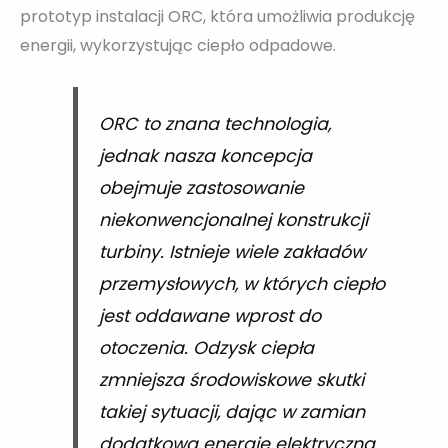
prototyp instalacji ORC, która umożliwia produkcję
energii, wykorzystując ciepło odpadowe.
ORC to znana technologia,
jednak nasza koncepcja
obejmuje zastosowanie
niekonwencjonalnej konstrukcji
turbiny. Istnieje wiele zakładów
przemysłowych, w których ciepło
jest oddawane wprost do
otoczenia. Odzysk ciepła
zmniejsza środowiskowe skutki
takiej sytuacji, dając w zamian
dodatkową energię elektryczną.